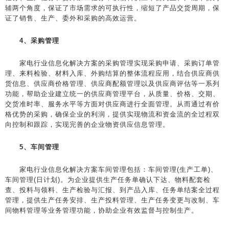
辅两个角度，保证了市场需求的可执行性，缩短了产品交货周期，保
证了销售、生产、委外和采购的高效运营。
4、采购管理
家电行业信息化解决方案的采购管理实现采购申请、采购订单管
理、来料检验、材料入库、外购结算的整体流程应用，结合供应商供
货信息、供应商价格管理、供应商配额管理以及供应商评估等一系列
功能，帮助企业建立统一的供应商管理平台，从质量、价格、交期、
交货准时率、服务水平等方面对供应商进行全面管理。从而通过有价
格优势的采购，确保企业的利润，提供实现物流和资金流的全过程双
向控制和跟踪，实现完善的企业物资供应信息管理。
5、车间管理
家电行业信息化解决方案车间管理包括：车间管理(生产工单)、
车间管理(日计划)。为企业提供生产任务单确认下达、物料配套检
查、投料与领料、生产检验与汇报、到产品入库、任务单结案全过程
管理，提供生产任务安排、生产投料管理、生产任务变更与改制、车
间物料管理等业务管理功能，协助企业有效监督与控制生产。