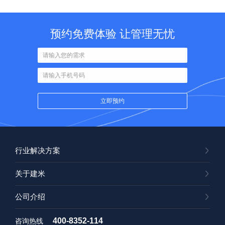
预约免费体验 让管理无忧
行业解决方案
关于建米
公司介绍
400-8352-114
咨询热线