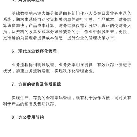
基础数据的来源大部分都是由各部门作业人员在日常业务中录入
系统，期末由系统自动收集相关信息并进行汇总。产品成本、财务结
算速度加快，产品成本计算、财务结算仅需几分钟。真正的使财务人
员，从资料的收集及成本分摊等繁杂的手工作业中解脱出来，更快、
更准确的为管理者提供成本信息，提升企业的管理决策水平;
6、现代企业秩序化管理
业务流程得到明显改善、业务效率明显提供，有效跟踪业务进行
状况，加速业务流转速度，实现秩序化管理企业;
7、方便的销售及售后跟踪
实现生产、存货的全程条码管理，既有利于操作方便，同时又有
利于产品的销售及售后跟踪。
8、办公费用节约