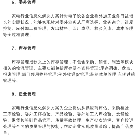
6、委外管理
家电行业信息化解决方案针对电子设备企业委外加工业务日益增
长的实际状况，能够实现针对委外业务从厂商选择、业务询价、进度
控制、应付加工费管理、发出材料、回厂成品、检验入库、成本管理
等全过程管理。
7、库存管理
库存管理指狭义上的库存管理，不包含采购、销售、制造等模块
相关的物流管理。主要功能包括库存基本资料管理;库存调拨、盘点、
报废管理;部门领用物料管理;例外收退货管理;装箱体单管理;车辆过磅
管理等。
8、质量管理
家电行业信息化解决方案为企业提供从供应商评估、采购检验、
工序检验、委外工序检验、产品检验、委外加工入库检验、发货检
验、退货检验到样品管理、质量事故处理、生产批次追溯、客户投诉
处理等全面的质量管理与控制，帮助企业实现质量跟踪，提高产品质
量。