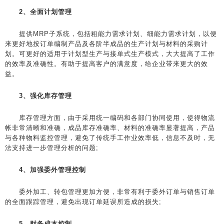
2、全面计划管理
提供MRP子系统，包括粗能力需求计划、细能力需求计划，以便
来更好地按订单编制产品及各阶半成品的生产计划与材料的采购计
划。可更好的适用于计划型生产与接单式生产模式，大大提高了工作
的效率及准确性。有助于提高客户的满意度，给企业带来更大的效
益。
3、强化库存管理
库存管理方面，由于采用统一编码和各部门协同使用，使得物流
帐非常清晰和准确，成品库存准确率、材料的准确率显著提高，产品
与各种物料监控管理，避免了传统手工作业效率低，信息不及时，无
法支持进一步管理分析的问题;
4、加强委外管理控制
委外加工、转包管理更加方便，非常有利于委外订单与销售订单
的全面跟踪管理，避免出现订单延误所造成的损失;
5、财务成本控制