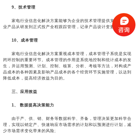
9、技术管理
家电行业信息化解决方案能够为企业的技术管理提供支持，让企
业产品从研发到正式投产全程跟踪管理，记录产品设计变更情况。
10、成本管理
家电行业信息化解决方案重视成本管理，成本管理子系统是实现
闭环控制的重要环节。成本管理的作用是系统地控制和统计成本的发
生，并运用预测、计划、控制、核算、分析、考核等方法，对构成产
品成本的各种因素及影响产品成本的各个经营环节实施管理，以达到
降低成本，提高经济效益为目的。
三、应用效益
1、 数据提高决策能力
由于产、供、销、财务等数据科学、齐备，管理决策更加科学合
理，实现以销定产、快速响应市场需求的计划和以预测进行计划，减
少市场需求变化带来的风险;