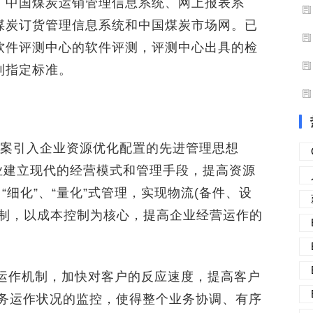
中国煤炭运销管理信息系统、网上报表系
煤炭订货管理信息系统和中国煤炭市场网。已
软件评测中心的软件评测，评测中心出具的检
到指定标准。
案引入企业资源优化配置的先进管理思想
企业建立现代的经营模式和管理手段，提高资源
“细化”、“量化”式管理，实现物流(备件、设
控制，以成本控制为核心，提高企业经营运作的
运作机制，加快对客户的反应速度，提高客户
业务运作状况的监控，使得整个业务协调、有序