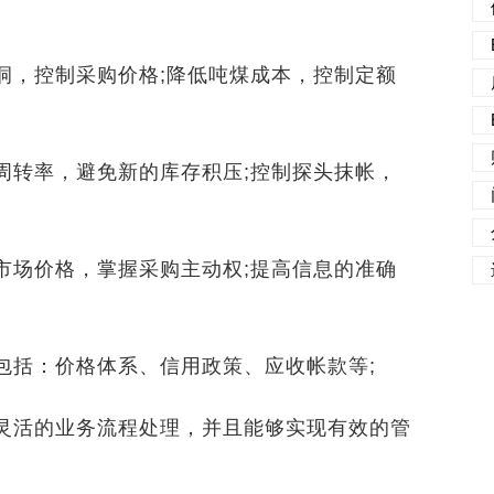
洞，控制采购价格;降低吨煤成本，控制定额
周转率，避免新的库存积压;控制探头抹帐，
市场价格，掌握采购主动权;提高信息的准确
包括：价格体系、信用政策、应收帐款等;
灵活的业务流程处理，并且能够实现有效的管