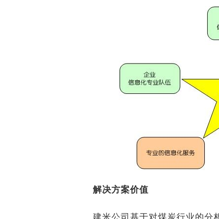
解决方案价值
建米公司基于对煤炭行业的分析