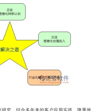
研究，结合多年来的客户应用实践，隆重推