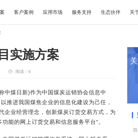
案
客户案例
应用市场
服务支持
生态伙伴
关
案
项目实施方案
关
阅读：
6
中煤日新)作为中国煤炭运销协会信息中
，以推进我国煤焦企业的信息化建设为己任，
现代企业经营理念，创新煤炭订货交易方式，为
多功能的网上订货交易和信息服务平台”。