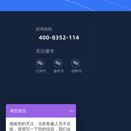
咨询热线
关注建米
订阅号
服务号
招聘号
请您留言
感谢您的关注，当前客服人员不在
线，请填写一下您的信息，我们会