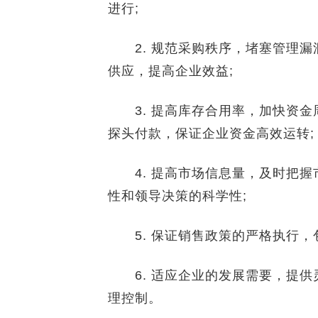
进行;
2. 规范采购秩序，堵塞管理漏
供应，提高企业效益;
3. 提高库存合用率，加快资金
探头付款，保证企业资金高效运转;
4. 提高市场信息量，及时把握
性和领导决策的科学性;
5. 保证销售政策的严格执行，
6. 适应企业的发展需要，提供
理控制。