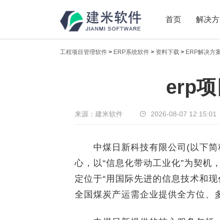
首页
解决方
工程项目管理软件
>
ERP系统软件
>
资料下载
>
ERP解决方
新闻中心
erp
传递实时热点，共享商业价值
来源：建米软件
2026-08-07 12:15:01
中煤日新科技有限公司(以下简称
心，以“信息化带动工业化”为契机
定位于“用国际先进的信息技术和
全国煤炭产运需企业提供全方位、