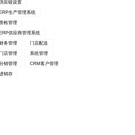
供应链设置
ERP生产管理系统
质检管理
ERP供应商管理系统
财务管理
门店配送
门店管理
系统管理
分销管理
CRM客户管理
进销存