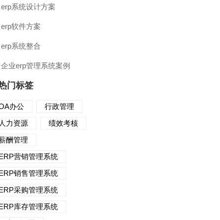
erp系统设计方案
erp软件方案
erp系统整合
企业erp管理系统案例
热门标签
OA办公
行政管理
人力资源
绩效考核
薪酬管理
ERP营销管理系统
ERP销售管理系统
ERP采购管理系统
ERP库存管理系统