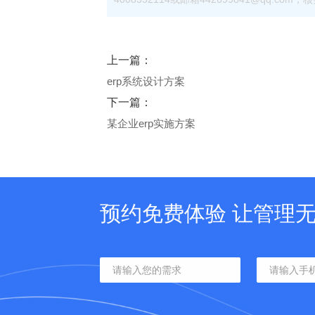
上一篇：
erp系统设计方案
下一篇：
某企业erp实施方案
预约免费体验 让管理