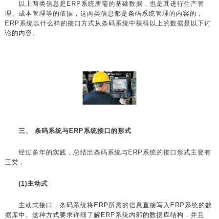
以上两类信息是ERP系统所需的基础数据，也是其进行生产管
理、成本管理等的依据，这两类信息都是条码系统管理的内容的，
ERP系统以什么样的接口方式从条码系统中获得以上的数据是以下讨
论的内容。
三、 条码系统与ERP系统接口的形式
经过多年的实践，总结出条码系统与ERP系统的接口形式主要有
三类，
(1)主动式
主动式接口，条码系统将ERP所需的信息直接写入ERP系统的数
据库中。这种方式要求详细了解ERP系统内部的数据库结构，并且