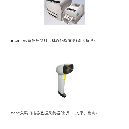
intermec条码标签打印机条码扫描器(阅读条码)
zone条码扫描器数据采集器(出库、 入库、盘点)