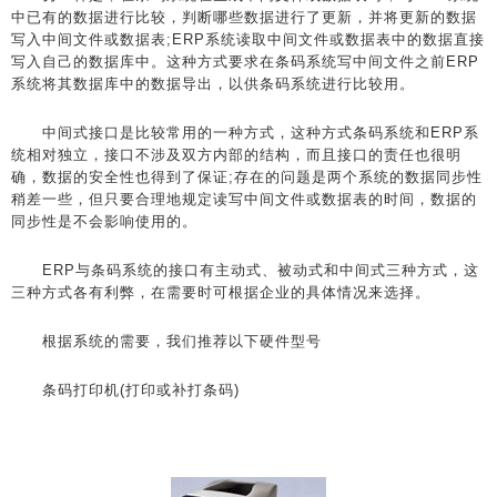
中已有的数据进行比较，判断哪些数据进行了更新，并将更新的数据
写入中间文件或数据表;ERP系统读取中间文件或数据表中的数据直接
写入自己的数据库中。这种方式要求在条码系统写中间文件之前ERP
系统将其数据库中的数据导出，以供条码系统进行比较用。
中间式接口是比较常用的一种方式，这种方式条码系统和ERP系
统相对独立，接口不涉及双方内部的结构，而且接口的责任也很明
确，数据的安全性也得到了保证;存在的问题是两个系统的数据同步性
稍差一些，但只要合理地规定读写中间文件或数据表的时间，数据的
同步性是不会影响使用的。
ERP与条码系统的接口有主动式、被动式和中间式三种方式，这
三种方式各有利弊，在需要时可根据企业的具体情况来选择。
根据系统的需要，我们推荐以下硬件型号
条码打印机(打印或补打条码)