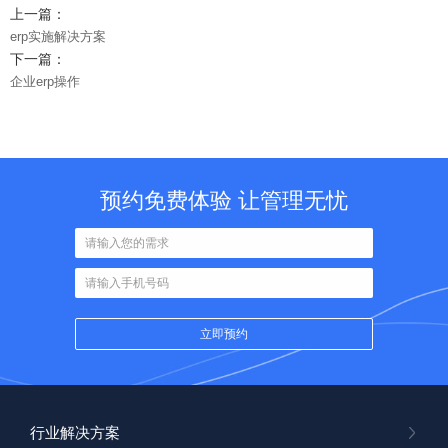
上一篇：
erp实施解决方案
下一篇：
企业erp操作
预约免费体验 让管理无忧
行业解决方案