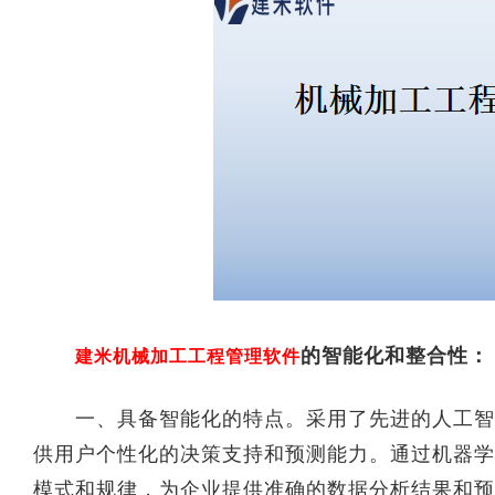
的智能化和整合性：
建米机械加工工程管理软件
一、具备智能化的特点。采用了先进的人工智能
供用户个性化的决策支持和预测能力。通过机器学
模式和规律，为企业提供准确的数据分析结果和预