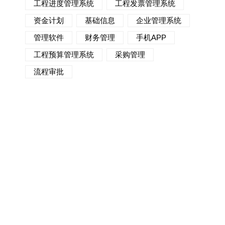
工程进度管理系统
工程发票管理系统
资金计划
基础信息
企业管理系统
管理软件
财务管理
手机APP
工程预算管理系统
采购管理
流程审批