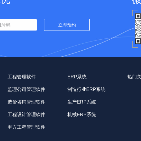
工程管理软件
ERP系统
热门
监理公司管理软件
制造行业ERP系统
造价咨询管理软件
生产ERP系统
工程设计管理软件
机械ERP系统
甲方工程管理软件