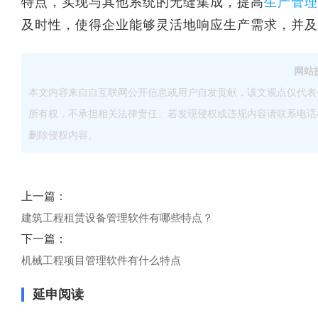
特点，实现与其他系统的无缝集成，提高
生产管理
及时性，使得企业能够灵活地响应生产需求，并及
网站
本文内容来自自互联网公开信息或用户自发贡献，该文观点仅代表
所有权，不承担相关法律责任。若发现侵权或违规内容请联系电话40083
删除侵权内容。
上一篇：
建筑工程租赁设备管理软件有哪些特点？
下一篇：
机械工程项目管理软件有什么特点
延申阅读