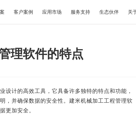
案
客户案例
应用市场
服务支持
生态伙伴
关
管理软件的特点
设计的高效工具，它具备许多独特的特点和功能，
明，并确保数据的安全性。建米机械加工工程管理软
据更加安全。