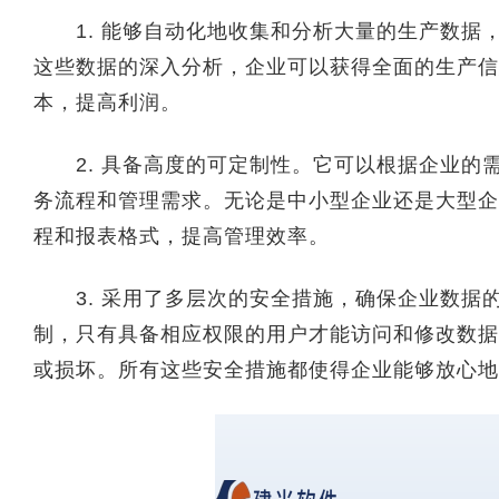
1. 能够自动化地收集和分析大量的生产数据
这些数据的深入分析，企业可以获得全面的生产信
本，提高利润。
2. 具备高度的可定制性。它可以根据企业的
务流程和管理需求。无论是中小型企业还是大型企
程和报表格式，提高管理效率。
3. 采用了多层次的安全措施，确保企业数据
制，只有具备相应权限的用户才能访问和修改数据
或损坏。所有这些安全措施都使得企业能够放心地