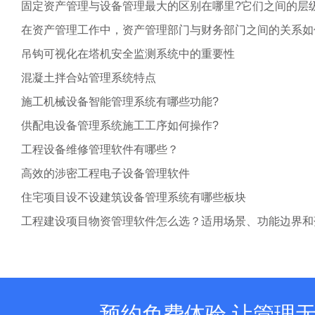
固定资产管理与设备管理最大的区别在哪里?它们之间的层
在资产管理工作中，资产管理部门与财务部门之间的关系如
吊钩可视化在塔机安全监测系统中的重要性
混凝土拌合站管理系统特点
施工机械设备智能管理系统有哪些功能?
供配电设备管理系统施工工序如何操作?
工程设备维修管理软件有哪些？
高效的涉密工程电子设备管理软件
住宅项目设不设建筑设备管理系统有哪些板块
工程建设项目物资管理软件怎么选？适用场景、功能边界和
预约免费体验 让管理