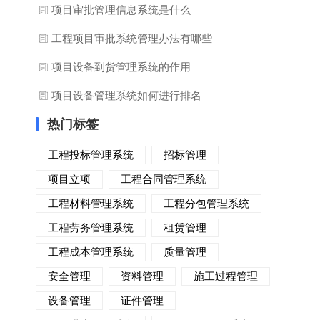
项目审批管理信息系统是什么
工程项目审批系统管理办法有哪些
项目设备到货管理系统的作用
项目设备管理系统如何进行排名
热门标签
工程投标管理系统
招标管理
项目立项
工程合同管理系统
工程材料管理系统
工程分包管理系统
工程劳务管理系统
租赁管理
工程成本管理系统
质量管理
安全管理
资料管理
施工过程管理
设备管理
证件管理