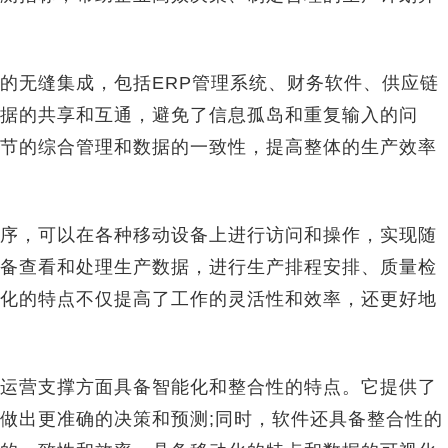
无缝集成，包括ERP管理系统、财务软件、供应链
据的共享和互通，避免了信息孤岛和重复输入的问
节的综合管理和数据的一致性，提高整体的生产效率
，可以在各种移动设备上进行访问和操作，实现随
备查看和处理生产数据，进行生产排程安排、质量检
化的特点不仅提高了工作的灵活性和效率，还更好地
营支撑方面具备智能化和整合性的特点。它提供了
做出更准确的决策和预测;同时，软件还具备整合性的