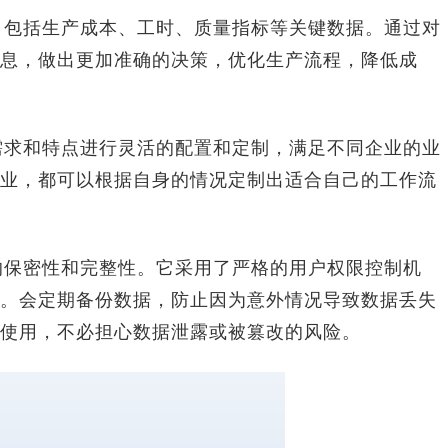
，包括生产成本、工时、质量指标等关键数据。通过对
息，做出更加准确的决策，优化生产流程，降低成
需求和特点进行灵活的配置和定制，满足不同企业的业
业，都可以根据自身的情况定制出适合自己的工作流
的保密性和完整性。它采用了严格的用户权限控制机
。会定期备份数据，防止因为意外情况导致数据丢失
使用，不必担心数据泄露或被篡改的风险。