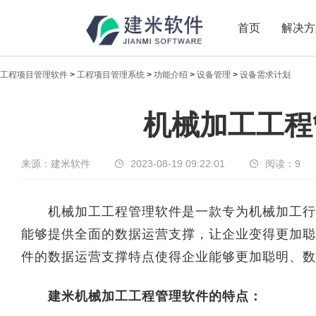
首页
解决方
工程项目管理软件
>
工程项目管理系统
>
功能介绍
>
设备管理
>
设备需求计划
新闻中心
机械加工工程
传递实时热点，共享商业价值
来源：建米软件
2023-08-19 09:22:01
阅读：
9
机械加工工程管理软件是一款专为机械加工行业
能够提供全面的数据运营支撑，让企业变得更加聪
件的数据运营支撑特点使得企业能够更加聪明、数
建米机械加工工程管理软件的特点：