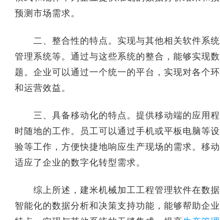
预测市场需求。
二、整合性的特点。实现与其他相关软件系统的
管理系统等。通过与这些系统的整合，能够实现数
题。企业可以通过一个统一的平台，实现对各个环
和运营效益。
三、具备移动化的特点。提供移动端的应用程序
时随地的工作。员工可以通过手机或平板电脑等设
验等工作，方便快捷地响应生产现场的需求。移动
适应了企业的数字化转型需求。
综上所述，建米机械加工工程管理软件在数据运
智能化的数据分析和决策支持功能，能够帮助企业