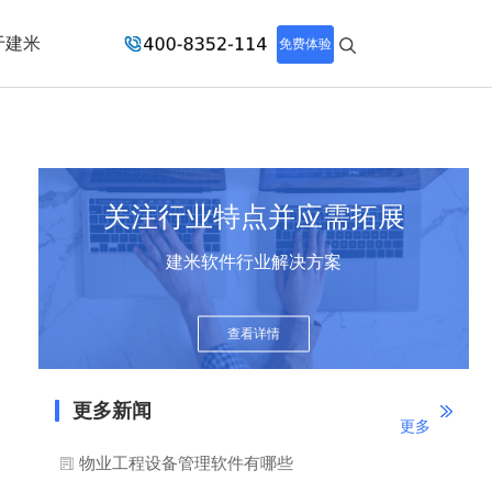
于建米
免费体验
关注行业特点并应需拓展
建米软件行业解决方案
查看详情
更多新闻
更多
物业工程设备管理软件有哪些