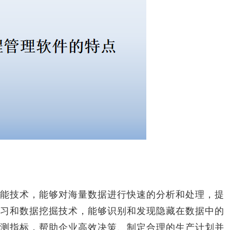
技术，能够对海量数据进行快速的分析和处理，提
习和数据挖掘技术，能够识别和发现隐藏在数据中的
测指标，帮助企业高效决策、制定合理的生产计划并