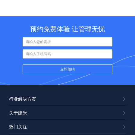
预约免费体验 让管理无忧
行业解决方案
关于建米
热门关注