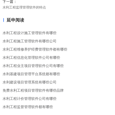
下一篇：
水利工程监理管理软件的特点
延申阅读
水利工程设计施工管理软件有哪些
水利工程施工管理软件有哪些公司
水利工程维修养护经费管理软件都有哪些
水利工程信息化管理软件公司有哪些
水利工程业主项目管理软件公司有哪些
水利基建项目管理平台系统都有哪些
水利建设项目管理系统有哪些公司
免费水利工程项目管理软件有哪些品牌
水利工程计价管理软件公司有哪些
水利工程监督管理软件都有哪些