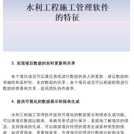
3. 实现项目数据的实时更新和共享
各个项目成员可以通过系统进行数据的录入和更新，保证数据的
准确性和及时性。支持数据的共享，各个项目成员可以根据权限进行
数据的查看和共享，提高团队协作效率。
4. 提供可视化的数据展示和报表生成
水利工程施工管理软件提供可视化的数据展示和报表生成功能。
可以将项目数据以图表、表格等形式进行展示，直观地了解项目的情
况。支持报表的生成，可以根据项目经理的需求生成各种类型的报
表，如进度报表、质量报表等，方便项目经理进行数据分析和决策。