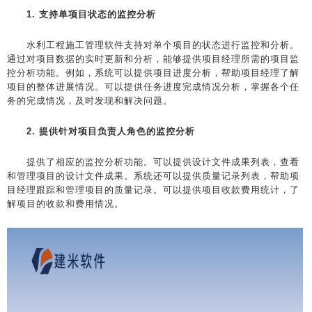
1. 支持单项目状态的监控分析
水利工程施工管理软件支持对单个项目的状态进行监控和分析。
通过对项目数据的实时更新和分析，能够提供项目经理所需的项目监
控分析功能。例如，系统可以提供项目进度分析，帮助项目经理了解
项目的整体进展情况。可以提供任务进度完成情况分析，掌握各个任
务的完成情况，及时发现和解决问题。
2. 提供针对项目负责人角色的监控分析
提供了相应的监控分析功能。可以提供设计文件成果列表，查看
和管理项目的设计文件成果。系统还可以提供质量记录列表，帮助项
目经理跟踪和管理项目的质量记录。可以提供项目收款费用统计，了
解项目的收款和费用情况。