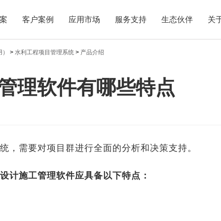
案
客户案例
应用市场
服务支持
生态伙伴
关
用）
>
水利工程项目管理系统
>
产品介绍
管理软件有哪些特点
统，需要对项目群进行全面的分析和决策支持。
设计施工管理软件应具备以下特点：