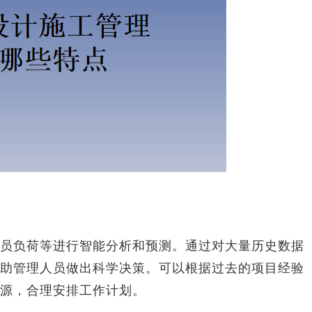
负荷等进行智能分析和预测。通过对大量历史数据
助管理人员做出科学决策。可以根据过去的项目经验
源，合理安排工作计划。