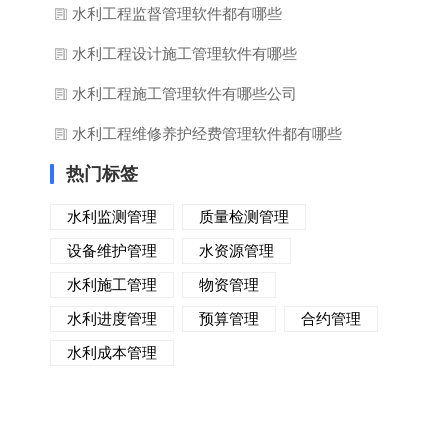
水利工程监督管理软件都有哪些
水利工程设计施工管理软件有哪些
水利工程施工管理软件有哪些公司
水利工程维修养护经费管理软件都有哪些
热门标签
水利监测管理
质量检测管理
设备维护管理
水资源管理
水利施工管理
物资管理
水利进度管理
预算管理
合约管理
水利成本管理