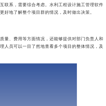
联系，需要综合考虑。水利工程设计施工管理软件
更好地了解整个项目群的情况，及时做出决策。
量、费用等方面情况，还能够提供对部门负责人和
理人员可以一目了然地查看多个项目的整体情况，及