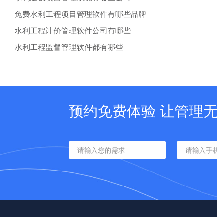
免费水利工程项目管理软件有哪些品牌
水利工程计价管理软件公司有哪些
水利工程监督管理软件都有哪些
预约免费体验 让管理