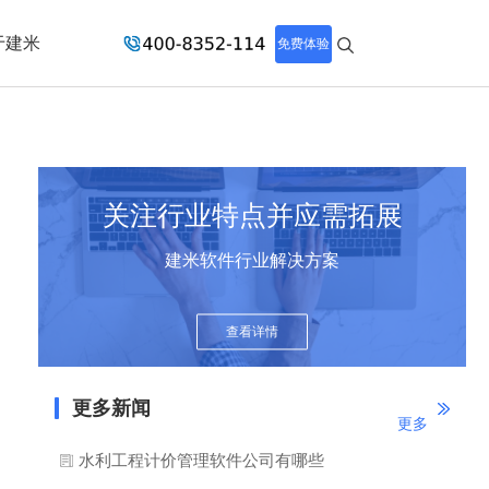
于建米
免费体验
关注行业特点并应需拓展
建米软件行业解决方案
查看详情
更多新闻
更多
水利工程计价管理软件公司有哪些