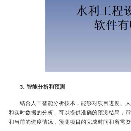
3. 智能分析和预测
结合人工智能分析技术，能够对项目进度、人员
和实时数据的分析，可以提供准确的预测结果，帮
和当前的进度情况，预测项目的完成时间和所需资