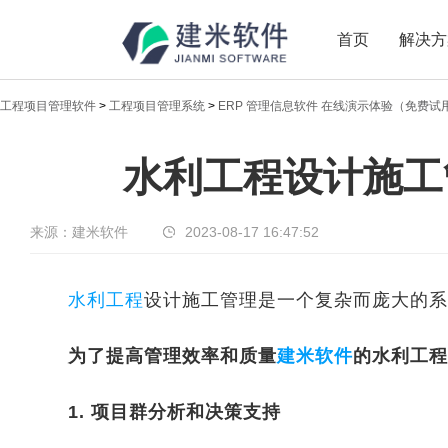
首页
解决方
工程项目管理软件
>
工程项目管理系统
>
ERP 管理信息软件 在线演示体验（免费试
新闻中心
水利工程设计施工
传递实时热点，共享商业价值
来源：建米软件
2023-08-17 16:47:52
水利工程
设计施工管理是一个复杂而庞大的系
为了提高管理效率和质量
建米软件
的水利工程
1. 项目群分析和决策支持