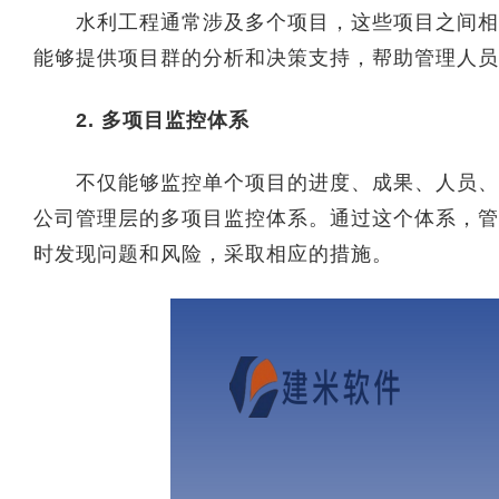
水利工程通常涉及多个项目，这些项目之间相互
能够提供项目群的分析和决策支持，帮助管理人员
2. 多项目监控体系
不仅能够监控单个项目的进度、成果、人员、质
公司管理层的多项目监控体系。通过这个体系，管
时发现问题和风险，采取相应的措施。