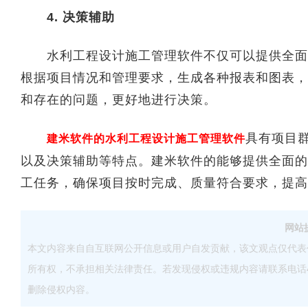
4. 决策辅助
水利工程设计施工管理软件不仅可以提供全面的
根据项目情况和管理要求，生成各种报表和图表，
和存在的问题，更好地进行决策。
具有项目
建米软件的水利工程设计施工管理软件
以及决策辅助等特点。建米软件的能够提供全面的
工任务，确保项目按时完成、质量符合要求，提
网站
本文内容来自自互联网公开信息或用户自发贡献，该文观点仅代表
所有权，不承担相关法律责任。若发现侵权或违规内容请联系电话40083
删除侵权内容。