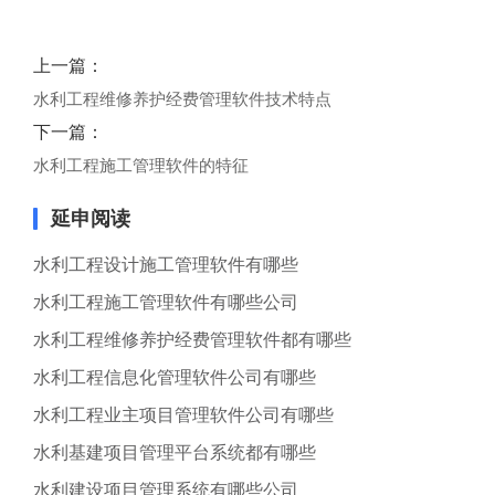
上一篇：
水利工程维修养护经费管理软件技术特点
下一篇：
水利工程施工管理软件的特征
延申阅读
水利工程设计施工管理软件有哪些
水利工程施工管理软件有哪些公司
水利工程维修养护经费管理软件都有哪些
水利工程信息化管理软件公司有哪些
水利工程业主项目管理软件公司有哪些
水利基建项目管理平台系统都有哪些
水利建设项目管理系统有哪些公司