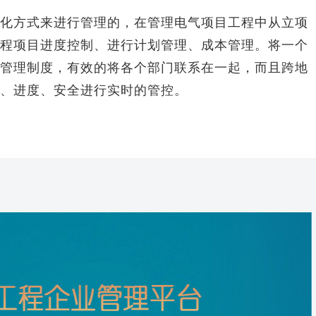
方式来进行管理的，在管理电气项目工程中从立项
程项目进度控制、进行计划管理、成本管理。将一个
管理制度，有效的将各个部门联系在一起，而且跨地
、进度、安全进行实时的管控。