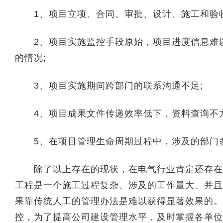
1、项目立项、合同、审批、设计、施工和验收
2、项目实施监控手段原始，项目进度信息难以
的情况;
3、项目实施期间跨部门的联系沟通不足;
4、项目成果文件传递效率低下，资料查询不方
5、在项目管理生命周期过程中，涉及的部门多
除了以上存在的现状，在电气行业肯定还存在其
工程是一个施工过程复杂、涉及的工作量大、并且
果靠传统人工的管理办法是难以获得显著效果的。
控，为了提高公司建设管理水平，及时掌握各单位