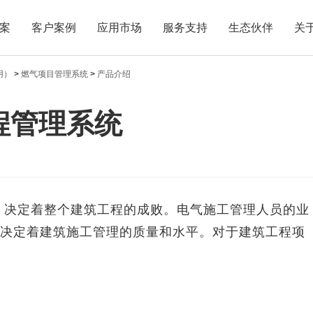
案
客户案例
应用市场
服务支持
生态伙伴
关
用）
>
燃气项目管理系统
>
产品介绍
程管理系统
，决定着整个建筑工程的成败。电气施工管理人员的业
决定着建筑施工管理的质量和水平。对于建筑工程项