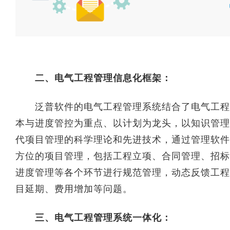
二、电气工程管理信息化框架：
泛普软件的电气工程管理系统结合了电气工程的
本与进度管控为重点、以计划为龙头，以知识管理
代项目管理的科学理论和先进技术，通过管理软件
方位的项目管理，包括工程立项、合同管理、招标
进度管理等各个环节进行规范管理，动态反馈工程
目延期、费用增加等问题。
三、电气工程管理系统一体化：