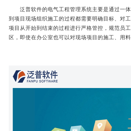
泛普软件的电气工程管理系统主要是通过一体化
到项目现场组织施工的过程都需要明确目标、对工
项目从开始到结束的过程进行严格管控，规范员工
区，即使在办公室也可以对现场项目的施工、用料