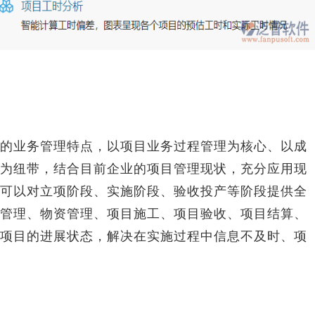
业务管理特点，以项目业务过程管理为核心、以成
为纽带，结合目前企业的项目管理现状，充分应用现
可以对立项阶段、实施阶段、验收投产等阶段提供全
管理、物资管理、项目施工、项目验收、项目结算、
项目的进展状态，解决在实施过程中信息不及时、项