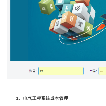
1、电气工程系统成本管理