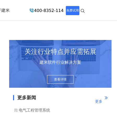
于建米
免费试用
关注行业特点并应需拓展
建米软件行业解决方案
查看详情
更多新闻
更多
电气工程管理系统