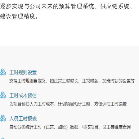
逐步实现与公司未来的预算管理系统、供应链系统、
建设管理精度。