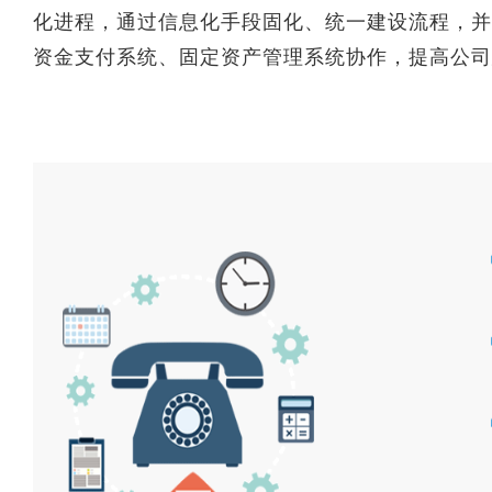
化进程，通过信息化手段固化、统一建设流程，并
资金支付系统、固定资产管理系统协作，提高公司