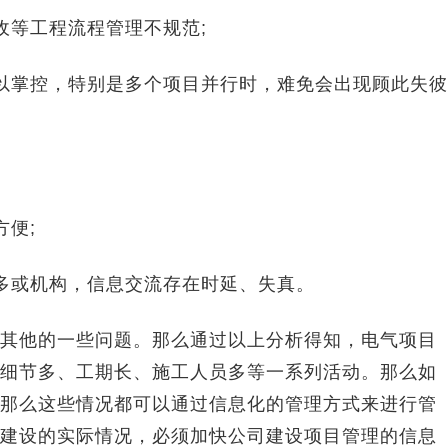
等工程流程管理不规范;
掌控，特别是多个项目并行时，难免会出现顾此失彼
便;
或机构，信息交流存在时延、失真。
他的一些问题。那么通过以上分析得知，电气项目
细节多、工期长、施工人员多等一系列活动。那么如
那么这些情况都可以通过信息化的管理方式来进行管
建设的实际情况，必须加快公司建设项目管理的信息