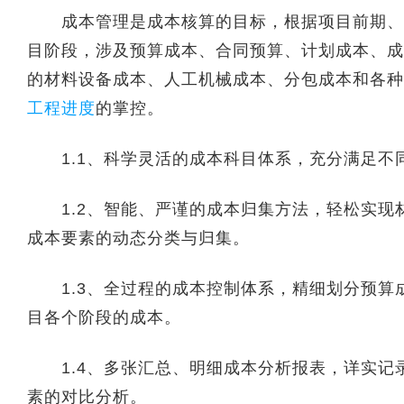
成本管理是成本核算的目标，根据项目前期、项
目阶段，涉及预算成本、合同预算、计划成本、成
的材料设备成本、人工机械成本、分包成本和各种
工程进度
的掌控。
1.1、科学灵活的成本科目体系，充分满足不
1.2、智能、严谨的成本归集方法，轻松实现
成本要素的动态分类与归集。
1.3、全过程的成本控制体系，精细划分预算
目各个阶段的成本。
1.4、多张汇总、明细成本分析报表，详实记
素的对比分析。