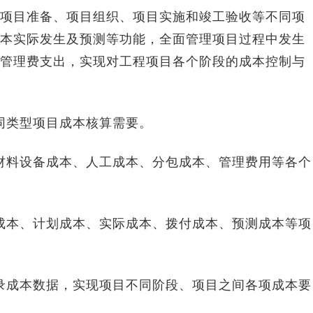
目准备、项目组织、项目实施和竣工验收等不同项
本实际发生及预测等功能，全面管理项目过程中发生
管理费支出，实现对工程项目各个阶段的成本控制与
同类型项目成本核算需要。
材料设备成本、人工成本、分包成本、管理费用等各个
成本、计划成本、实际成本、拨付成本、预测成本等项
录成本数据，实现项目不同阶段、项目之间各项成本要