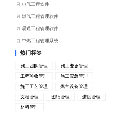
电气工程软件
燃气工程管理软件
暖通工程管理软件
中燃工程管理系统
热门标签
施工团队管理
施工变更管理
工程验收管理
施工应急管理
施工工艺管理
燃气设备管理
文档管理
图纸管理
进度管理
材料管理