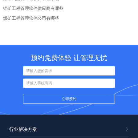
铝矿工程管理软件供应商有哪些
煤矿工程管理软件公司有哪些
预约免费体验 让管理无忧
行业解决方案