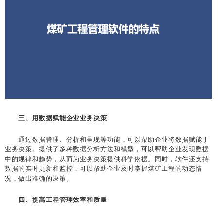
三、用数据赋能企业业务决策
通过数据管理、分析和呈现等功能，可以帮助企业将数据赋能于
业务决策。提供了多种数据分析方法和模型，可以帮助企业发现数据
中的规律和趋势，从而为业务决策提供科学依据。同时，软件还支持
数据的实时更新和监控，可以帮助企业及时掌握煤矿工程的动态情
况，做出准确的决策。
四、提高工程管理效率和质量