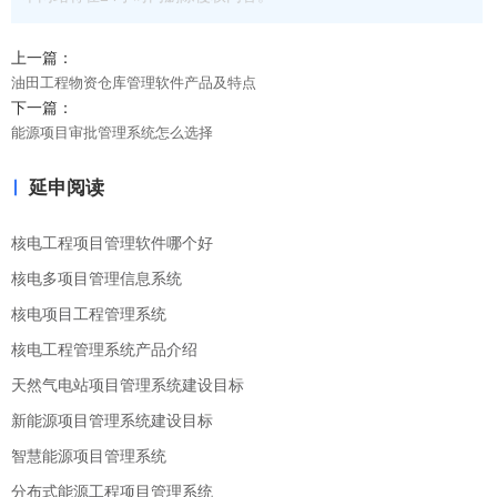
上一篇：
油田工程物资仓库管理软件产品及特点
下一篇：
能源项目审批管理系统怎么选择
延申阅读
核电工程项目管理软件哪个好
核电多项目管理信息系统
核电项目工程管理系统
核电工程管理系统产品介绍
天然气电站项目管理系统建设目标
新能源项目管理系统建设目标
智慧能源项目管理系统
分布式能源工程项目管理系统