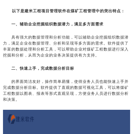
以下是
建米工程项目管理软件在
煤矿工程管理中的突出特点：
一、辅助企业挖掘组织数据潜力，满足多方面需求
具有强大的数据管理和分析功能，可以辅助企业挖掘组织数据潜
力，满足企业在数据管理、分析和呈现等多方面的需求。软件提供了
丰富的数据处理和分析工具，可以帮助企业对煤矿工程数据进行深入
挖掘和分析，从而为企业的业务决策提供有力支持。
二、快速上手，完成数据分析目标
的界面简洁友好，操作简单易懂，使得业务人员也能快速上手并
完成数据分析目标。软件提供了直观的数据可视化工具，可以将煤矿
工程数据以图表、报表等形式直观呈现，方便业务人员进行数据分析
和决策。