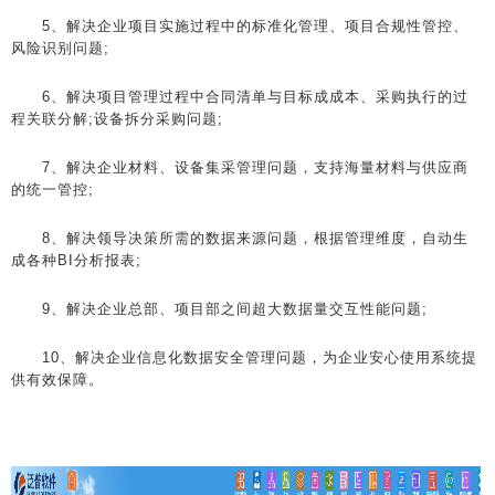
5、解决企业项目实施过程中的标准化管理、项目合规性管控、
风险识别问题;
6、解决项目管理过程中合同清单与目标成成本、采购执行的过
程关联分解;设备拆分采购问题;
7、解决企业材料、设备集采管理问题，支持海量材料与供应商
的统一管控;
8、解决领导决策所需的数据来源问题，根据管理维度，自动生
成各种BI分析报表;
9、解决企业总部、项目部之间超大数据量交互性能问题;
10、解决企业信息化数据安全管理问题，为企业安心使用系统提
供有效保障。