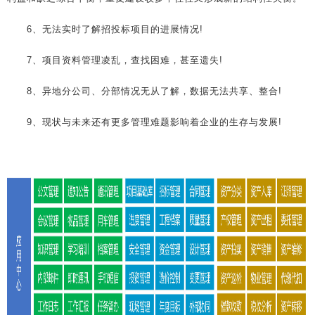
6、无法实时了解招投标项目的进展情况!
7、项目资料管理凌乱，查找困难，甚至遗失!
8、异地分公司、分部情况无从了解，数据无法共享、整合!
9、现状与未来还有更多管理难题影响着企业的生存与发展!