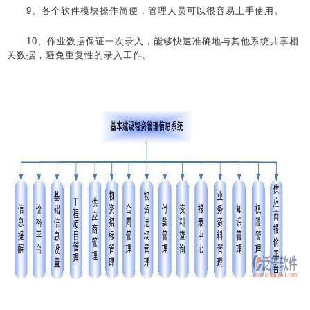
9、各个软件模块操作简便，管理人员可以很容易上手使用。
10、作业数据保证一次录入，能够快速准确地与其他系统共享相
关数据，避免重复性的录入工作。