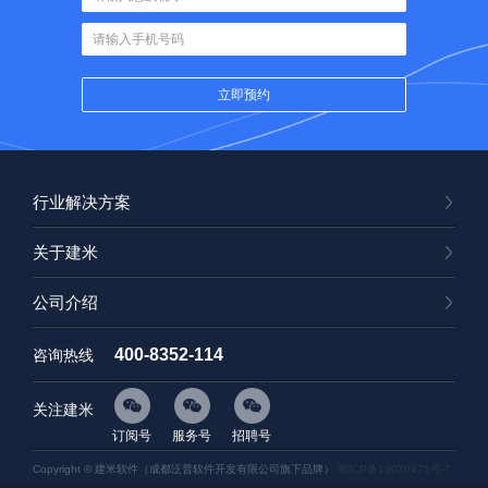
行业解决方案
关于建米
公司介绍
400-8352-114
咨询热线
关注建米
订阅号
服务号
招聘号
Copyright © 建米软件（成都泛普软件开发有限公司旗下品牌）
蜀ICP备19020475号-7