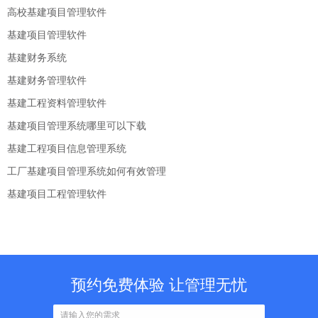
高校基建项目管理软件
基建项目管理软件
基建财务系统
基建财务管理软件
基建工程资料管理软件
基建项目管理系统哪里可以下载
基建工程项目信息管理系统
工厂基建项目管理系统如何有效管理
基建项目工程管理软件
预约免费体验 让管理无忧