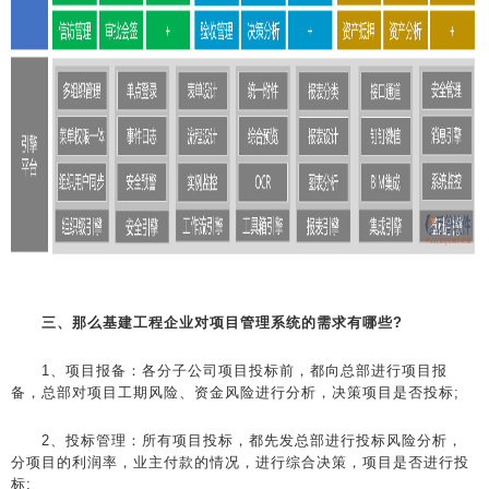
三、那么基建工程企业对项目管理系统的需求有哪些?
1、项目报备：各分子公司项目投标前，都向总部进行项目报
备，总部对项目工期风险、资金风险进行分析，决策项目是否投标;
2、投标管理：所有项目投标，都先发总部进行投标风险分析，
分项目的利润率，业主付款的情况，进行综合决策，项目是否进行投
标;