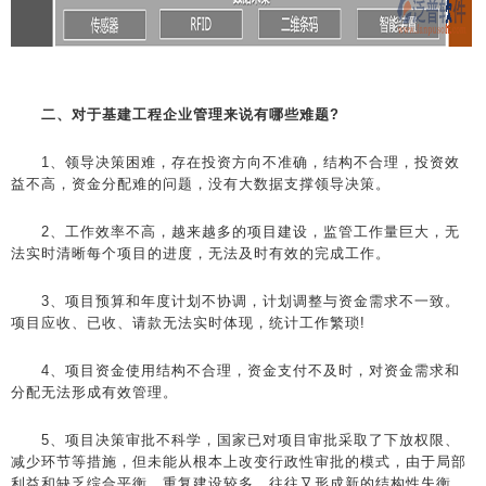
二、对于基建工程企业管理来说有哪些难题?
1、领导决策困难，存在投资方向不准确，结构不合理，投资效
益不高，资金分配难的问题，没有大数据支撑领导决策。
2、工作效率不高，越来越多的项目建设，监管工作量巨大，无
法实时清晰每个项目的进度，无法及时有效的完成工作。
3、项目预算和年度计划不协调，计划调整与资金需求不一致。
项目应收、已收、请款无法实时体现，统计工作繁琐!
4、项目资金使用结构不合理，资金支付不及时，对资金需求和
分配无法形成有效管理。
5、项目决策审批不科学，国家已对项目审批采取了下放权限、
减少环节等措施，但未能从根本上改变行政性审批的模式，由于局部
利益和缺乏综合平衡，重复建设较多，往往又形成新的结构性失衡。