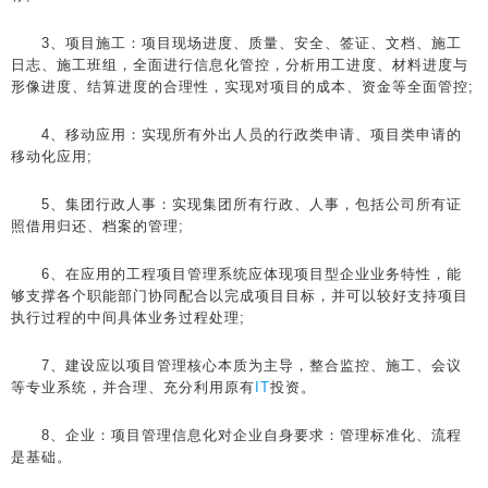
3、项目施工：项目现场进度、质量、安全、签证、文档、施工
日志、施工班组，全面进行信息化管控，分析用工进度、材料进度与
形像进度、结算进度的合理性，实现对项目的成本、资金等全面管控;
4、移动应用：实现所有外出人员的行政类申请、项目类申请的
移动化应用;
5、集团行政人事：实现集团所有行政、人事，包括公司所有证
照借用归还、档案的管理;
6、在应用的工程项目管理系统应体现项目型企业业务特性，能
够支撑各个职能部门协同配合以完成项目目标，并可以较好支持项目
执行过程的中间具体业务过程处理;
7、建设应以项目管理核心本质为主导，整合监控、施工、会议
等专业系统，并合理、充分利用原有
IT
投资。
8、企业：项目管理信息化对企业自身要求：管理标准化、流程
是基础。