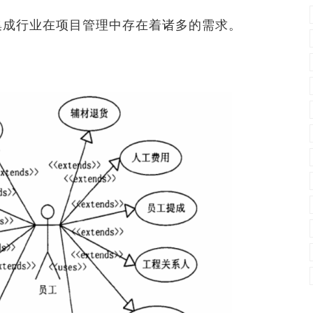
成行业在项目管理中存在着诸多的需求。