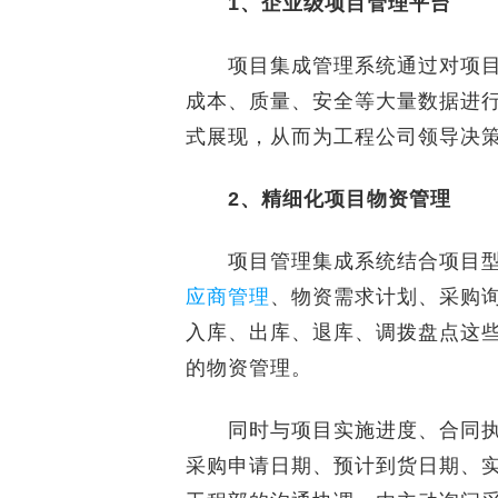
1、企业级项目管理平台
项目集成管理系统通过对项目
成本、质量、安全等大量数据进
式展现，从而为工程公司领导决
2、精细化项目物资管理
项目管理集成系统结合项目型
应商管理
、物资需求计划、采购
入库、出库、退库、调拨盘点这
的物资管理。
同时与项目实施进度、合同执
采购申请日期、预计到货日期、