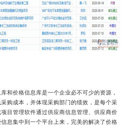
库和价格信息库是一个企业必不可少的资源，
低采购成本，并体现采购部门的绩效，是每个采
成项目管理软件通过供应商信息管理、供应商价
些信息集中到一个平台上来，完美的解决了价格