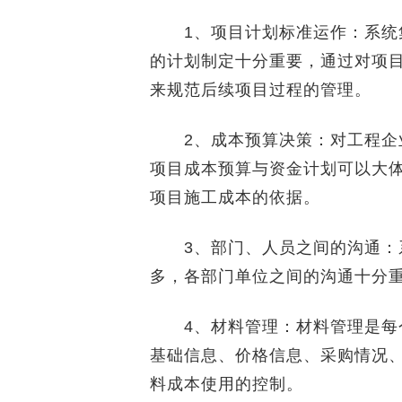
1、项目计划标准运作：系统集
的计划制定十分重要，通过对项
来规范后续项目过程的管理。
2、成本预算决策：对工程企业
项目成本预算与资金计划可以大
项目施工成本的依据。
3、部门、人员之间的沟通：系
多，各部门单位之间的沟通十分
4、材料管理：材料管理是每个
基础信息、价格信息、采购情况
料成本使用的控制。