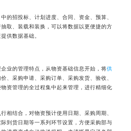
中的招投标、计划进度、合同、资金、预算、
行抽取、装载和装换，可以将数据以更便捷的方
策提供数据基础。
企业的管理特点，从物资基础信息开始，将
供
询价、采购申请、采购订单、采购发货、验收、
些物资管理的全过程集中起来管理，进行精细化
行相结合，对物资预计使用日期、采购周期、
实际到货日期等一系列环节设置，方便采购部与