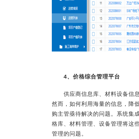
4、价格综合管理平台
供应商信息库、材料设备信息
然而，如何利用海量的信息，降
购主管亟待解决的问题。系统集
格库、材料管理、设备管理将这
管理的问题。