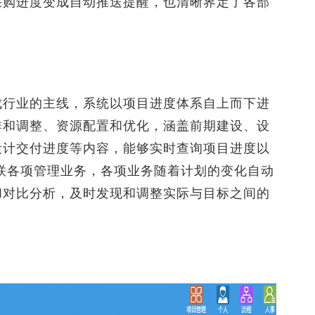
采购进度变成自动推送提醒，也清晰界定了各部
行业的主线，系统以项目进度体系自上而下进
排和调整、资源配置和优化，涵盖前期建设、设
设计交付进度等内容，能够实时查询项目进度以
联各项管理业务，各项业务随着计划的变化自动
和对比分析，及时发现和调整实际与目标之间的