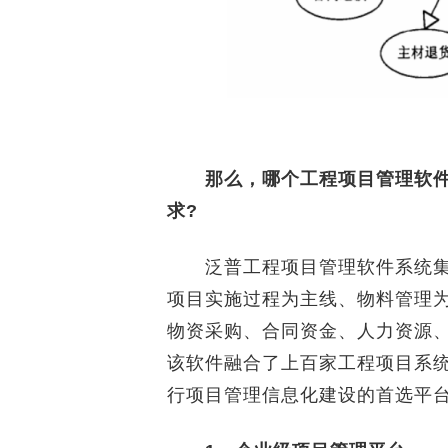
那么，哪个工程项目管理软件
求?
泛普工程项目管理软件系统集
项目实施过程为主线、物料管理
物资采购、合同资金、人力资源
该软件融合了上百家工程项目系
行项目管理信息化建设的首选平