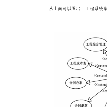
从上面可以看出，工程系统集