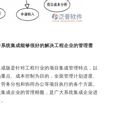
系统集成能够很好的解决工程企业的管理需
成版是针对工程行业的项目集成管理特点，以
为重点、成本控制为目的，全面管理计划进度、
、劳务分包和协同办公等项目执行的各个方面。
统集成企业的管理精髓，是广大系统集成企业进
台。