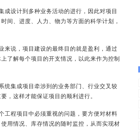
成设计到多种业务活动的进行，因此对项目
目时间、进度、人力、物力等方面的科学计划，
来说，项目建设的最终目的就是盈利，通过
体上了解每个项目的开支情况，以此来作为控制
统集成项目牵涉到的业务部门、行业交叉较
重要，这样才能保证项目的顺利进行。
工程项目中必须重视的问题，要方便对材料
、使用情况、库存情况的随时监控，从而实现材