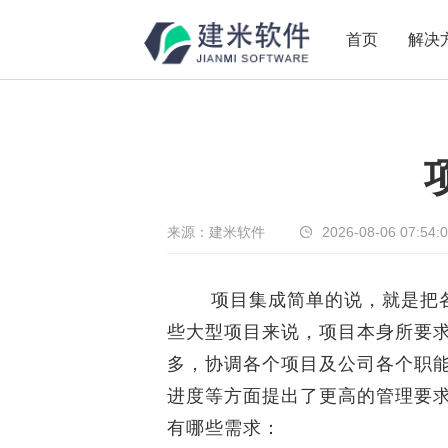
首页
解决
新闻中心
传递实时热点，共享商业价值
来源：建米软件
2026-08-06 07:54:
项目集成简单的说，就是把各
些大型项目来说，项目本身所要
多，协调各个项目及公司各个职
进度等方面提出了更高的管理要
有哪些需求：