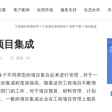
方案
客户案例
应用市场
服务支持
生态伙伴
关
>
>
>
工程项目管理软件
工程项目管理系统
资料下载
项目集成
项目集成
01
阅读：
87
个不同类型的项目集合起来进行管理，对于一
求的集成程度就很高。随着这些工程项目不断增
能部门的工作，对于项目预算、材料管理、计划
求。一般的项目集成企业在工程项目管理上都具