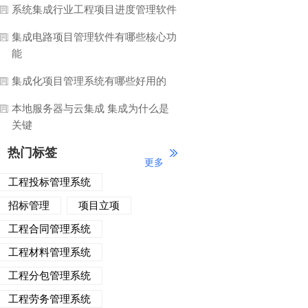
系统集成行业工程项目进度管理软件
集成电路项目管理软件有哪些核心功
能
集成化项目管理系统有哪些好用的
本地服务器与云集成 集成为什么是
关键
热门标签
更多
工程投标管理系统
招标管理
项目立项
工程合同管理系统
工程材料管理系统
工程分包管理系统
工程劳务管理系统