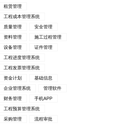
租赁管理
工程成本管理系统
质量管理
安全管理
资料管理
施工过程管理
设备管理
证件管理
工程进度管理系统
工程发票管理系统
资金计划
基础信息
企业管理系统
管理软件
财务管理
手机APP
工程预算管理系统
采购管理
流程审批