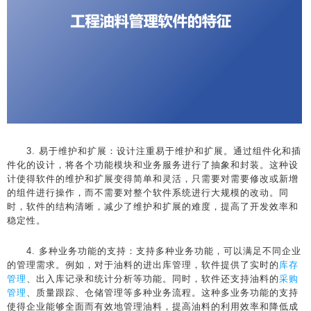
3. 易于维护和扩展：设计注重易于维护和扩展。通过组件化和插
件化的设计，将各个功能模块和业务服务进行了抽象和封装。这种设
计使得软件的维护和扩展变得简单和灵活，只需要对需要修改或新增
的组件进行操作，而不需要对整个软件系统进行大规模的改动。同
时，软件的结构清晰，减少了维护和扩展的难度，提高了开发效率和
稳定性。
4. 多种业务功能的支持：支持多种业务功能，可以满足不同企业
的管理需求。例如，对于油料的进出库管理，软件提供了实时的
库存
管理
、出入库记录和统计分析等功能。同时，软件还支持油料的
采购
管理
、质量跟踪、仓储管理等多种业务流程。这种多业务功能的支持
使得企业能够全面而有效地管理油料，提高油料的利用效率和降低成