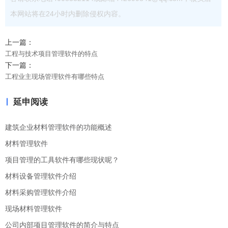
本网站将在24小时内删除侵权内容。
上一篇：
工程与技术项目管理软件的特点
下一篇：
工程业主现场管理软件有哪些特点
延申阅读
建筑企业材料管理软件的功能概述
材料管理软件
项目管理的工具软件有哪些现状呢？
材料设备管理软件介绍
材料采购管理软件介绍
现场材料管理软件
公司内部项目管理软件的简介与特点