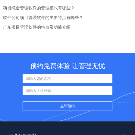
项目综合管理软件的管理模式有哪些？
软件公司项目管理软件的主要特点有哪些？
广东项目管理软件的特点及功能介绍
预约免费体验 让管理无忧