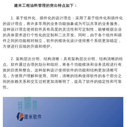
建米工程油料管理的突出特点如下：
1. 基于组件化、插件化的设计理念：采用了基于组件化和插件化
的设计理念，将许多常用的业务功能抽象成为可以共享的业务服务。
这种设计理念使得软件具有高度的灵活性和可定制性，能够根据企业
的具体需求进行个性化的定制和二次开发。同时，由于各个组件和插
件之间的功能相对独立，软件的模块化设计使得整个系统更加稳定，
方便进行后续的升级和维护。
2. 架构层次分明、结构清晰：具有架构层次分明、结构清晰的特
点。软件通过合理的划分和组织，将各个功能模块和业务流程进行有
效的归类和整合。这种架构设计使得软件的功能和结构更加清晰可
见，方便用户理解和使用。同时，清晰的结构使得软件的各个部分之
间的依赖关系和交互过程更加清晰明了，提高了软件的稳定性和可靠
性。