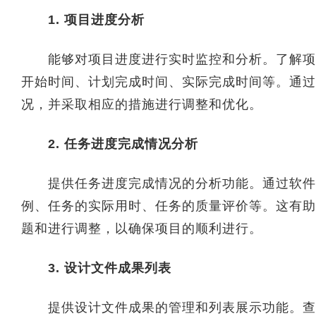
1. 项目进度分析
能够对项目进度进行实时监控和分析。了解项目
开始时间、计划完成时间、实际完成时间等。通过
况，并采取相应的措施进行调整和优化。
2. 任务进度完成情况分析
提供任务进度完成情况的分析功能。通过软件系
例、任务的实际用时、任务的质量评价等。这有助
题和进行调整，以确保项目的顺利进行。
3. 设计文件成果列表
提供设计文件成果的管理和列表展示功能。查看