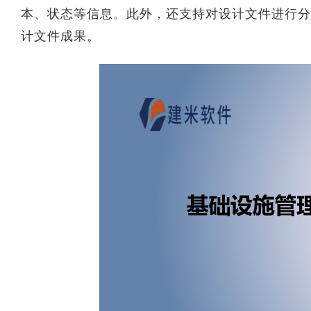
本、状态等信息。此外，还支持对设计文件进行分
计文件成果。