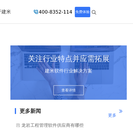
于建米
免费体验
关注行业特点并应需拓展
建米软件行业解决方案
查看详情
更多新闻
更多
龙岩工程管理软件供应商有哪些