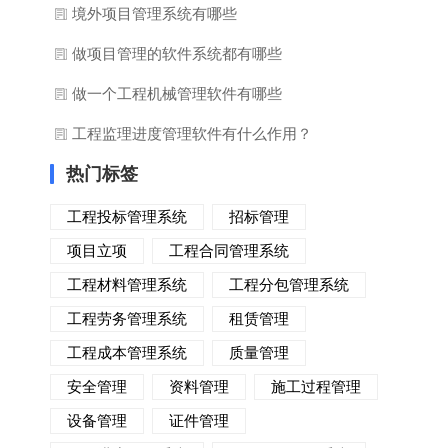
境外项目管理系统有哪些
做项目管理的软件系统都有哪些
做一个工程机械管理软件有哪些
工程监理进度管理软件有什么作用？
热门标签
工程投标管理系统
招标管理
项目立项
工程合同管理系统
工程材料管理系统
工程分包管理系统
工程劳务管理系统
租赁管理
工程成本管理系统
质量管理
安全管理
资料管理
施工过程管理
设备管理
证件管理