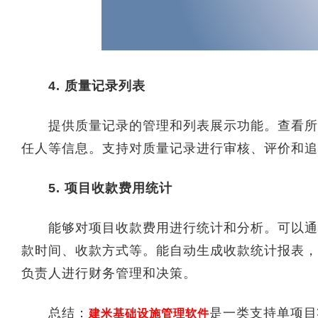
4. 质量记录列表
提供质量记录的管理和列表展示功能。查看所有
任人等信息。支持对质量记录进行审核、评价和追
5. 项目收款费用统计
能够对项目收款费用进行统计和分析。可以通过
款时间、收款方式等。能自动生成收款统计报表，
负责人进行财务管理和决策。
总结：
是一类支持单项目
建米基础设施管理软件