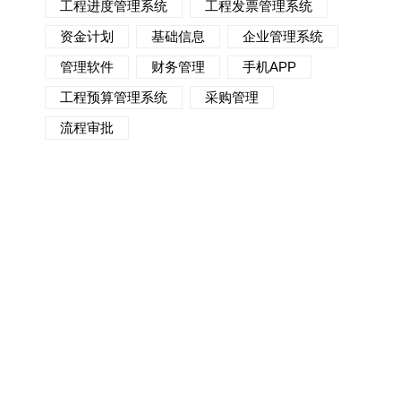
工程进度管理系统
工程发票管理系统
资金计划
基础信息
企业管理系统
管理软件
财务管理
手机APP
工程预算管理系统
采购管理
流程审批