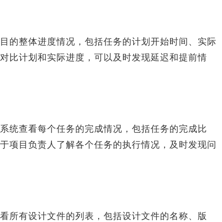
的整体进度情况，包括任务的计划开始时间、实际
对比计划和实际进度，可以及时发现延迟和提前情
统查看每个任务的完成情况，包括任务的完成比
于项目负责人了解各个任务的执行情况，及时发现问
所有设计文件的列表，包括设计文件的名称、版