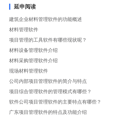
延申阅读
建筑企业材料管理软件的功能概述
材料管理软件
项目管理的工具软件有哪些现状呢？
材料设备管理软件介绍
材料采购管理软件介绍
现场材料管理软件
公司内部项目管理软件的简介与特点
项目综合管理软件的管理模式有哪些？
软件公司项目管理软件的主要特点有哪些？
广东项目管理软件的特点及功能介绍