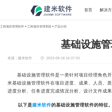
首页
解决方
工程项目管理软件
>
工程项目管理系统
>
产品介绍
新闻中心
基础设施管
传递实时热点，共享商业价值
来源：建米软件
2023-08-18 16:37:03
基础设施管理软件是一类针对项目经理角色开发
米基础设施管理软件在项目进度、成果、人员、质
进度分析、任务进度完成情况分析、设计文件成果
以下是
建米软件
的基础设施管理软件的特征