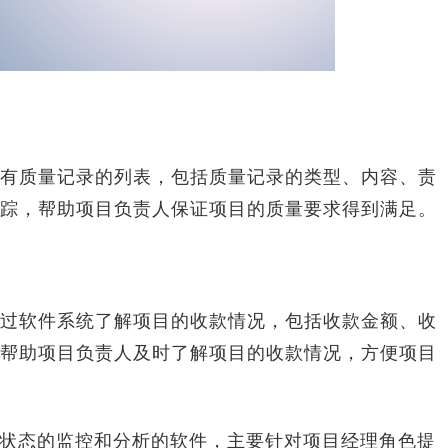
质量记录的列表，包括质量记录的类型、内容、责
踪，帮助项目负责人保证项目的质量要求得到满足。
软件系统了解项目的收款情况，包括收款金额、收
帮助项目负责人及时了解项目的收款情况，方便项目
状态的监控和分析的软件，主要针对项目经理角色提