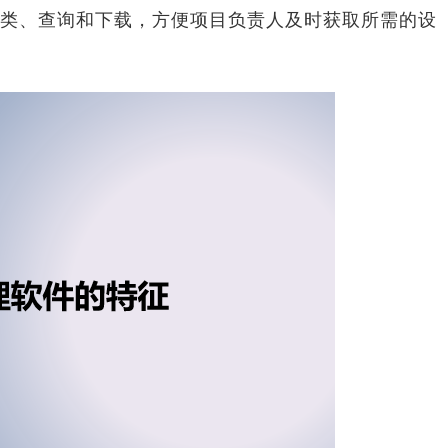
类、查询和下载，方便项目负责人及时获取所需的设