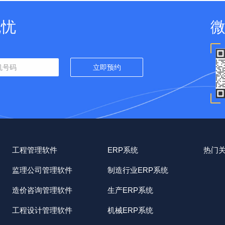
无忧
工程管理软件
ERP系统
热门
监理公司管理软件
制造行业ERP系统
造价咨询管理软件
生产ERP系统
工程设计管理软件
机械ERP系统