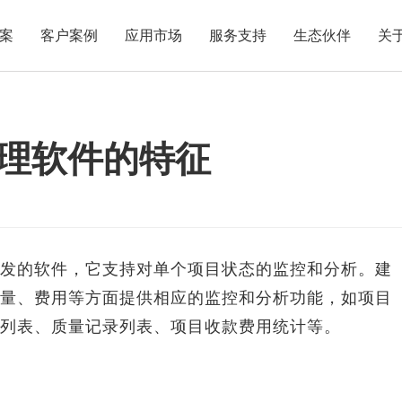
案
客户案例
应用市场
服务支持
生态伙伴
关
理软件的特征
的软件，它支持对单个项目状态的监控和分析。建
量、费用等方面提供相应的监控和分析功能，如项目
列表、质量记录列表、项目收款费用统计等。
。