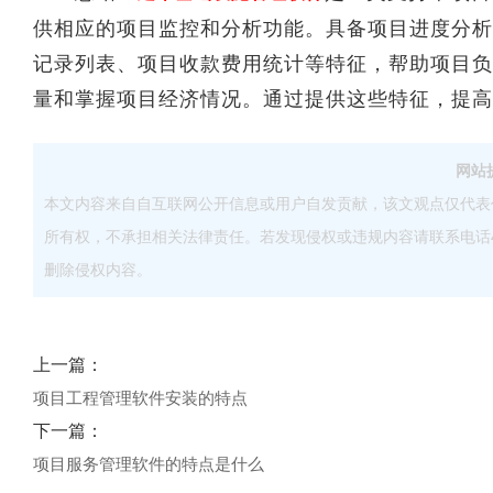
供相应的项目监控和分析功能。具备项目进度分析
记录列表、项目收款费用统计等特征，帮助项目负
量和掌握项目经济情况。通过提供这些特征，提高
网站
本文内容来自自互联网公开信息或用户自发贡献，该文观点仅代表
所有权，不承担相关法律责任。若发现侵权或违规内容请联系电话40083
删除侵权内容。
上一篇：
项目工程管理软件安装的特点
下一篇：
项目服务管理软件的特点是什么