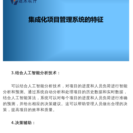
3.结合人工智能分析技术：
可以结合人工智能分析技术，对项目的进度和人员负荷进行智能
分析和预测。通过系统自动分析和处理项目的历史数据和实时数据，
结合人工智能算法，系统可以对每个项目的进度和人员负荷进行准确
的预测，并给出相应的决策建议。这可以帮助管理人员做出合理的决
策，提高项目的效率和质量。
4.决策辅助：