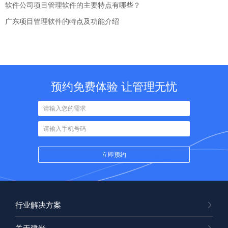
软件公司项目管理软件的主要特点有哪些？
广东项目管理软件的特点及功能介绍
预约免费体验 让管理无忧
行业解决方案