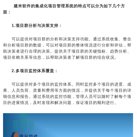
建米软件的集成化项目管理系统的特点可以分为如下几个方
面：
1.项目群分析与决策支持：
可以提供对项目群的分析和决策支持功能。通过系统收集、整合
和分析项目群的数据，可以对项目群的整体情况进行分析和评估，帮
助决策者进行合理的决策。提供关于项目群的关键指标、趋势分析、
项目依赖关系等信息，以帮助决策者了解项目群的综合状况。
2.多项目监控体系覆盖：
可以提供对多个项目的监控体系。同时监控多个项目的进度、成
果、人员负荷、质量和费用等方面的情况，并提供关于每个项目的详
细信息和报告。通过系统的监控功能，管理人员可以随时了解每个项
目的进展情况，及时发现和解决问题，保证项目的顺利进行。