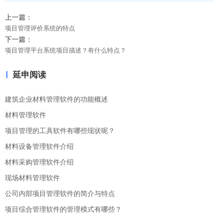
上一篇：
项目管理评价系统的特点
下一篇：
项目管理平台系统项目描述？有什么特点？
延申阅读
建筑企业材料管理软件的功能概述
材料管理软件
项目管理的工具软件有哪些现状呢？
材料设备管理软件介绍
材料采购管理软件介绍
现场材料管理软件
公司内部项目管理软件的简介与特点
项目综合管理软件的管理模式有哪些？