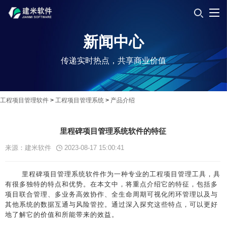
新闻中心
传递实时热点，共享商业价值
工程项目管理软件
>
工程项目管理系统
>
产品介绍
里程碑项目管理系统软件的特征
来源：建米软件
2023-08-17 15:00:41
里程碑项目管理系统软件作为一种专业的工程项目管理工具，具
有很多独特的特点和优势。在本文中，将重点介绍它的特征，包括多
项目联合管理、多业务高效协作、全生命周期可视化闭环管理以及与
其他系统的数据互通与风险管控。通过深入探究这些特点，可以更好
地了解它的价值和所能带来的效益。