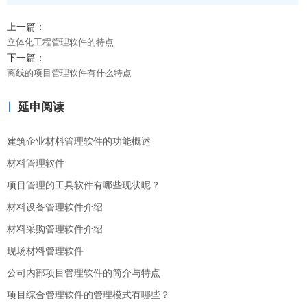
上一篇：
立体化工程管理软件的特点
下一篇：
离线的项目管理软件有什么特点
延申阅读
建筑企业材料管理软件的功能概述
材料管理软件
项目管理的工具软件有哪些现状呢？
材料设备管理软件介绍
材料采购管理软件介绍
现场材料管理软件
公司内部项目管理软件的简介与特点
项目综合管理软件的管理模式有哪些？