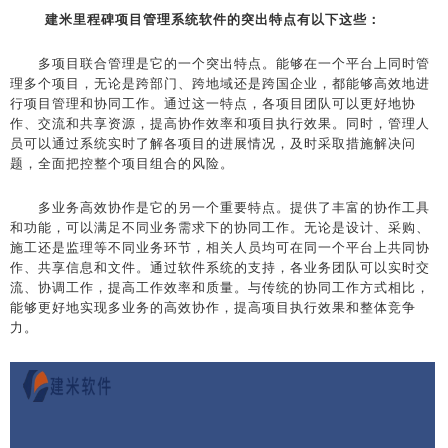
建米里程碑项目管理系统软件的突出特点有以下这些：
多项目联合管理是它的一个突出特点。能够在一个平台上同时管
理多个项目，无论是跨部门、跨地域还是跨国企业，都能够高效地进
行项目管理和协同工作。通过这一特点，各项目团队可以更好地协
作、交流和共享资源，提高协作效率和项目执行效果。同时，管理人
员可以通过系统实时了解各项目的进展情况，及时采取措施解决问
题，全面把控整个项目组合的风险。
多业务高效协作是它的另一个重要特点。提供了丰富的协作工具
和功能，可以满足不同业务需求下的协同工作。无论是设计、采购、
施工还是监理等不同业务环节，相关人员均可在同一个平台上共同协
作、共享信息和文件。通过软件系统的支持，各业务团队可以实时交
流、协调工作，提高工作效率和质量。与传统的协同工作方式相比，
能够更好地实现多业务的高效协作，提高项目执行效果和整体竞争
力。