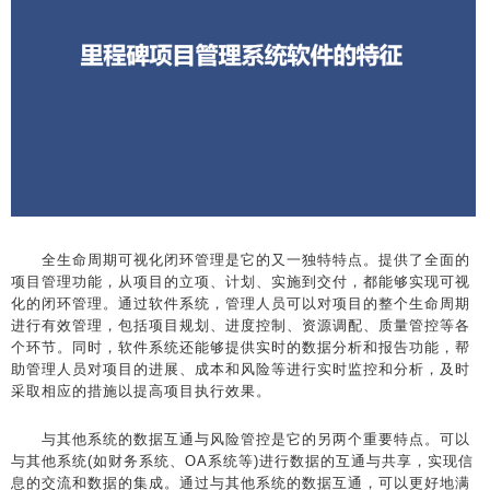
全生命周期可视化闭环管理是它的又一独特特点。提供了全面的
项目管理功能，从项目的立项、计划、实施到交付，都能够实现可视
化的闭环管理。通过软件系统，管理人员可以对项目的整个生命周期
进行有效管理，包括项目规划、进度控制、资源调配、质量管控等各
个环节。同时，软件系统还能够提供实时的数据分析和报告功能，帮
助管理人员对项目的进展、成本和风险等进行实时监控和分析，及时
采取相应的措施以提高项目执行效果。
与其他系统的数据互通与风险管控是它的另两个重要特点。可以
与其他系统(如财务系统、OA系统等)进行数据的互通与共享，实现信
息的交流和数据的集成。通过与其他系统的数据互通，可以更好地满