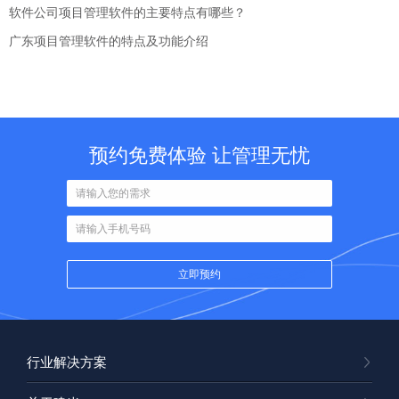
软件公司项目管理软件的主要特点有哪些？
广东项目管理软件的特点及功能介绍
预约免费体验 让管理无忧
行业解决方案