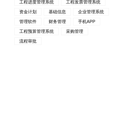
工程进度管理系统
工程发票管理系统
资金计划
基础信息
企业管理系统
管理软件
财务管理
手机APP
工程预算管理系统
采购管理
流程审批