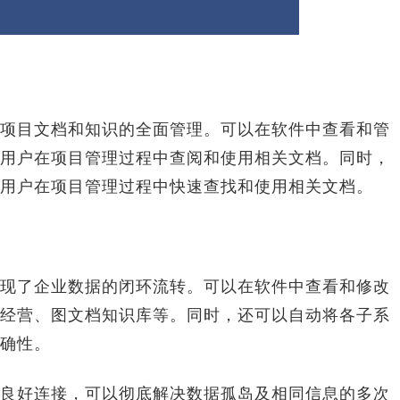
目文档和知识的全面管理。可以在软件中查看和管
用户在项目管理过程中查阅和使用相关文档。同时，
用户在项目管理过程中快速查找和使用相关文档。
了企业数据的闭环流转。可以在软件中查看和修改
经营、图文档知识库等。同时，还可以自动将各子系
确性。
好连接，可以彻底解决数据孤岛及相同信息的多次