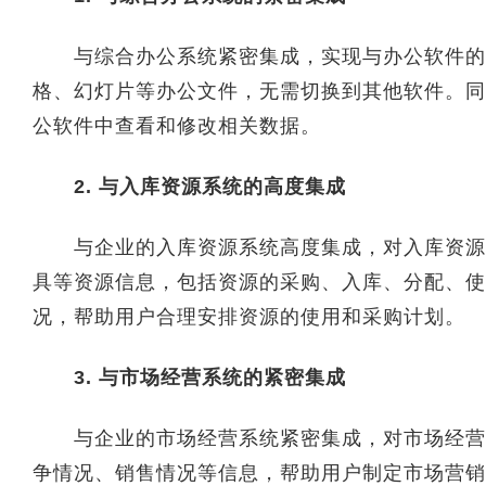
与综合办公系统紧密集成，实现与办公软件的无
格、幻灯片等办公文件，无需切换到其他软件。同
公软件中查看和修改相关数据。
2. 与入库资源系统的高度集成
与企业的入库资源系统高度集成，对入库资源的
具等资源信息，包括资源的采购、入库、分配、使
况，帮助用户合理安排资源的使用和采购计划。
3. 与市场经营系统的紧密集成
与企业的市场经营系统紧密集成，对市场经营活
争情况、销售情况等信息，帮助用户制定市场营销