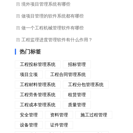
境外项目管理系统有哪些
做项目管理的软件系统都有哪些
做一个工程机械管理软件有哪些
工程监理进度管理软件有什么作用？
热门标签
工程投标管理系统
招标管理
项目立项
工程合同管理系统
工程材料管理系统
工程分包管理系统
工程劳务管理系统
租赁管理
工程成本管理系统
质量管理
安全管理
资料管理
施工过程管理
设备管理
证件管理