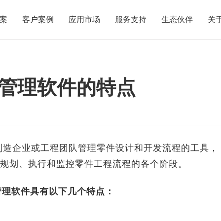
案
客户案例
应用市场
服务支持
生态伙伴
关
管理软件的特点
造企业或工程团队管理零件设计和开发流程的工具，
规划、执行和监控零件工程流程的各个阶段。
理软件具有以下几个特点：