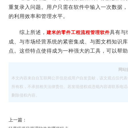
重复录入问题。用户只需在软件中输入一次数据，
的利用效率和管理水平。
综上所述，
具有与
建米的零件工程流程管理软件
成、与市场经营系统的紧密集成、与图文档知识库
点。这些特点使得成为一种强大的工具，可以帮助
网站
本文内容来自自互联网公开信息或用户自发贡献，该文观点仅代表
所有权，不承担相关法律责任。若发现侵权或违规内容请联系电话40083
删除侵权内容。
上一篇：