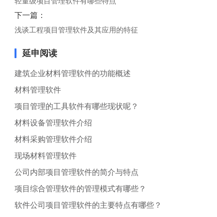
轻量级项目管理软件有哪些特点
下一篇：
浅谈工程项目管理软件及其应用的特征
延申阅读
建筑企业材料管理软件的功能概述
材料管理软件
项目管理的工具软件有哪些现状呢？
材料设备管理软件介绍
材料采购管理软件介绍
现场材料管理软件
公司内部项目管理软件的简介与特点
项目综合管理软件的管理模式有哪些？
软件公司项目管理软件的主要特点有哪些？