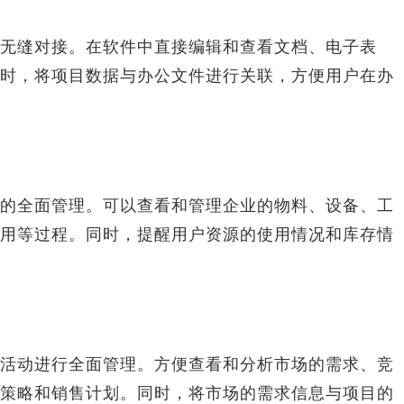
缝对接。在软件中直接编辑和查看文档、电子表
时，将项目数据与办公文件进行关联，方便用户在办
全面管理。可以查看和管理企业的物料、设备、工
用等过程。同时，提醒用户资源的使用情况和库存情
动进行全面管理。方便查看和分析市场的需求、竞
策略和销售计划。同时，将市场的需求信息与项目的