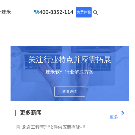
于建米
免费体验
关注行业特点并应需拓展
建米软件行业解决方案
查看详情
更多新闻
更多
龙岩工程管理软件供应商有哪些