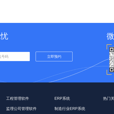
无忧
工程管理软件
ERP系统
热门
监理公司管理软件
制造行业ERP系统