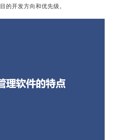
目的开发方向和优先级。