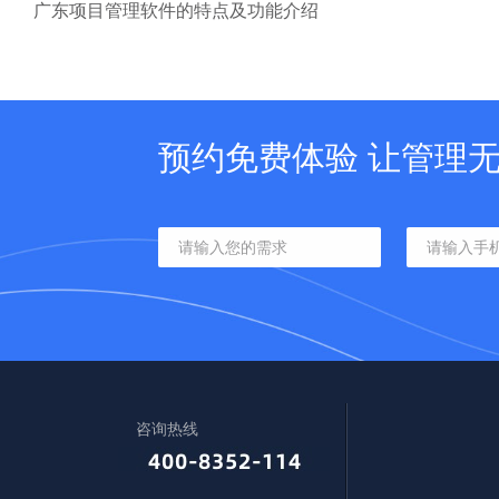
广东项目管理软件的特点及功能介绍
预约免费体验 让管理
咨询热线