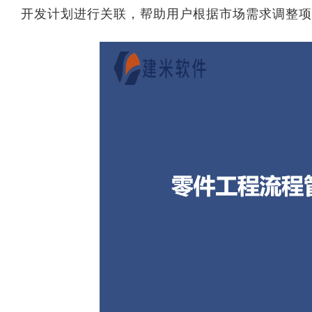
开发计划进行关联，帮助用户根据市场需求调整项