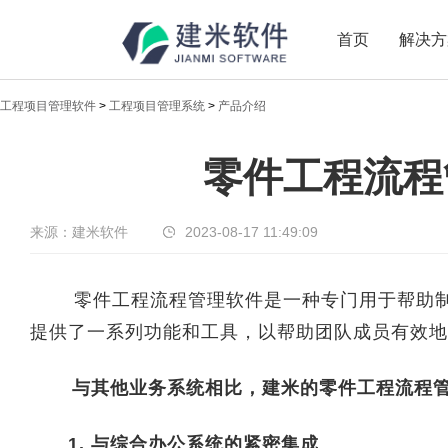
首页
解决方
工程项目管理软件
>
工程项目管理系统
>
产品介绍
新闻中心
零件工程流程
传递实时热点，共享商业价值
来源：建米软件
2023-08-17 11:49:09
零件工程流程管理软件是一种专门用于帮助制
提供了一系列功能和工具，以帮助团队成员有效地
与其他业务系统相比，建米的零件工程流程管
1. 与综合办公系统的紧密集成