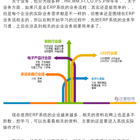
关于业务，也分为很多种，HR,MM,FI,CO,PS,PM等等，，关于
业务方面，如果只是走ERP系统的业务流程，其实还是挺简单的，，
但是每个企业的实际业务需求都是不一样的，但整体还是围绕在ERP
业务流程走的，所以在刚开始学习的过程中，先把ERP系统的业务学
习透，之后在涉及到相关的企业业务就要简单多了。
现在使用ERP系统的企业越来越多，相关的资料在网上也是多不
胜数，想学习，可以先看看相关的资料。主要的还是要进入系统实际
操作才行。