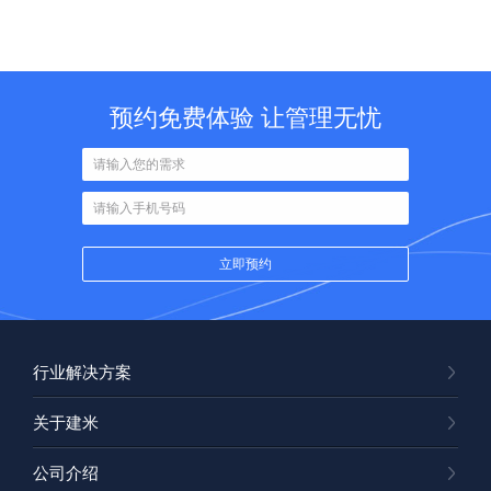
预约免费体验 让管理无忧
行业解决方案
关于建米
公司介绍