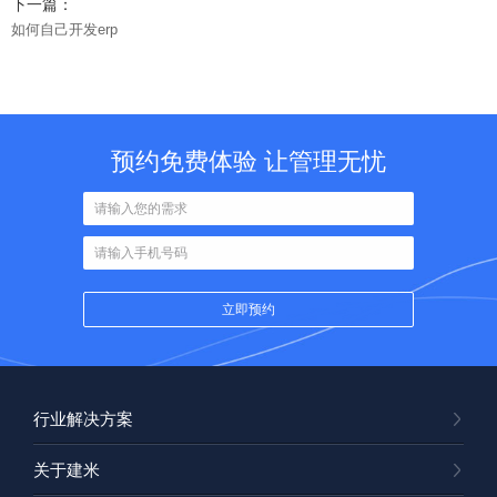
下一篇：
如何自己开发erp
预约免费体验 让管理无忧
行业解决方案
关于建米