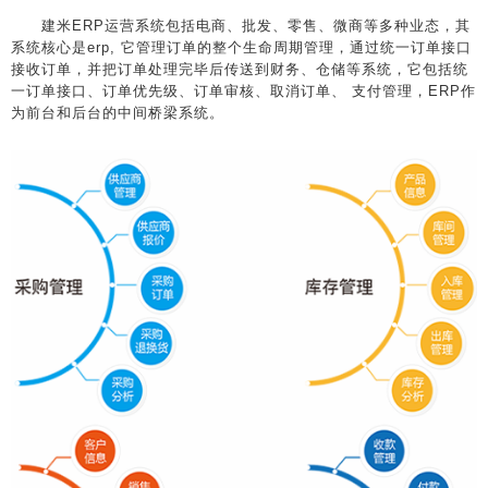
建米ERP运营系统包括电商、批发、零售、微商等多种业态，其
系统核心是erp, 它管理订单的整个生命周期管理，通过统一订单接口
接收订单，并把订单处理完毕后传送到财务、仓储等系统，它包括统
一订单接口、订单优先级、订单审核、取消订单、 支付管理，ERP作
为前台和后台的中间桥梁系统。