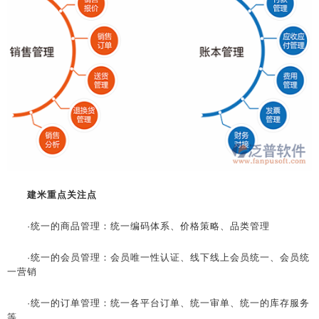
建米重点关注点
·统一的商品管理：统一编码体系、价格策略、品类管理
·统一的会员管理：会员唯一性认证、线下线上会员统一、会员统
一营销
·统一的订单管理：统一各平台订单、统一审单、统一的库存服务
等