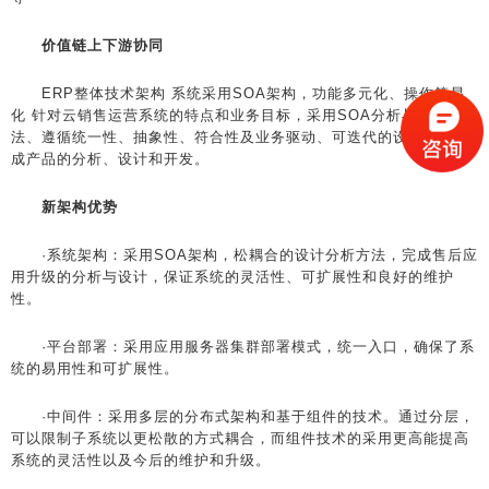
价值链上下游协同
ERP整体技术架构 系统采用SOA架构，功能多元化、操作简易
化 针对云销售运营系统的特点和业务目标，采用SOA分析与设计方
法、遵循统一性、抽象性、符合性及业务驱动、可迭代的设计原则完
成产品的分析、设计和开发。
新架构优势
·系统架构：采用SOA架构，松耦合的设计分析方法，完成售后应
用升级的分析与设计，保证系统的灵活性、可扩展性和良好的维护
性。
·平台部署：采用应用服务器集群部署模式，统一入口，确保了系
统的易用性和可扩展性。
·中间件：采用多层的分布式架构和基于组件的技术。通过分层，
可以限制子系统以更松散的方式耦合，而组件技术的采用更高能提高
系统的灵活性以及今后的维护和升级。