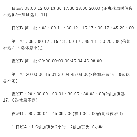
日班A:08:00-12:00-13:30-17:30-18:00-20:00 (正班休息时间段
不选)(2倍加班选1、11)
日班B:第一批：08：00-11：30-12：15-17：00-17：45-20：00
第二批：08：00-12：15-13：00-17：45-18：30-20：00(倍加
班选2、6选休息不定)
夜班B:第一批:20:00-00:00-00:45-04:45-08:00
第二批:20:00-00:45-01:30-04:45-08:00(2倍加班选16、0选休
息不定)
夜班E：20：00-00：00-01：30-05：30-08：00(2倍加班选
17、0选休息不定)
夜班D：00：00-04：45-08：00(有上00：00的调成夜班D)
1.日班A：1.5倍加班为2小时、2倍加班为10小时