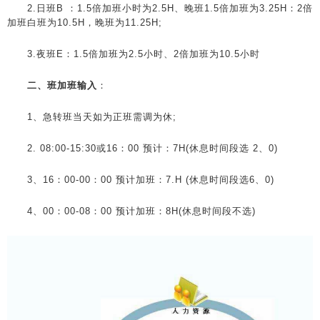
2.日班B ：1.5倍加班小时为2.5H、晚班1.5倍加班为3.25H：2倍
加班白班为10.5H，晚班为11.25H;
3.夜班E：1.5倍加班为2.5小时、2倍加班为10.5小时
二、班加班输入
：
1、急转班当天如为正班需调为休;
2. 08:00-15:30或16：00 预计：7H(休息时间段选 2、0)
3、16：00-00：00 预计加班：7.H (休息时间段选6、0)
4、00：00-08：00 预计加班：8H(休息时间段不选)