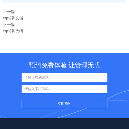
上一篇：
erp培训文档
下一篇：
erp培训大纲
预约免费体验 让管理无忧