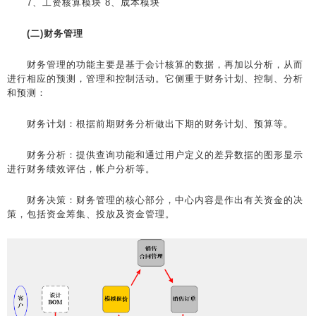
7、工资核算模块 8、成本模块
(二)财务管理
财务管理的功能主要是基于会计核算的数据，再加以分析，从而
进行相应的预测，管理和控制活动。它侧重于财务计划、控制、分析
和预测：
财务计划：根据前期财务分析做出下期的财务计划、预算等。
财务分析：提供查询功能和通过用户定义的差异数据的图形显示
进行财务绩效评估，帐户分析等。
财务决策：财务管理的核心部分，中心内容是作出有关资金的决
策，包括资金筹集、投放及资金管理。