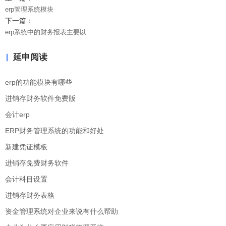
erp管理系统模块
下一篇：
erp系统中的财务报表主要以
延申阅读
erp的功能模块有哪些
进销存财务软件免费版
会计erp
ERP财务管理系统的功能和好处
新建凭证模板
进销存免费财务软件
会计科目设置
进销存财务表格
资金管理系统对企业来说有什么帮助