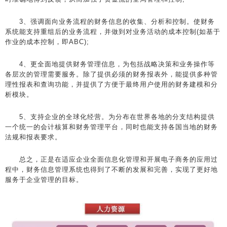
3、强调面向业务流程的财务信息的收集、分析和控制。使财务
系统能支持重组后的业务流程，并做到对业务活动的成本控制(如基于
作业的成本控制，即ABC);
4、更全面地提供财务管理信息，为包括战略决策和业务操作等
各层次的管理需要服务。除了提供必须的财务报表外，能提供多种管
理性报表和查询功能，并提供了方便于最终用户使用的财务建模和分
析模块。
5、支持企业的全球化经营。为分布在世界各地的分支结构提供
一个统一的会计核算和财务管理平台，同时也能支持各国当地的财务
法规和报表要求。
总之，正是在适应企业全面信息化管理和开展电子商务的应用过
程中，财务信息管理系统也得到了不断的发展和完善，实现了更好地
服务于企业管理的目标。