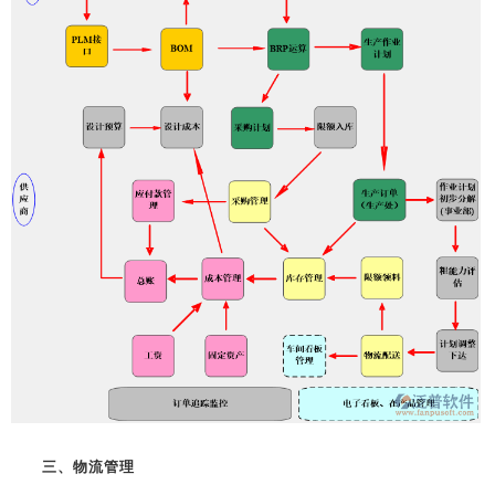
三、物流管理