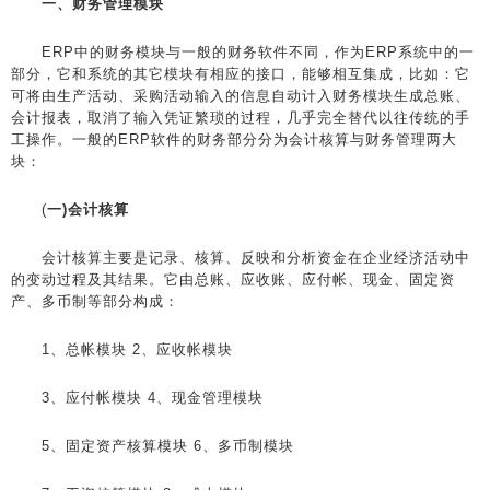
一、财务管理模块
ERP中的财务模块与一般的财务软件不同，作为ERP系统中的一
部分，它和系统的其它模块有相应的接口，能够相互集成，比如：它
可将由生产活动、采购活动输入的信息自动计入财务模块生成总账、
会计报表，取消了输入凭证繁琐的过程，几乎完全替代以往传统的手
工操作。一般的ERP软件的财务部分分为会计核算与财务管理两大
块：
(
一)会计核算
会计核算主要是记录、核算、反映和分析资金在企业经济活动中
的变动过程及其结果。它由总账、应收账、应付帐、现金、固定资
产、多币制等部分构成：
1、总帐模块 2、应收帐模块
3、应付帐模块 4、现金管理模块
5、固定资产核算模块 6、多币制模块