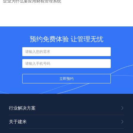
企业为什么要应用财税管理系统
预约免费体验 让管理无忧
行业解决方案
关于建米