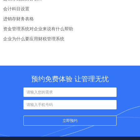
会计科目设置
进销存财务表格
资金管理系统对企业来说有什么帮助
企业为什么要应用财税管理系统
预约免费体验 让管理无忧