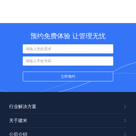
预约免费体验 让管理无忧
行业解决方案
关于建米
公司介绍