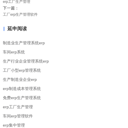
erp工厂生产管理
下一篇：
工厂erp生产管理软件
延申阅读
制造业生产管理系统erp
车间erp系统
生产行业企业管理系统erp
工厂小型erp管理系统
生产制造业企业erp
erp制造成本管理系统
免费erp生产管理系统
erp工厂生产管理
车间erp管理软件
erp集中管理