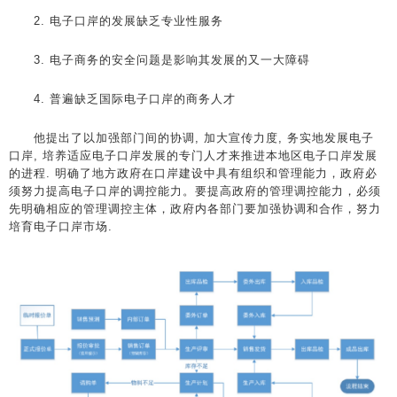
2. 电子口岸的发展缺乏专业性服务
3. 电子商务的安全问题是影响其发展的又一大障碍
4. 普遍缺乏国际电子口岸的商务人才
他提出了以加强部门间的协调, 加大宣传力度, 务实地发展电子
口岸, 培养适应电子口岸发展的专门人才来推进本地区电子口岸发展
的进程. 明确了地方政府在口岸建设中具有组织和管理能力，政府必
须努力提高电子口岸的调控能力。要提高政府的管理调控能力，必须
先明确相应的管理调控主体，政府内各部门要加强协调和合作，努力
培育电子口岸市场.