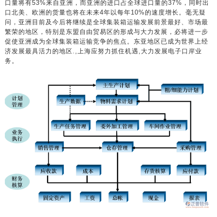
口量将有53%来自亚洲，而亚洲的进口占全球进口量的37%，同时出
口北美、欧洲的货量也将在未来4年以每年10%的速度增长。毫无疑
问，亚洲目前及今后将继续是全球集装箱运输发展前景最好、市场最
繁荣的地区，特别是东盟自由贸易区的形成与大力发展，必将进一步
促使亚洲成为全球集装箱运输竞争的焦点。东亚地区已成为世界上经
济发展最具活力的地区.,上海应努力抓住机遇,大力发展电子口岸业
务。