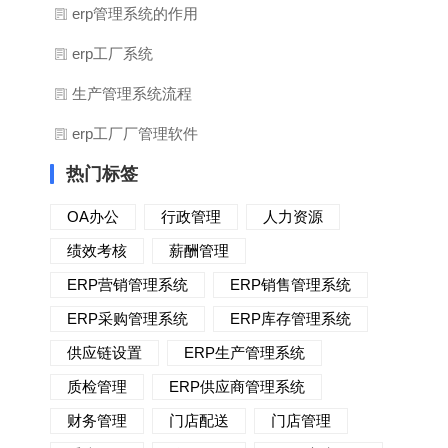
erp管理系统的作用
erp工厂系统
生产管理系统流程
erp工厂厂管理软件
热门标签
OA办公
行政管理
人力资源
绩效考核
薪酬管理
ERP营销管理系统
ERP销售管理系统
ERP采购管理系统
ERP库存管理系统
供应链设置
ERP生产管理系统
质检管理
ERP供应商管理系统
财务管理
门店配送
门店管理