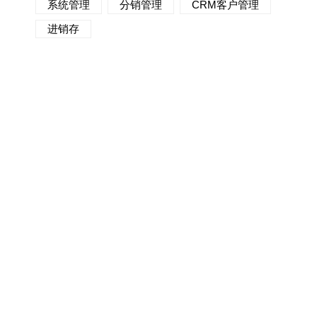
系统管理
分销管理
CRM客户管理
进销存