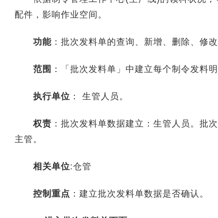
配件，影响作业空间。
功能
：批次发料单的查询、新增、删除、修改
范围
：「批次发料单」中建立每个制令发料明
执行单位
： 生管人员。
权责
：批次发料单数据建立：生管人员。批次
主管。
相关单位
:仓管
控制重点
：建立批次发料单数据是否确认。