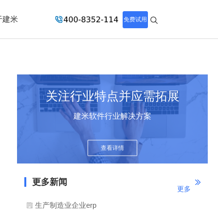
于建米
免费试用
关注行业特点并应需拓展
建米软件行业解决方案
查看详情
更多新闻
更多
生产制造业企业erp