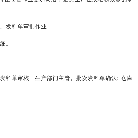
。发料单审批作业
细。
发料单审核：生产部门主管。批次发料单确认: 仓库