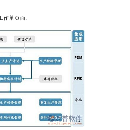
工作单页面。