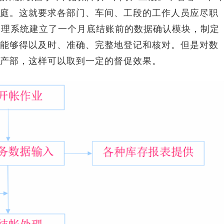
庭。这就要求各部门、车间、工段的工作人员应尽职
管理系统建立了一个月底结账前的数据确认模块，制定
能够得以及时、准确、完整地登记和核对。但是对数
产部，这样可以取到一定的督促效果。