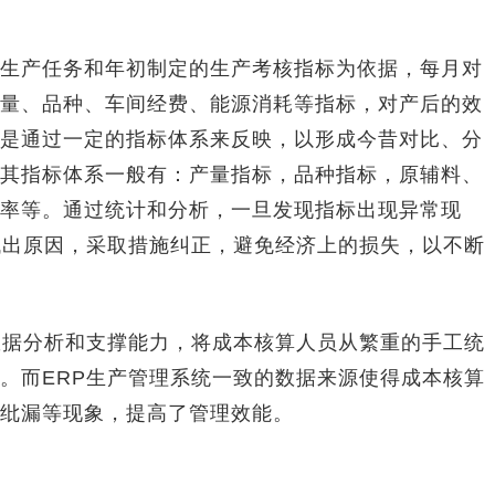
产任务和年初制定的生产考核指标为依据，每月对
量、品种、车间经费、能源消耗等指标，对产后的效
是通过一定的指标体系来反映，以形成今昔对比、分
其指标体系一般有：产量指标，品种指标，原辅料、
率等。通过统计和分析，一旦发现指标出现异常现
找出原因，采取措施纠正，避免经济上的损失，以不断
据分析和支撑能力，将成本核算人员从繁重的手工统
。而ERP生产管理系统一致的数据来源使得成本核算
纰漏等现象，提高了管理效能。