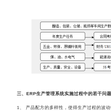
三、ERP生产管理系统实施过程中的若干问
1、 产品配方的多样性，使得生产过程的波动