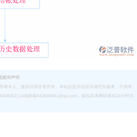
提醒和声明
作者本人，版权归原作者所有。本站仅提供信息存储空间服务，不拥有
52114或邮箱442699841@qq.com，核实后本网站将在24小时内