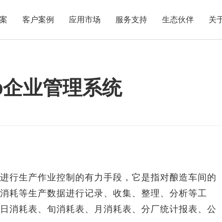
案
客户案例
应用市场
服务支持
生态伙伴
关
p企业管理系统
行生产作业控制的有力手段，它是指对酿造车间的
消耗等生产数据进行记录、收集、整理、分析等工
日消耗表、旬消耗表、月消耗表、分厂统计报表、公