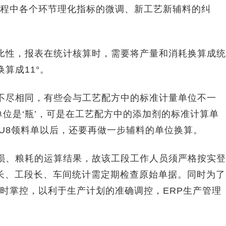
程中各个环节理化指标的微调、新工艺新辅料的纠
性，报表在统计核算时，需要将产量和消耗换算成统
算成11°。
尽相同，有些会与工艺配方中的标准计量单位不一
位是‘瓶’，可是在工艺配方中的添加剂的标准计算单
在读取U8领料单以后，还要再做一步辅料的单位换算。
、粮耗的运算结果，故该工段工作人员须严格按实登
班长、工段长、车间统计需定期检查原始单据。同时为了
时掌控，以利于生产计划的准确调控，ERP生产管理