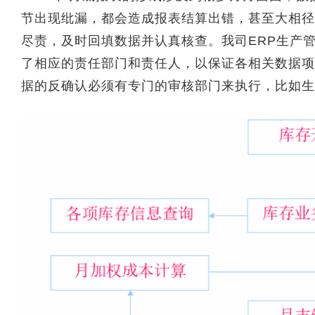
节出现纰漏，都会造成报表结算出错，甚至大相径
尽责，及时回填数据并认真核查。我司ERP生产
了相应的责任部门和责任人，以保证各相关数据项
据的反确认必须有专门的审核部门来执行，比如生