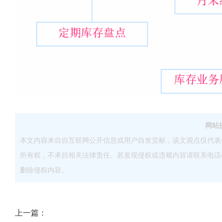
网站
本文内容来自自互联网公开信息或用户自发贡献，该文观点仅代表
所有权，不承担相关法律责任。若发现侵权或违规内容请联系电话40083
删除侵权内容。
上一篇：