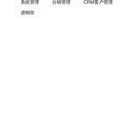
系统管理
分销管理
CRM客户管理
进销存