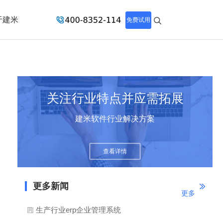
于建米
免费试用
关注行业特点并应需拓展
建米软件行业解决方案
查看详情
更多新闻
更多
生产行业erp企业管理系统