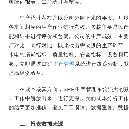
司统计报表，生产统计考核等。
生产统计考核是以公司分解下来的年度、月度生
各车间相应的生产作业进行考核。考核主要是以产
能和结果进行评价和督促。公司的生产成效，主要
厂对比、同行对比，以此找出需改进的生产环节。
水电气消耗指标，质量指标、安全指标、设备利用
象，立即通过ERP
生产管理
系统进行跟踪分析，
提高经济效益。
在成本核算方面，ERP生产管理系统强大的数
计工作中解放出来，进行更深层次的成本分析工作
的结果更加准确，避免手工误填、数据重复、数据
二、报表数据来源