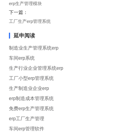
erp生产管理模块
下一篇：
工厂生产erp管理系统
延申阅读
制造业生产管理系统erp
车间erp系统
生产行业企业管理系统erp
工厂小型erp管理系统
生产制造业企业erp
erp制造成本管理系统
免费erp生产管理系统
erp工厂生产管理
车间erp管理软件