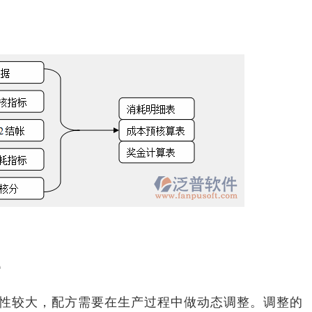
题
性较大，配方需要在生产过程中做动态调整。调整的