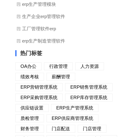
erp生产管理模块
生产企业erp管理软件
工厂管理软件erp
erp生产制造管理软件
热门标签
OA办公
行政管理
人力资源
绩效考核
薪酬管理
ERP营销管理系统
ERP销售管理系统
ERP采购管理系统
ERP库存管理系统
供应链设置
ERP生产管理系统
质检管理
ERP供应商管理系统
财务管理
门店配送
门店管理