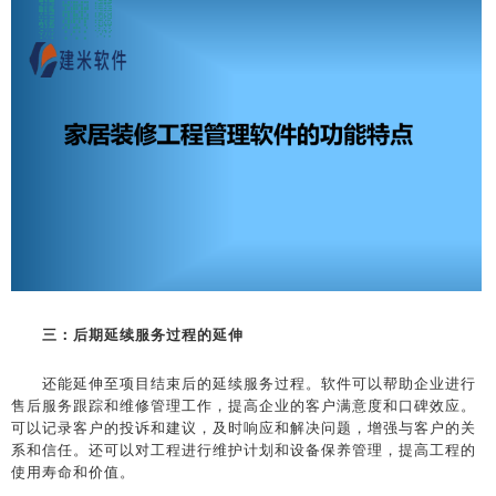
三：后期延续服务过程的延伸
还能延伸至项目结束后的延续服务过程。软件可以帮助企业进行
售后服务跟踪和维修管理工作，提高企业的客户满意度和口碑效应。
可以记录客户的投诉和建议，及时响应和解决问题，增强与客户的关
系和信任。还可以对工程进行维护计划和设备保养管理，提高工程的
使用寿命和价值。