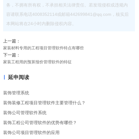
务，不拥有所有权，不承担相关法律责任。若发现侵权或违规内
容请联系电话4008352114或邮箱442699841@qq.com，核实后
本网站将在24小时内删除侵权内容。
上一篇：
家装材料专用的工程项目管理软件特点有哪些
下一篇：
家装工程用的预算报价管理软件的特征
延申阅读
装饰管理系统
装饰装修工程项目管理软件主要管理什么？
装饰公司管理软件系统
装饰工程公司管理软件的优势有哪些？
装饰公司项目管理软件的应用