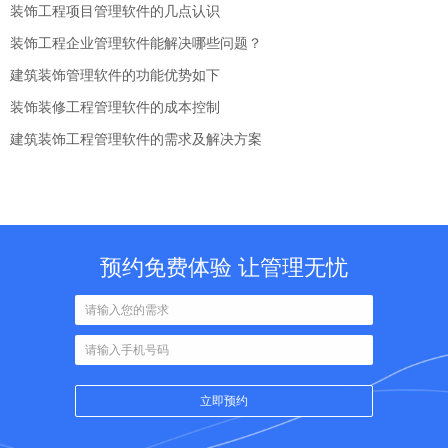
装饰工程项目管理软件的几点认识
装饰工程企业管理软件能解决哪些问题？
建筑装饰管理软件的功能优势如下
装饰装修工程管理软件的成本控制
建筑装饰工程管理软件的需求及解决方案
预约免费体验 让管理无忧