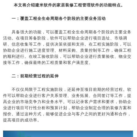
本文将介绍建米软件的家居装修工程管理软件的功能特点。
一：覆盖工程全生命周期各个阶段的主要业务活动
具备强大的功能，可以覆盖工程全生命周期各个阶段的主要业务
活动。在项目筹备阶段，软件可以帮助企业进行项目选址、市场调
研、信息收集等工作，提供决策依据和支持。在工程实施阶段，可以
协助企业进行施工进度管理、材料采购、质量控制等工作，确保工程
的顺利进行。在竣工验收阶段，可以帮助企业进行质量验收、物业交
接等工作，确保最终的工程质量和客户满意度。
二：前期经营过程的延伸
不仅仅局限于工程实施阶段，还延伸至项目前期的经营过程。软
件可以帮助企业进行客户关系管理、业务拓展、合同签订等工作，提
高企业的市场竞争力和业务水平。可以记录客户需求和要求，协助企
业进行项目可行性分析和预算计划，帮助企业制定合理的装修方案和
报价。通过这种方式，能够促进企业与客户之间的更好沟通和合作，
提高项目的成功率。