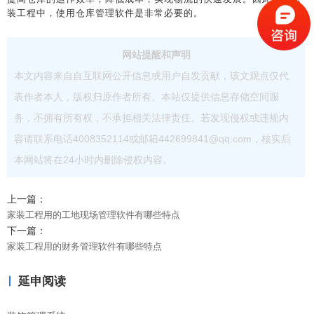
装工程中，使用仓库管理软件是非常必要的。
网站提醒和声明
本文内容来自自互联网公开信息或用户自发贡献，该文观点仅代
表作者本人，版权归原作者所有。本站仅提供信息存储空间服
务，不拥有所有权，不承担相关法律责任。若发现侵权或违规内
容请联系电话4008352114或邮箱442699841@qq.com，核实后
本网站将在24小时内删除侵权内容。
上一篇：
家装工程用的工地现场管理软件有哪些特点
下一篇：
家装工程用的财务管理软件有哪些特点
延申阅读