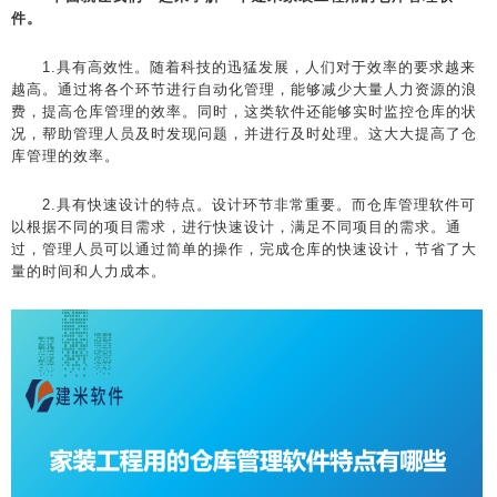
件。
1.具有高效性。随着科技的迅猛发展，人们对于效率的要求越来
越高。通过将各个环节进行自动化管理，能够减少大量人力资源的浪
费，提高仓库管理的效率。同时，这类软件还能够实时监控仓库的状
况，帮助管理人员及时发现问题，并进行及时处理。这大大提高了仓
库管理的效率。
2.具有快速设计的特点。设计环节非常重要。而仓库管理软件可
以根据不同的项目需求，进行快速设计，满足不同项目的需求。通
过，管理人员可以通过简单的操作，完成仓库的快速设计，节省了大
量的时间和人力成本。