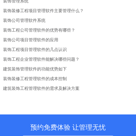
装饰管理系统
装饰装修工程项目管理软件主要管理什么？
装饰公司管理软件系统
装饰工程公司管理软件的优势有哪些？
装饰公司项目管理软件的应用
装饰工程项目管理软件的几点认识
装饰工程企业管理软件能解决哪些问题？
建筑装饰管理软件的功能优势如下
装饰装修工程管理软件的成本控制
建筑装饰工程管理软件的需求及解决方案
预约免费体验 让管理无忧