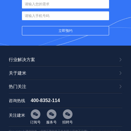
行业解决方案
关于建米
热门关注
400-8352-114
咨询热线
关注建米
订阅号
服务号
招聘号