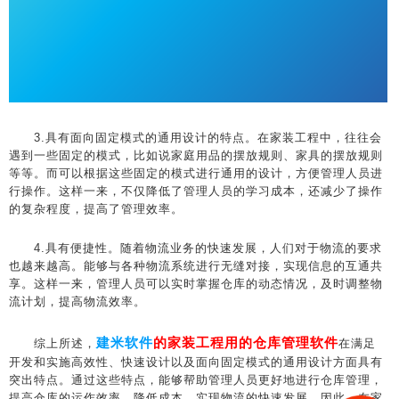
3.具有面向固定模式的通用设计的特点。在家装工程中，往往会
遇到一些固定的模式，比如说家庭用品的摆放规则、家具的摆放规则
等等。而可以根据这些固定的模式进行通用的设计，方便管理人员进
行操作。这样一来，不仅降低了管理人员的学习成本，还减少了操作
的复杂程度，提高了管理效率。
4.具有便捷性。随着物流业务的快速发展，人们对于物流的要求
也越来越高。能够与各种物流系统进行无缝对接，实现信息的互通共
享。这样一来，管理人员可以实时掌握仓库的动态情况，及时调整物
流计划，提高物流效率。
建米软件
的家装工程用的仓库管理软件
综上所述，
在满足
开发和实施高效性、快速设计以及面向固定模式的通用设计方面具有
突出特点。通过这些特点，能够帮助管理人员更好地进行仓库管理，
提高仓库的运作效率，降低成本，实现物流的快速发展。因此，在家