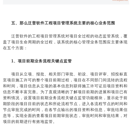
五、那么泛普软件工程项目管理系统主要的核心业务范围
泛普软件的工程项目管理系统对项目全过程的动态监管系统，覆
盖了项目生命周期的全过程，该系统的核心管理业务范围应主要体现
在五个方面：
1、项目前期业务流程关键点监管
项目从立项、报批、相关部门审批、初设、项目评审、招投标直
至项目施工许可的整个项目前期过程，项目在不同部门间流转的流程
和时间，项目信息从立项的基本信息到获得施工许可证后项目资料和
信息不断丰富完善。为了直观清晰的了解项目前期的进展和项目已有
资料情况，设置项目前期业务流程关键点监管功能模块，显示处于前
期阶段的项目目前的状态和所处流程节点，进入各流程节点的时间和
节点审批完成的时间，在各节点输出的项目资料和信息，审批结果信
息等，实现全面的查看项目前期审批状态，审批时间和审批结果，对
项目的前期进行有效地监管。