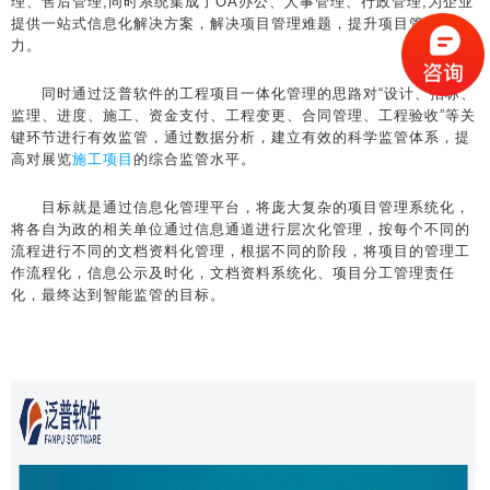
理、售后管理;同时系统集成了OA办公、人事管理、行政管理;为企业
提供一站式信息化解决方案，解决项目管理难题，提升项目管控能
力。
同时通过泛普软件的工程项目一体化管理的思路对“设计、招标、
监理、进度、施工、资金支付、工程变更、合同管理、工程验收”等关
键环节进行有效监管，通过数据分析，建立有效的科学监管体系，提
高对展览
施工项目
的综合监管水平。
目标就是通过信息化管理平台，将庞大复杂的项目管理系统化，
将各自为政的相关单位通过信息通道进行层次化管理，按每个不同的
流程进行不同的文档资料化管理，根据不同的阶段，将项目的管理工
作流程化，信息公示及时化，文档资料系统化、项目分工管理责任
化，最终达到智能监管的目标。