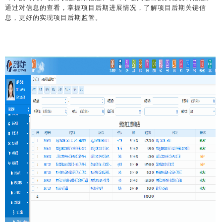
通过对信息的查看，掌握项目后期进展情况，了解项目后期关键信
息，更好的实现项目后期监管。