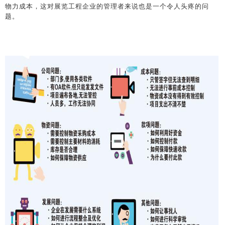
物力成本，这对展览工程企业的管理者来说也是一个令人头疼的问
题。