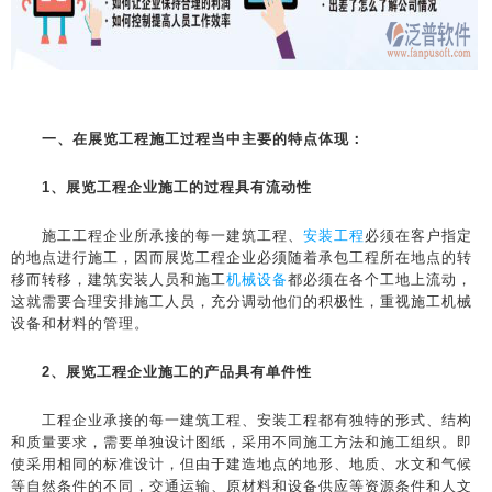
一、在展览工程施工过程当中主要的特点体现：
1、展览工程企业施工的过程具有流动性
施工工程企业所承接的每一建筑工程、
安装工程
必须在客户指定
的地点进行施工，因而展览工程企业必须随着承包工程所在地点的转
移而转移，建筑安装人员和施工
机械设备
都必须在各个工地上流动，
这就需要合理安排施工人员，充分调动他们的积极性，重视施工机械
设备和材料的管理。
2、展览工程企业施工的产品具有单件性
工程企业承接的每一建筑工程、安装工程都有独特的形式、结构
和质量要求，需要单独设计图纸，采用不同施工方法和施工组织。即
使采用相同的标准设计，但由于建造地点的地形、地质、水文和气候
等自然条件的不同，交通运输、原材料和设备供应等资源条件和人文