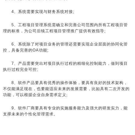
4、系统需要实现与财务系统对接;
5、工程项目管理系统需确立和完善公司范围内所有工程项目管
理的标准，为公司后续工程项目管理推广提供有效指导;
6、系统除了对项目业务的管理还需要实现企业层面的协同化管
控，具备完善的OA功能;
7、产品需要突出对项目执行过程的精细化控制能力，做到项目
执行过程完全可控;
8、软件产品要具有优秀的操作体验，要具有良好的技术架构，
不仅能满足现在，也要能适应未来的发展需要，比如具有二次开发的
功能，可以根据企业自身需求定义;
9、软件厂商要具有专业的实施服务能力及强大的研发实力，能
支撑未来的个性化管理需求。