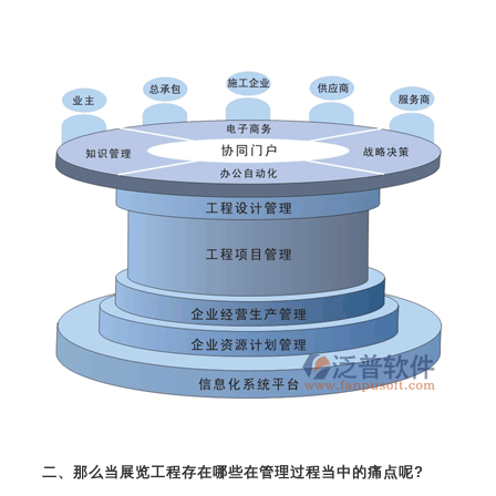
二、那么当展览工程存在哪些在管理过程当中的痛点呢?