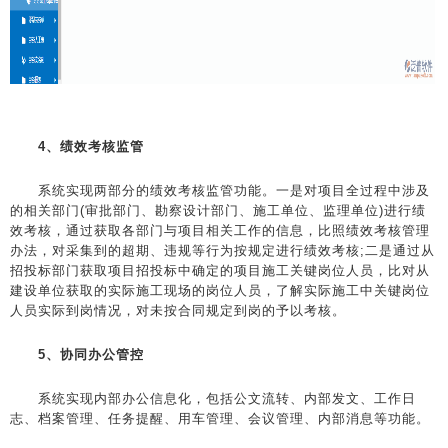
4、绩效考核监管
系统实现两部分的绩效考核监管功能。一是对项目全过程中涉及
的相关部门(审批部门、勘察设计部门、施工单位、监理单位)进行绩
效考核，通过获取各部门与项目相关工作的信息，比照绩效考核管理
办法，对采集到的超期、违规等行为按规定进行绩效考核;二是通过从
招投标部门获取项目招投标中确定的项目施工关键岗位人员，比对从
建设单位获取的实际施工现场的岗位人员，了解实际施工中关键岗位
人员实际到岗情况，对未按合同规定到岗的予以考核。
5、协同办公管控
系统实现内部办公信息化，包括公文流转、内部发文、工作日
志、档案管理、任务提醒、用车管理、会议管理、内部消息等功能。