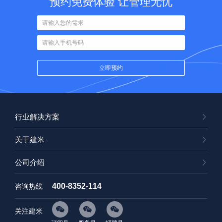
预约免费体验 让管理无忧
行业解决方案
关于建米
公司介绍
400-8352-114
咨询热线
关注建米