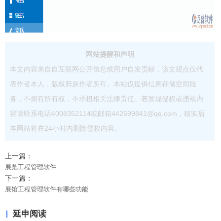
网站提醒和声明
本文内容来自自互联网公开信息或用户自发贡献，该文观点仅代
表作者本人，版权归原作者所有。本站仅提供信息存储空间服
务，不拥有所有权，不承担相关法律责任。若发现侵权或违规内
容请联系电话4008352114或邮箱442699841@qq.com，核实后
本网站将在24小时内删除侵权内容。
上一篇：
展览工程管理软件
下一篇：
展馆工程管理软件有哪些功能
延申阅读