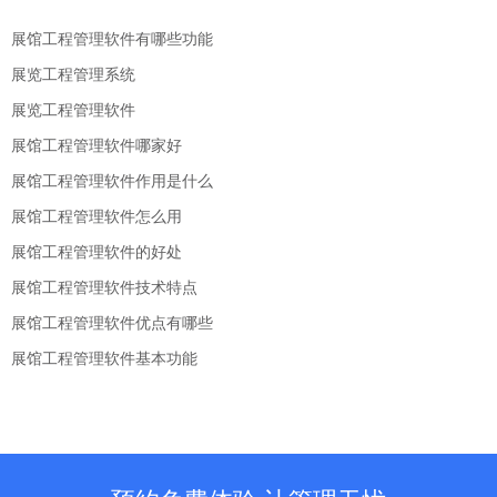
展馆工程管理软件有哪些功能
展览工程管理系统
展览工程管理软件
展馆工程管理软件哪家好
展馆工程管理软件作用是什么
展馆工程管理软件怎么用
展馆工程管理软件的好处
展馆工程管理软件技术特点
展馆工程管理软件优点有哪些
展馆工程管理软件基本功能