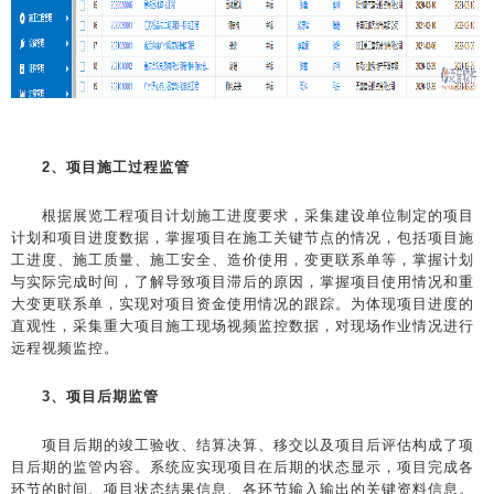
2、项目施工过程监管
根据展览工程项目计划施工进度要求，采集建设单位制定的项目
计划和项目进度数据，掌握项目在施工关键节点的情况，包括项目施
工进度、施工质量、施工安全、造价使用，变更联系单等，掌握计划
与实际完成时间，了解导致项目滞后的原因，掌握项目使用情况和重
大变更联系单，实现对项目资金使用情况的跟踪。为体现项目进度的
直观性，采集重大项目施工现场视频监控数据，对现场作业情况进行
远程视频监控。
3、项目后期监管
项目后期的竣工验收、结算决算、移交以及项目后评估构成了项
目后期的监管内容。系统应实现项目在后期的状态显示，项目完成各
环节的时间、项目状态结果信息、各环节输入输出的关键资料信息。