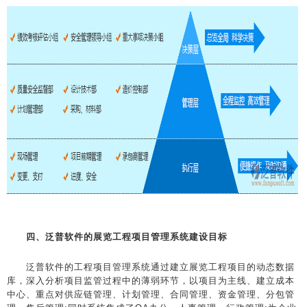
四、泛普软件的展览工程项目管理系统建设目标
泛普软件的工程项目管理系统通过建立展览工程项目的动态数据
库，深入分析项目监管过程中的薄弱环节，以项目为主线、建立成本
中心、重点对供应链管理、计划管理、合同管理、资金管理、分包管