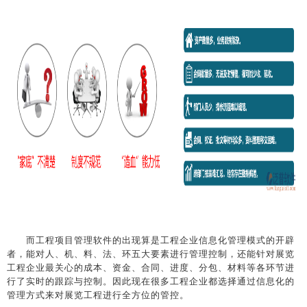
而工程项目管理软件的出现算是工程企业信息化管理模式的开辟
者，能对人、机、料、法、环五大要素进行管理控制，还能针对展览
工程企业最关心的成本、资金、合同、进度、分包、材料等各环节进
行了实时的跟踪与控制。因此现在很多工程企业都选择通过信息化的
管理方式来对展览工程进行全方位的管控。