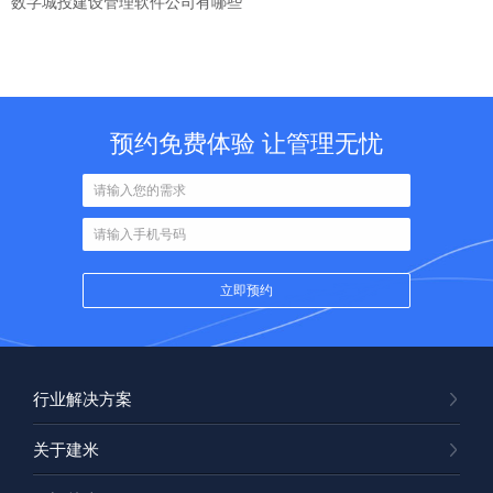
数字城投建设管理软件公司有哪些
预约免费体验 让管理无忧
行业解决方案
关于建米