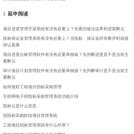
延申阅读
项目进度管理开源系统有没有必要上？先看旧做法边界和进度断点
投标保证金管理系统有没有必要上？当投标、保证金经常断开时就值
得认真看
项目进度台账管理软件有没有必要单独做？先判断进度是不是当前主
要断点
审计项目计划管理软件有没有必要单独做？先判断审计是不是当前主
要断点
如何做好工程项目招标采购管理
互联网电子招投标采购管理系统功能介绍
投标云是什么意思
招投标采购阶段项目管理系统
工程项目招标管理系统有什么作用？