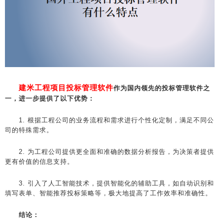
建米工程项目投标管理软件
作为国内领先的投标管理软件之
一，进一步提供了以下优势：
1. 根据工程公司的业务流程和需求进行个性化定制，满足不同公
司的特殊需求。
2. 为工程公司提供更全面和准确的数据分析报告，为决策者提供
更有价值的信息支持。
3. 引入了人工智能技术，提供智能化的辅助工具，如自动识别和
填写表单、智能推荐投标策略等，极大地提高了工作效率和准确性。
结论：