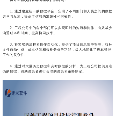
1. 通过建立统一的数据平台，实现了不同部门和人员之间的数据
共享与互通，提高了信息的准确性和时效性。
2. 工程公司中的各个部门可以实现即时的沟通和协作，有效减少
沟通成本和时间，提高协同效率。
3. 将繁琐的流程和操作自动化，提供了项目信息集中管理、投标
文件自动生成、成本估算和报价分析等功能，极大地简化了投标管理
工作的复杂性。
4. 通过对大量历史数据和实时数据的分析，为工程公司提供更准
确的数据，辅助决策者进行合理的决策和策略制定。