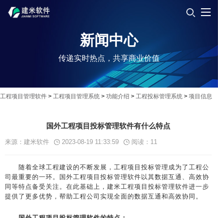
新闻中心
传递实时热点，共享商业价值
工程项目管理软件
>
工程项目管理系统
>
功能介绍
>
工程投标管理系统
>
项目信息
国外工程项目投标管理软件有什么特点
来源：建米软件
2023-08-19 11:33:59
阅读：
11
随着全球工程建设的不断发展，工程项目投标管理成为了工程公
司最重要的一环。国外工程项目投标管理软件以其数据互通、高效协
同等特点备受关注。在此基础上，建米工程项目投标管理软件进一步
提供了更多优势，帮助工程公司实现全面的数据互通和高效协同。
国外工程项目投标管理软件的特点：