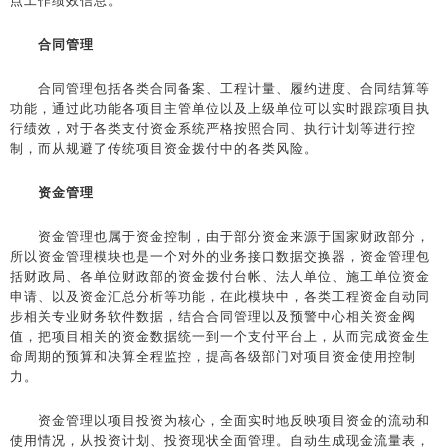
点工作绩效信息。
合同管理
合同管理包括各类合同备案、工程计量、履约进度、合同结算等
功能，通过此功能各项目主管单位以及上级单位可以实时跟踪项目执
行绩效，对于各类支付资金系统严格按照合同、执行计划等进行控
制，而从规避了传统项目资金拨付中的各类风险。
资金管理
资金管理也属于资金控制，由于部分资金来源于国家财政部分，
所以资金管理模块也是一个对外的业务接口数据交换器，资金管理包
括财政局、各单位财政部的资金拨付台帐、法人单位、施工单位资金
申请、以及资金汇总分析等功能，在此模块中，各类工程资金自动同
步相关专业财务软件数据，结合合同管理以及预警中心相关资金阀
值，把项目相关的资金数据统一到一个支付平台上，从而完成资金生
命周期的预算和决算全程监控，提高各级部门对项目资金使用控制
力。
资金管理以项目投资为核心，全面实时地反映项目资金的流动和
使用情况，从投资计划、投资现状全面管理。自动生成现金流量表，