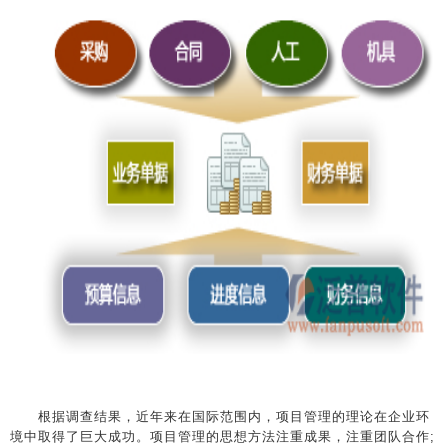
根据调查结果，近年来在国际范围内，项目管理的理论在企业环
境中取得了巨大成功。项目管理的思想方法注重成果，注重团队合作;