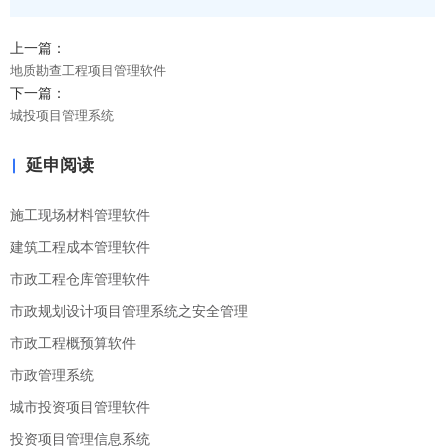
上一篇：
地质勘查工程项目管理软件
下一篇：
城投项目管理系统
延申阅读
施工现场材料管理软件
建筑工程成本管理软件
市政工程仓库管理软件
市政规划设计项目管理系统之安全管理
市政工程概预算软件
市政管理系统
城市投资项目管理软件
投资项目管理信息系统