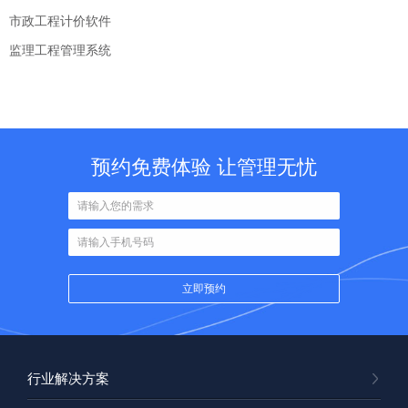
市政工程计价软件
监理工程管理系统
预约免费体验 让管理无忧
行业解决方案