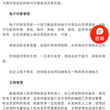
为项目资金的控制与平衡提供决策依据。
电子印章管理
电子印章管理是一个基于数据库的电子印章后台管理系统，对电
子印章的申请、审批、制作、审核、启用、销毁、监控等进行全面的
管理，从应用逻辑上保证系统的安全、可靠 。
根据实际业务需要，设置印章使用权限，从而保证印章的合法性
对加盖印章的文档，一旦发生改变，系统会给予提示，保留其痕
迹。
自定义电子签名，使得签名如同实物签名一样具有法律效力
文档管理
随着我国工程管理制度改革的深入，对工程资料的完备性、规范
性有了更高的要求，这使得建筑施工技术资料的编制工作更加繁重，
给技术资料的形成、收集带来一定的难度，从某种意义上讲，管理好
工程资料与建设好工程具有同等重要的价值。文档管理包括项目执行