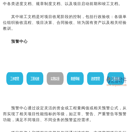
中各类进度文档、规章制度文档、以及项目启动前期和竣工文档。
其中竣工文档是对项目收尾阶段的控制，包括行政验收：各级单
位组织验收流程、项目决算、合同验收、转为国有资产以及相关经验
教训。
预警中心
预警中心通过设定灵活的资金或工程量阀值或相关预警公式，从
而实现了相关项目性能指标的等级，如正常、警告、严重警告等预警
功能，满足不同项目、不同业务的预警监控需求。