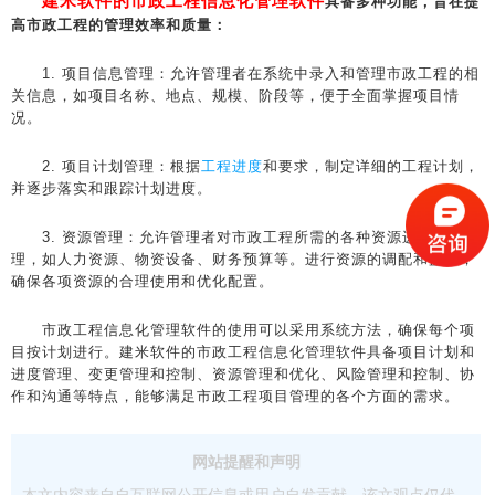
建米软件的市政工程信息化管理软件
具备多种功能，旨在提
高市政工程的管理效率和质量：
1. 项目信息管理：允许管理者在系统中录入和管理市政工程的相
关信息，如项目名称、地点、规模、阶段等，便于全面掌握项目情
况。
2. 项目计划管理：根据
工程进度
和要求，制定详细的工程计划，
并逐步落实和跟踪计划进度。
3. 资源管理：允许管理者对市政工程所需的各种资源进行综合管
理，如人力资源、物资设备、财务预算等。进行资源的调配和监控，
确保各项资源的合理使用和优化配置。
市政工程信息化管理软件的使用可以采用系统方法，确保每个项
目按计划进行。建米软件的市政工程信息化管理软件具备项目计划和
进度管理、变更管理和控制、资源管理和优化、风险管理和控制、协
作和沟通等特点，能够满足市政工程项目管理的各个方面的需求。
网站提醒和声明
本文内容来自自互联网公开信息或用户自发贡献，该文观点仅代