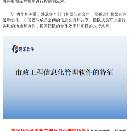
并采取相应的措施进行控制和应对。
5. 协作和沟通：涉及多个部门和团队的合作，需要进行频繁的沟
通和协作。方便团队成员之间的信息交流和共享。团队成员可以进行
实时的沟通和协作，提高团队的合作效率和项目的执行效果。