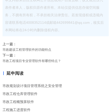
表作者本人，版权归原作者所有。本站仅提供信息存储空间服
务，不拥有所有权，不承担相关法律责任。若发现侵权或违规内
容请联系电话4008352114或邮箱442699841@qq.com，核实后
本网站将在24小时内删除侵权内容。
上一篇：
市政建设工程管理软件的功能特点
下一篇：
市政工程项目专业管理软件有哪些特点？
延申阅读
市政规划设计项目管理系统之安全管理
市政工程仓库管理软件
市政工程概预算软件
工程施工进度软件