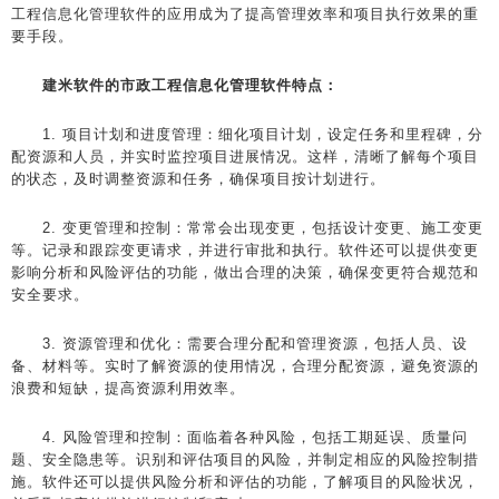
工程信息化管理软件的应用成为了提高管理效率和项目执行效果的重
要手段。
建米软件的市政工程信息化管理软件特点：
1. 项目计划和进度管理：细化项目计划，设定任务和里程碑，分
配资源和人员，并实时监控项目进展情况。这样，清晰了解每个项目
的状态，及时调整资源和任务，确保项目按计划进行。
2. 变更管理和控制：常常会出现变更，包括设计变更、施工变更
等。记录和跟踪变更请求，并进行审批和执行。软件还可以提供变更
影响分析和风险评估的功能，做出合理的决策，确保变更符合规范和
安全要求。
3. 资源管理和优化：需要合理分配和管理资源，包括人员、设
备、材料等。实时了解资源的使用情况，合理分配资源，避免资源的
浪费和短缺，提高资源利用效率。
4. 风险管理和控制：面临着各种风险，包括工期延误、质量问
题、安全隐患等。识别和评估项目的风险，并制定相应的风险控制措
施。软件还可以提供风险分析和评估的功能，了解项目的风险状况，