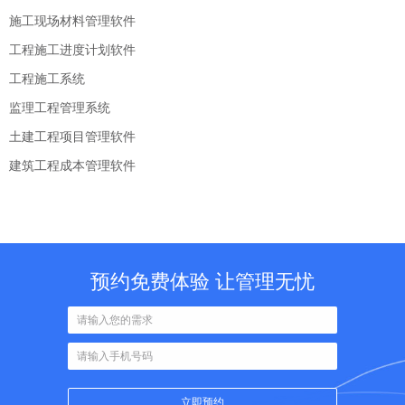
施工现场材料管理软件
工程施工进度计划软件
工程施工系统
监理工程管理系统
土建工程项目管理软件
建筑工程成本管理软件
预约免费体验 让管理无忧