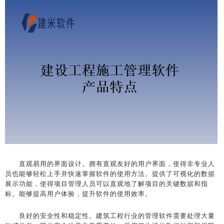
直观易用的界面设计。拥有直观友好的用户界面，使得非专业人
员也能够轻松上手并快速掌握软件的使用方法。提供了可视化的数据
展示功能，使得项目管理人员可以直观地了解项目的关键数据和指
标。能够提高用户体验，提升软件的使用效率。
良好的安全性和稳定性。建筑工程行业的管理软件需要处理大量