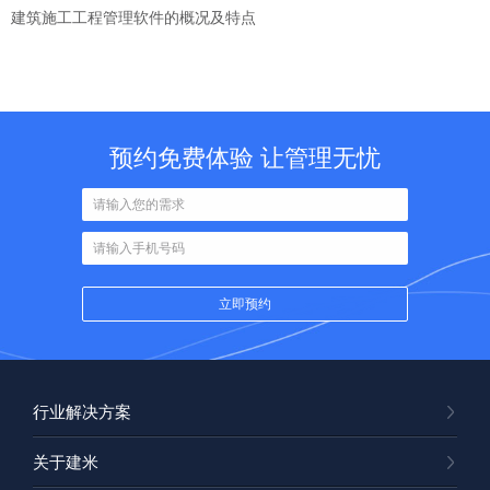
建筑施工工程管理软件的概况及特点
预约免费体验 让管理无忧
行业解决方案
关于建米