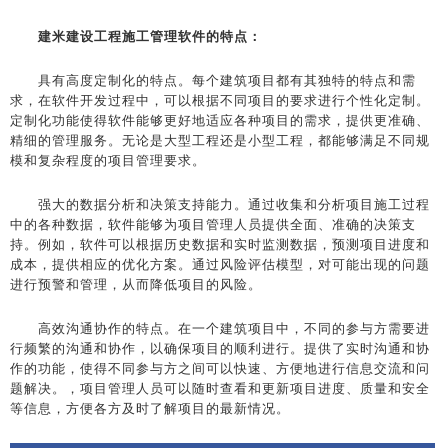
建米建设工程施工管理软件的特点：
具有高度定制化的特点。每个建筑项目都有其独特的特点和需
求，在软件开发过程中，可以根据不同项目的要求进行个性化定制。
定制化功能使得软件能够更好地适应各种项目的需求，提供更准确、
精细的管理服务。无论是大型工程还是小型工程，都能够满足不同规
模和复杂程度的项目管理要求。
强大的数据分析和决策支持能力。通过收集和分析项目施工过程
中的各种数据，软件能够为项目管理人员提供全面、准确的决策支
持。例如，软件可以根据历史数据和实时监测数据，预测项目进度和
成本，提供相应的优化方案。通过风险评估模型，对可能出现的问题
进行预警和管理，从而降低项目的风险。
高效沟通协作的特点。在一个建筑项目中，不同的参与方需要进
行频繁的沟通和协作，以确保项目的顺利进行。提供了实时沟通和协
作的功能，使得不同参与方之间可以快速、方便地进行信息交流和问
题解决。，项目管理人员可以随时查看和更新项目进度、质量和安全
等信息，方便各方及时了解项目的最新情况。