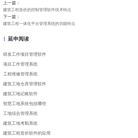
上一篇：
建筑工程造价的控制管理软件技术特点
下一篇：
建筑工程一体化平台管理系统的功能特点
延申阅读
研发工作项目管理软件
项目工作管理系统
工程维修管理系统
建筑工地仓库管理软件
建筑工地记账软件
智慧工地系统包括哪些
工地综合管理系统
建筑工地考勤系统
建筑工程造价软件的应用