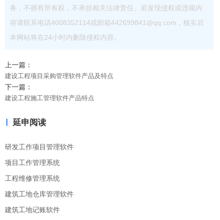
务，不拥有所有权，不承担相关法律责任。若发现侵权或违规内
容请联系电话4008352114或邮箱442699841@qq.com，核实后
本网站将在24小时内删除侵权内容。
上一篇：
建设工程项目采购管理软件产品及特点
下一篇：
建设工程施工管理软件产品特点
延申阅读
研发工作项目管理软件
项目工作管理系统
工程维修管理系统
建筑工地仓库管理软件
建筑工地记账软件