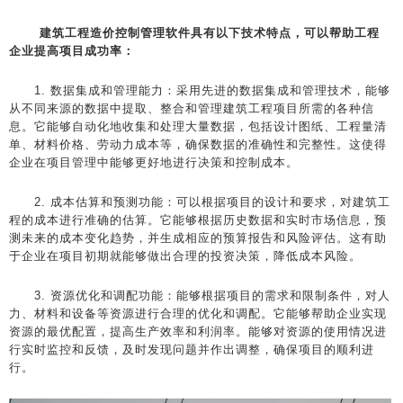
建筑工程造价控制管理软件具有以下技术特点，可以帮助工程
企业提高项目成功率：
1. 数据集成和管理能力：采用先进的数据集成和管理技术，能够
从不同来源的数据中提取、整合和管理建筑工程项目所需的各种信
息。它能够自动化地收集和处理大量数据，包括设计图纸、工程量清
单、材料价格、劳动力成本等，确保数据的准确性和完整性。这使得
企业在项目管理中能够更好地进行决策和控制成本。
2. 成本估算和预测功能：可以根据项目的设计和要求，对建筑工
程的成本进行准确的估算。它能够根据历史数据和实时市场信息，预
测未来的成本变化趋势，并生成相应的预算报告和风险评估。这有助
于企业在项目初期就能够做出合理的投资决策，降低成本风险。
3. 资源优化和调配功能：能够根据项目的需求和限制条件，对人
力、材料和设备等资源进行合理的优化和调配。它能够帮助企业实现
资源的最优配置，提高生产效率和利润率。能够对资源的使用情况进
行实时监控和反馈，及时发现问题并作出调整，确保项目的顺利进
行。