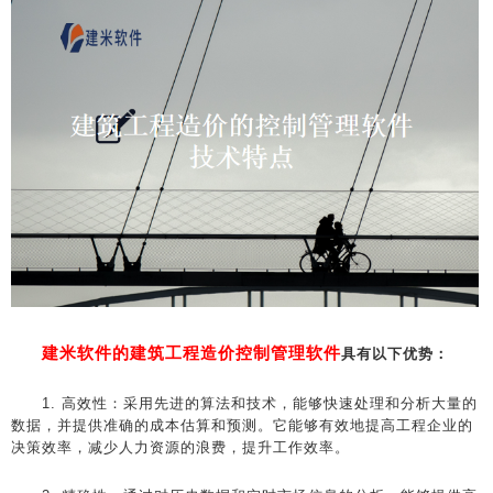
建米软件的建筑工程造价控制管理软件
具有以下优势：
1. 高效性：采用先进的算法和技术，能够快速处理和分析大量的
数据，并提供准确的成本估算和预测。它能够有效地提高工程企业的
决策效率，减少人力资源的浪费，提升工作效率。