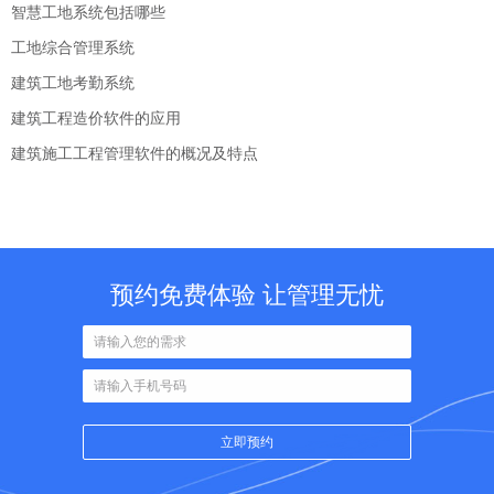
智慧工地系统包括哪些
工地综合管理系统
建筑工地考勤系统
建筑工程造价软件的应用
建筑施工工程管理软件的概况及特点
预约免费体验 让管理无忧