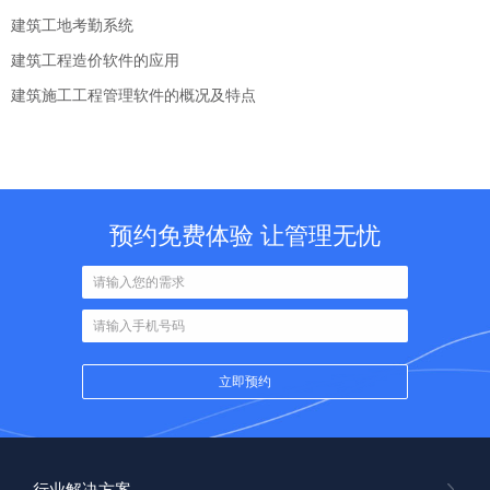
建筑工地考勤系统
建筑工程造价软件的应用
建筑施工工程管理软件的概况及特点
预约免费体验 让管理无忧
行业解决方案