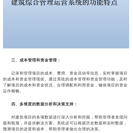
三、成本管理和资金管理：
记录和管理项目的成本、费用、资金流动等信息，实时掌握项目
的成本和资金管理现状。通过系统的成本管理和资金管理功能，及时
了解项目的成本和资金状况，合理调配和利用资金，确保项目的资金
运作顺畅。
四、多维度的数据分析和决策支持：
对建筑项目的各项数据进行深入分析和挖掘，帮助管理者发现问
题和瓶颈，并提供解决方案。系统还可以根据历史数据和实时数据，
预测项目的进度和成本，帮助管理者做出合理的决策。