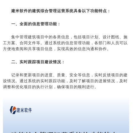
建米软件的建筑综合管理运营系统具备以下功能特点：
一、全面的信息管理功能：
集中管理建筑项目中的各类信息，包括项目计划、设计图纸、施
工方案、合同文件等。通过系统的信息管理功能，各部门和人员可以
方便地查阅和共享项目信息，实现高效的信息沟通和协作。
二、实时跟踪项目建设情况：
记录和更新项目的进度、质量、安全等信息，实时反馈项目的建
设情况。通过系统的实时跟踪功能，及时了解项目的进展情况，及时
调整和优化项目的执行计划，确保项目的顺利进行。