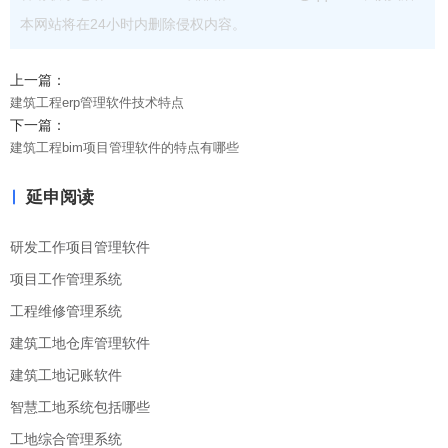
本网站将在24小时内删除侵权内容。
上一篇：
建筑工程erp管理软件技术特点
下一篇：
建筑工程bim项目管理软件的特点有哪些
延申阅读
研发工作项目管理软件
项目工作管理系统
工程维修管理系统
建筑工地仓库管理软件
建筑工地记账软件
智慧工地系统包括哪些
工地综合管理系统