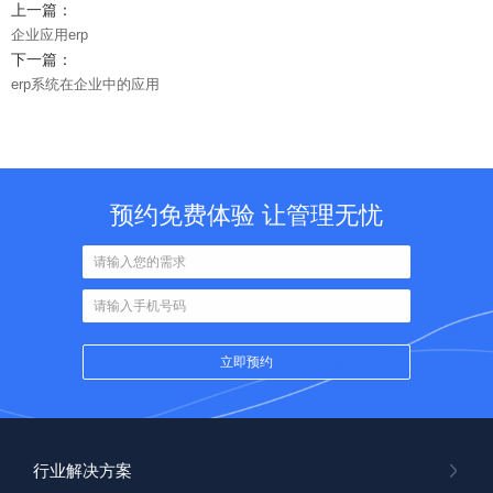
上一篇：
企业应用erp
下一篇：
erp系统在企业中的应用
预约免费体验 让管理无忧
行业解决方案