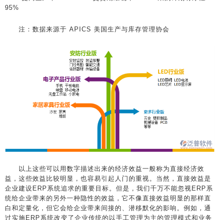
95%
注：数据来源于 APICS 美国生产与库存管理协会
以上这些可以用数字描述出来的经济效益一般称为直接经济效
益，这些效益比较明显，也容易引起人门的重视。当然，直接效益是
企业建设ERP系统追求的重要目标。但是，我们千万不能忽视ERP系
统给企业带来的另外一种隐性的效益，它不像直接效益明显的那样直
白和定量化，但它会给企业带来间接的、潜移默化的影响。例如，通
过实施ERP系统改变了企业传统的以手工管理为主的管理模式和业务