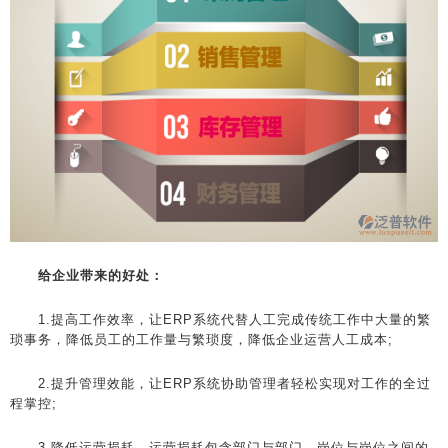
给企业带来的好处：
1.提高工作效率，让ERP系统代替人工完成传统工作中大量的繁
琐事务，降低员工的工作量与繁琐度，降低企业运营人工成本;
2.提升管理效能，让ERP系统协助管理者轻松实现对工作的全过
程掌控;
3.降低运营损耗，运营损耗包含部门与部门、岗位与岗位之间的