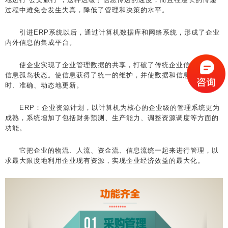
过程中难免会发生失真，降低了管理和决策的水平。
引进ERP系统以后，通过计算机数据库和网络系统，形成了企业
内外信息的集成平台。
使企业实现了企业管理数据的共享，打破了传统企业信息隔离和
信息孤岛状态。使信息获得了统一的维护，并使数据和信息得到及
时、准确、动态地更新。
ERP：企业资源计划，以计算机为核心的企业级的管理系统更为
成熟，系统增加了包括财务预测、生产能力、调整资源调度等方面的
功能。
它把企业的物流、人流、资金流、信息流统一起来进行管理，以
求最大限度地利用企业现有资源，实现企业经济效益的最大化。