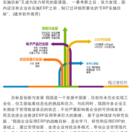
实施目标”又成为张力研究的新课题。 一番考察之后，张力发现，国
内还没有企业在实施ERP之前，制订过详细而量化的“ERP实施目
标”。(建米软件推荐)
目标是创新与发展 我国是一个发展中国家，目前尚未完全实现工
业化，但又面临着信息化的挑战和压力。与此同时，我国许多企业又
长期处于管理粗放落后的状态，不但严重影响着企业的可持续发展，
而且也使企业推进ERP应用带来巨大的困难。 基于这种现状与研究实
践，“我国企业应用ERP的战略目标，是在学习、研究和应用ERP的
基础上，通过管理创新，改变企业传统业务模式，带动企业管理现代