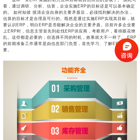
看，通过调研、分析、估算，企业实施ERP的目标还是可以基本确定
的。 如何知彼 摸清企业自身的主要矛盾后，必须找到解决的办法，
估算的目标才是合理及可行的。既然是通过实施ERP实现其目标，就
要认识ERP，明白ERP是否能解决企业的主要矛盾。目前许多企业要
上ERP时，信息主管首先到处找ERP供应商，考察用户，看得眼花缭
乱。这些都是必要的，但选择不同的时机，效果就大不一样了。 ERP
的前期准备工作通常是由信息部门负责，首先学习、了解ERP至关重
要。