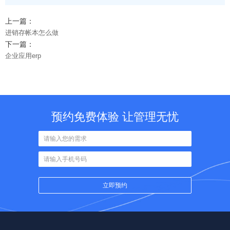
上一篇：
进销存帐本怎么做
下一篇：
企业应用erp
预约免费体验 让管理无忧