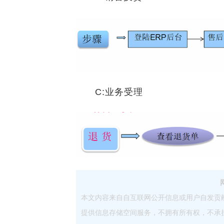
C:业务受理
本文内容来自自互联网公开信息或用户自发贡
提供信息存储空间服务，不拥有所有权，不承