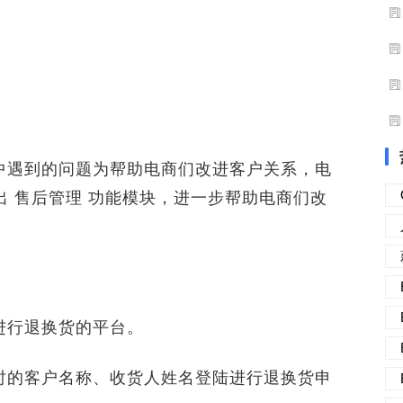
遇到的问题为帮助电商们改进客户关系，电
出 售后管理 功能模块，进一步帮助电商们改
行退换货的平台。
的客户名称、收货人姓名登陆进行退换货申