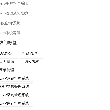
erp用户管理系统
erp管理系统维护
客服erp系统
erp系统客服
热门标签
OA办公
行政管理
人力资源
绩效考核
薪酬管理
ERP营销管理系统
ERP销售管理系统
ERP采购管理系统
ERP库存管理系统