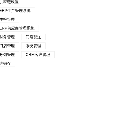
供应链设置
ERP生产管理系统
质检管理
ERP供应商管理系统
财务管理
门店配送
门店管理
系统管理
分销管理
CRM客户管理
进销存