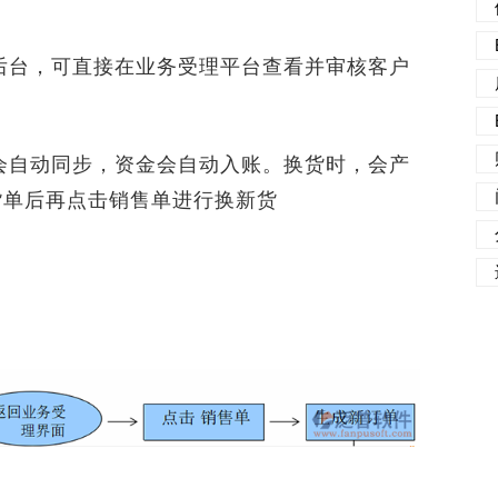
台，可直接在业务受理平台查看并审核客户
自动同步，资金会自动入账。换货时，会产
货单后再点击销售单进行换新货