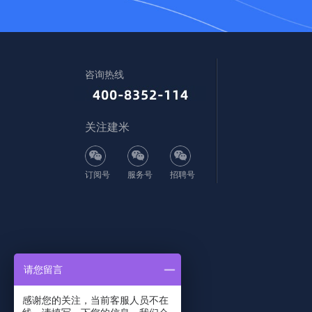
咨询热线
关注建米
订阅号
服务号
招聘号
请您留言
感谢您的关注，当前客服人员不在