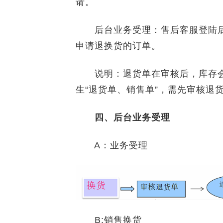
请。
后台业务受理：售后客服登陆后
申请退换货的订单。
说明：退货单在审核后，库存会
生“退货单、销售单”，需先审核退
四、后台业务受理
A：业务受理
B:销售换货