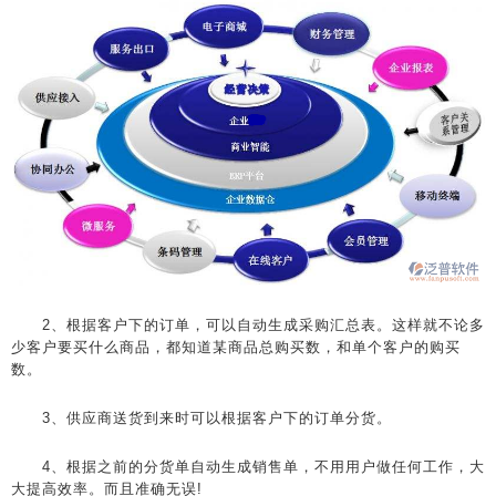
2、根据客户下的订单，可以自动生成采购汇总表。这样就不论多
少客户要买什么商品，都知道某商品总购买数，和单个客户的购买
数。
3、供应商送货到来时可以根据客户下的订单分货。
4、根据之前的分货单自动生成销售单，不用用户做任何工作，大
大提高效率。而且准确无误!