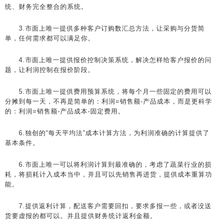
统、财务完全整合的系统。
3.市面上唯一提供多种客户订购数汇总方法，让采购与分货简
单，任何需求都可以满足你。
4.市面上唯一提供报价控制决策系统，解决怎样给客户报价的问
题，让利润控制在报价阶段。
5.市面上唯一提供费用预算系统，将每个月一些固定的费用可以
分摊到每一天，不再是简单的：利润=销售额-产品成本，而是更科学
的：利润=销售额-产品成本-固定费用。
6.独创的“每天平均法”成本计算方法，为利润准确的计算提供了
基本条件。
6.市面上唯一可以将利润计算到最准确的，考虑了蔬菜行业的损
耗，将损耗计入成本当中，并且可以先销售再进货，提供成本重算功
能。
7.提供返利计算，配送客户需要回扣，要求多报一些，或者没送
货要虚报的都可以。并且提供财务统计返利金额。