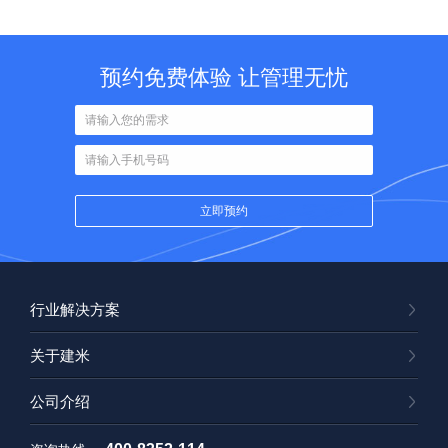
预约免费体验 让管理无忧
行业解决方案
关于建米
公司介绍