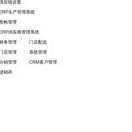
供应链设置
ERP生产管理系统
质检管理
ERP供应商管理系统
财务管理
门店配送
门店管理
系统管理
分销管理
CRM客户管理
进销存