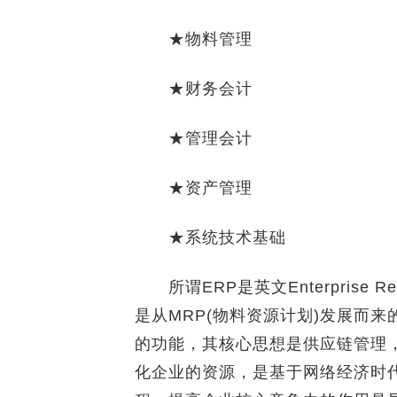
★物料管理
★财务会计
★管理会计
★资产管理
★系统技术基础
所谓ERP是英文Enterprise Re
是从MRP(物料资源计划)发展而
的功能，其核心思想是供应链管理
化企业的资源，是基于网络经济时