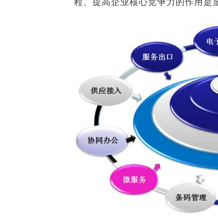
程、提高企业核心竞争力的作用是