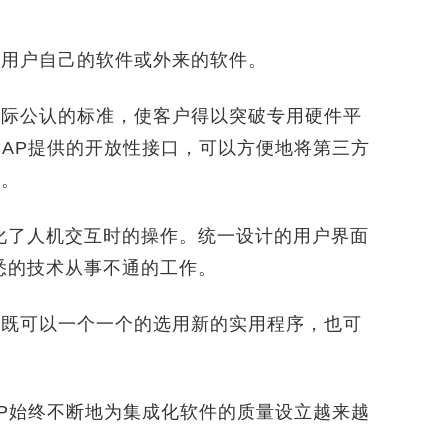
用户自己的软件或外来的软件。
际公认的标准，使客户得以突破专用硬件平
AP提供的开放性接口，可以方便地将第三方
来。
了人机交互时的操作。统一设计的用户界面
悉的技术从事不通的工作。
既可以一个一个的选用新的实用程序，也可
。
始终不断地为集成化软件的质量设立越来越