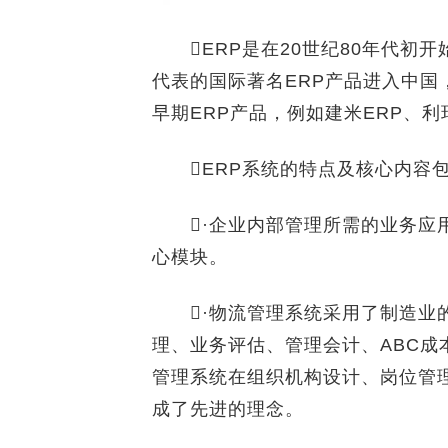
ERP是在20世纪80年代初开始出
代表的国际著名ERP产品进入中
早期ERP产品，例如建米ERP、利
ERP系统的特点及核心内容
·企业内部管理所需的业务应用
心模块。
·物流管理系统采用了制造业的M
理、业务评估、管理会计、ABC成
管理系统在组织机构设计、岗位管
成了先进的理念。