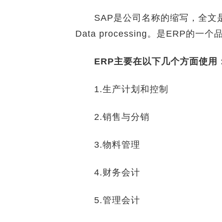
SAP是公司名称的缩写，全文是：Systems
Data processing。是ERP的一
ERP主要在以下几个方面使用
1.生产计划和控制
2.销售与分销
3.物料管理
4.财务会计
5.管理会计