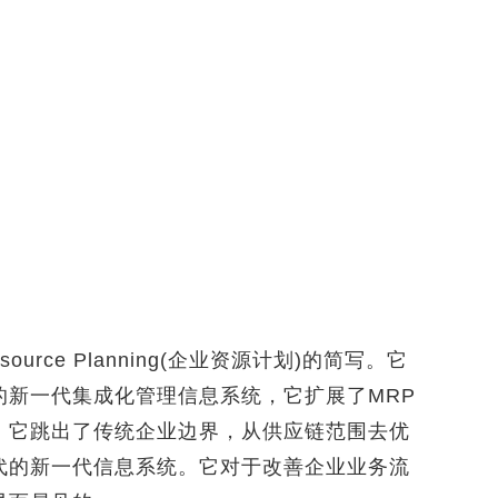
source Planning(企业资源计划)的简写。它
来的新一代集成化管理信息系统，它扩展了MRP
，它跳出了传统企业边界，从供应链范围去优
代的新一代信息系统。它对于改善企业业务流