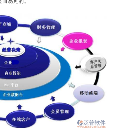
显而易见的。