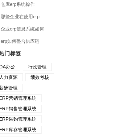
仓库erp系统操作
那些企业在使用erp
企业erp信息系统如何
erp如何整合供应链
热门标签
OA办公
行政管理
人力资源
绩效考核
薪酬管理
ERP营销管理系统
ERP销售管理系统
ERP采购管理系统
ERP库存管理系统