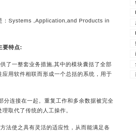
 ,Application,and Products in
主要特点:
供了一整套业务措施,其中的模块囊括了全部
性应用软件相联而形成一个总括的系统，用于
。
的部分连接在一起。重复工作和多余数据被完全
处理取代了传统的人工操作。
方法使之具有灵活的适应性，从而能满足各