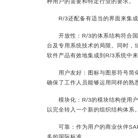
种用户的需要和特定行业的要求。
R/3还配备有适当的界面来集成
开放性：R/3的体系结构符合国
台及专用系统技术的局限。同时，S
软件产品有效地集成到R/3系统中
用户友好：图标与图形符号简化
确保了工作人员能够运用同样的熟
模块化：R/3的模块结构使用户
以完全转入一个新的组织结构体系
可靠：作为用户的商业伙伴SAP
多的国际标准。