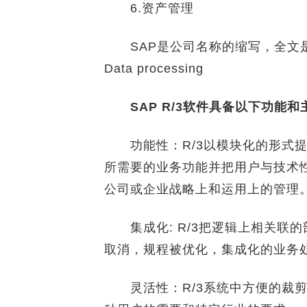
6.资产管理
SAP是公司名称的缩写，全文是：Systems
Data processing
SAP R/3软件具备以下功能和
功能性：R/3以模块化的形式提
所需要的业务功能并把用户与技术
公司或企业战略上和运用上的管理
集成化: R/3把逻辑上相关联
取消，规程被优化，集成化的业务
灵活性：R/3系统中方便的裁剪