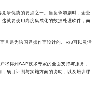
竞争优势的要点之一。当竞争加剧时，企业
。这就要使用高度集成化的数据处理软件，而
而且是为跨国界操作而设计的。R/3可以灵活
户将得到SAP技术专家的全面支持与服务，
询，项目计划与实施方面的协助，以及培训课