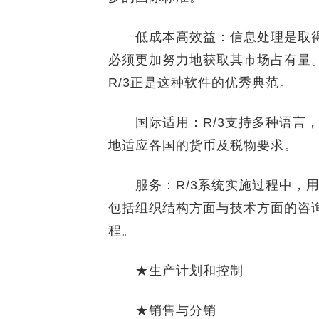
低成本高效益：信息处理是取得
必须更加努力地获取其市场占有量
R/3正是这种软件的优秀典范。
国际适用：R/3支持多种语言，
地适应各国的货币及税物要求。
服务：R/3系统实施过程中，用
包括组织结构方面与技术方面的咨
程。
★生产计划和控制
★销售与分销