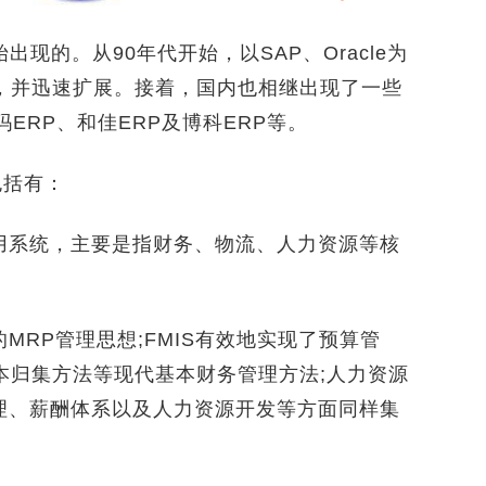
现的。从90年代开始，以SAP、Oracle为
国，并迅速扩展。接着，国内也相继出现了一些
玛ERP、和佳ERP及博科ERP等。
包括有：
系统，主要是指财务、物流、人力资源等核
RP管理思想;FMIS有效地实现了预算管
本归集方法等现代基本财务管理方法;人力资源
理、薪酬体系以及人力资源开发等方面同样集