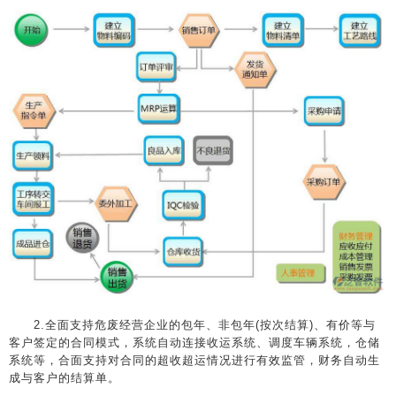
2.全面支持危废经营企业的包年、非包年(按次结算)、有价等与
客户签定的合同模式，系统自动连接收运系统、调度车辆系统，仓储
系统等，合面支持对合同的超收超运情况进行有效监管，财务自动生
成与客户的结算单。