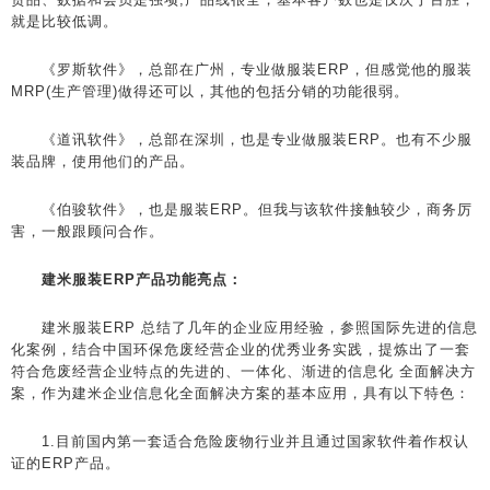
就是比较低调。
《罗斯软件》，总部在广州，专业做服装ERP，但感觉他的服装
MRP(生产管理)做得还可以，其他的包括分销的功能很弱。
《道讯软件》，总部在深圳，也是专业做服装ERP。也有不少服
装品牌，使用他们的产品。
《伯骏软件》，也是服装ERP。但我与该软件接触较少，商务厉
害，一般跟顾问合作。
建米
服装ERP产品功能亮点：
建米服装ERP 总结了几年的企业应用经验，参照国际先进的信息
化案例，结合中国环保危废经营企业的优秀业务实践，提炼出了一套
符合危废经营企业特点的先进的、一体化、渐进的信息化 全面解决方
案，作为建米企业信息化全面解决方案的基本应用，具有以下特色：
1.目前国内第一套适合危险废物行业并且通过国家软件着作权认
证的ERP产品。