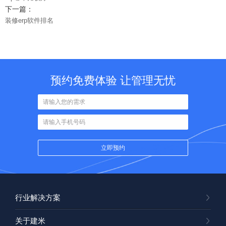
下一篇：
装修erp软件排名
预约免费体验 让管理无忧
行业解决方案
关于建米