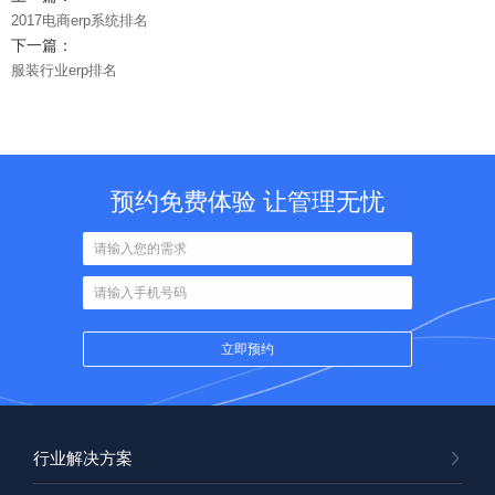
2017电商erp系统排名
下一篇：
服装行业erp排名
预约免费体验 让管理无忧
行业解决方案