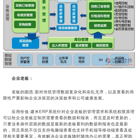
企业老板：
老板的困惑:面对传统管理数据复杂化和杂乱无序，以及查看的局
限性严重影响企业决策层的决策效率和公司健康发展。
应用价值:建米ERP系统针对企业老板的管理需求和系统权限原理
可以给企业老板定制所需要查看的数据和报表，而且是及时更新的，
只要业务操作层面的数据是最新的老板看到的数据和报表也是最新
的，而且系统不仅仅支持电脑端查看也支持手机端等移动端查看及处
理相关重要事宜，有效解决企业老板随时随地办公的需要，真正帮助