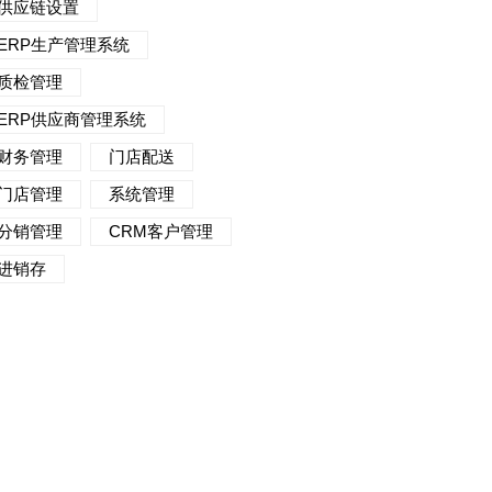
供应链设置
ERP生产管理系统
质检管理
ERP供应商管理系统
财务管理
门店配送
门店管理
系统管理
分销管理
CRM客户管理
进销存