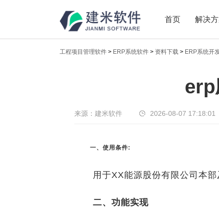
首页
解决方
工程项目管理软件
>
ERP系统软件
>
资料下载
>
ERP系统开
新闻中心
er
传递实时热点，共享商业价值
来源：建米软件
2026-08-07 17:18:01
一、使用条件:
用于XX能源股份有限公司本部
二、功能实现