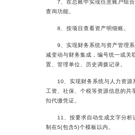
7、在总账中实现任意账户组合
查询功能。
8、按项目查看资产明细账。
9、实现财务系统与资产管理系
减变动与财务集成，编号统一或关
置、管理单位、历史调拨记录。
10、实现财务系统与人力资源系
工资、社保、个税等资源信息的共
扣代缴凭证。
11、按要求自动生成文字分析说
制在5(包含5)个模板以内。