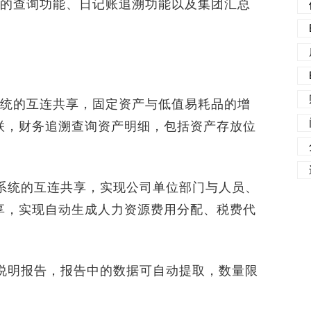
的查询功能、日记账追溯功能以及集团汇总
统的互连共享，固定资产与低值易耗品的增
联，财务追溯查询资产明细，包括资产存放位
统的互连共享，实现公司单位部门与人员、
享，实现自动生成人力资源费用分配、税费代
明报告，报告中的数据可自动提取，数量限