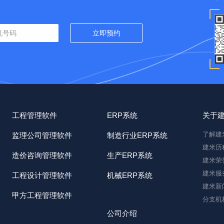
工程管理软件
ERP系统
关于
了解建
监理公司管理软件
制造行业ERP系统
建米历
造价咨询管理软件
生产ERP系统
建米荣
建米服
工程设计管理软件
机械ERP系统
建米新
甲方工程管理软件
分支机
公司介绍