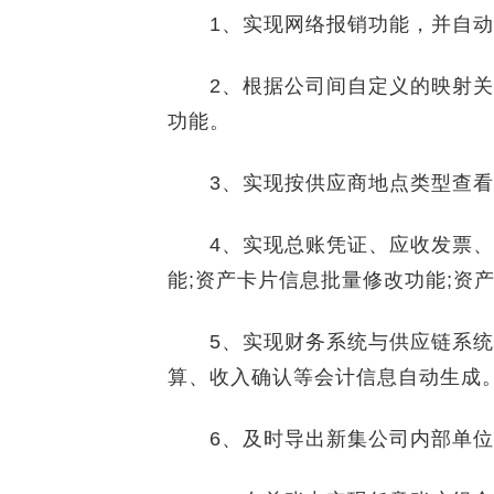
1、实现网络报销功能，并自动与
2、根据公司间自定义的映射关
功能。
3、实现按供应商地点类型查看
4、实现总账凭证、应收发票、
能;资产卡片信息批量修改功能;资
5、实现财务系统与供应链系统
算、收入确认等会计信息自动生成
6、及时导出新集公司内部单位