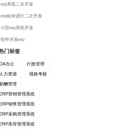
erp系统二次开发
erp如何进行二次开发
小型erp系统开发
软件开发erp
热门标签
OA办公
行政管理
人力资源
绩效考核
薪酬管理
ERP营销管理系统
ERP销售管理系统
ERP采购管理系统
ERP库存管理系统