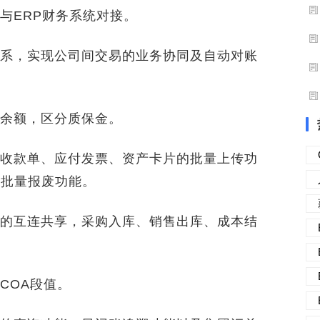
ERP财务系统对接。
系，实现公司间交易的业务协同及自动对账
余额，区分质保金。
收款单、应付发票、资产卡片的批量上传功
产批量报废功能。
的互连共享，采购入库、销售出库、成本结
。
COA段值。