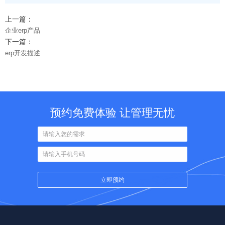
上一篇：
企业erp产品
下一篇：
erp开发描述
预约免费体验 让管理无忧