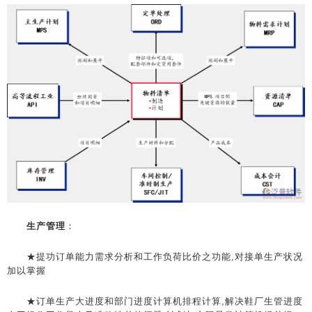
生产管理
：
★提功订单能力需求分析和工作负荷比价之功能,对接单生产状况
加以掌握
★订单生产大进度和部门进度计算机排程计算,解决鞋厂生管进度