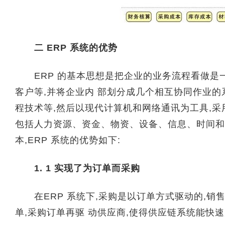
二 ERP 系统的优势
ERP 的基本思想是把企业的业务流程看做是一
客户等,并将企业内 部划分成几个相互协同作业的
程技术等,然后以现代计算机和网络通讯为工具,采
包括人力资源、资金、物资、设备、信息、时间和
本,ERP 系统的优势如下:
1. 1 实现了为订单而采购
在ERP 系统下,采购是以订单方式驱动的,销
单,采购订单再驱 动供应商,使得供应链系统能快