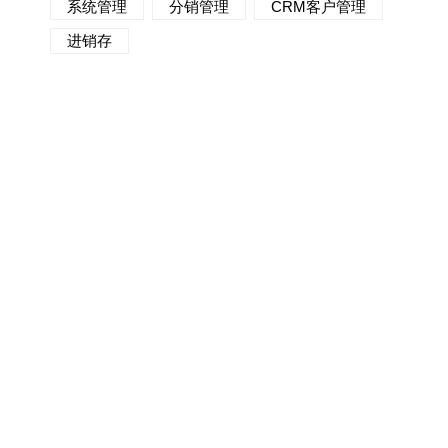
系统管理
分销管理
CRM客户管理
进销存