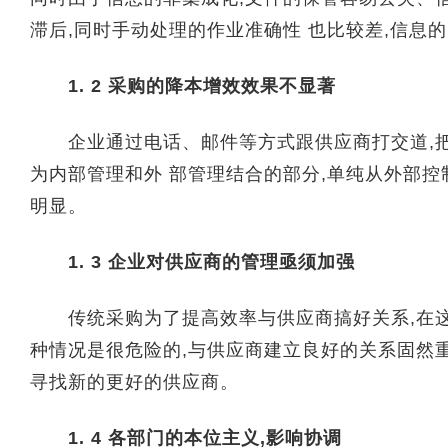
滞后,同时手动处理的作业准确性 也比较差,信息
1. 2 采购的降本增效效果不显著
企业通过电话、邮件等方式跟供应商打交道,把招
为内部管理和外 部管理结合的部分,单纯从外部控
明显。
1. 3 企业对供应商的管理亟须加强
传统采购为了提高效率与供应商搞好关系,在这种
种情况是很危险的,与供应商建立良好的关系固然重
寻找新的更好的供应商。
1. 4 各部门的本位主义,影响协调