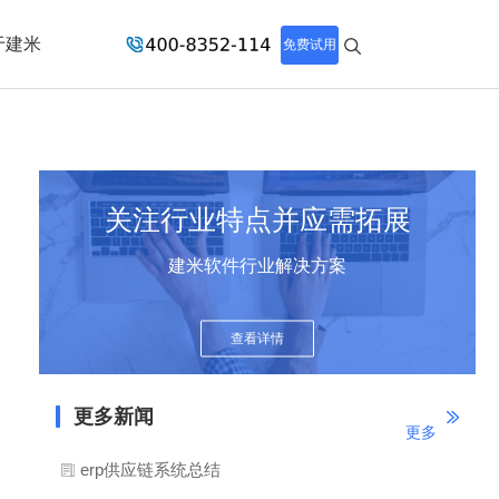
于建米
免费试用
关注行业特点并应需拓展
建米软件行业解决方案
查看详情
更多新闻
更多
erp供应链系统总结