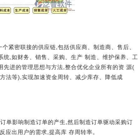
个紧密联接的供应链,包括供应商、制造商、售后、
系统,如财务、销售、采购、生产 制造、维护保养、工
用先进的管理思想与方法,整合优化企业所有的资 源(
方法等),实现加速资金周转、减少库存、降低成
售订单影响制造订单的产生,然后制造订单驱动采购订
速反应出用户的需求,提高库 存周转率。