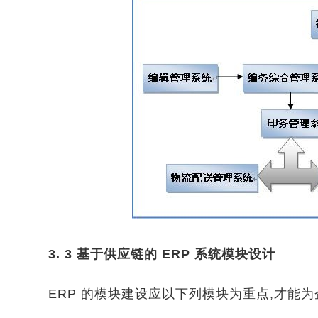
3. 3 基于供应链的 ERP 系统模块设计
ERP 的模块建设应以下列模块为重点,才能为