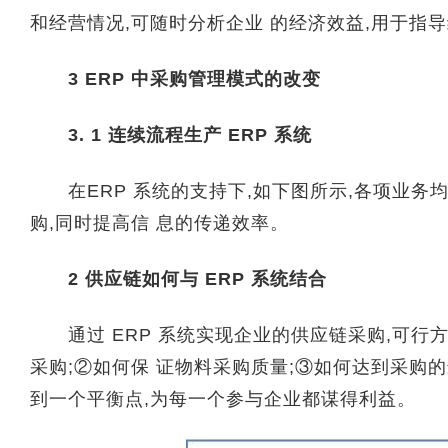
和经营情况,可随时分析企业 的经济效益,用于指
3 ERP 中采购管理模式的改变
3. 1 连续流程生产 ERP 系统
在ERP 系统的支持下,如下图所示,各项业务
购,同时提高信 息的传递效率。
2 供应链如何与 ERP 系统结合
通过 ERP 系统实现企业的供应链采购,可行
采购;②如何保 证物料采购质量;③如何达到采购
到一个平衡点,为每一个参与企业都谋得利益。