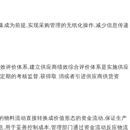
集成为前提,实现采购管理的无纸化操作,减少信息传递
绩效评价体系,建立供应商绩效综合评价体系是实施供应
定期的考核监督,获得取 消或者引进供应商供货资
的物料流动直接转换成价值形态的资金流动,保证生产
息,用于妥善控制成本,管理部门通过资金流动反应物流