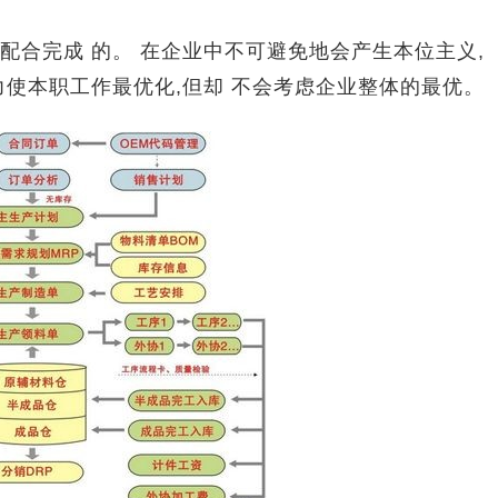
完成 的。 在企业中不可避免地会产生本位主义,
使本职工作最优化,但却 不会考虑企业整体的最优。