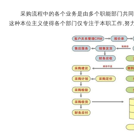
采购流程中的各个业务是由多个职能部门共同配合
这种本位主义使得各个部门仅专注于本职工作,努力