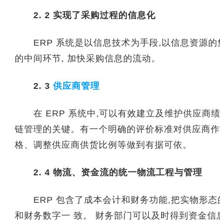
2. 2 实现了采购过程的信息化
ERP 系统是以信息技术为手段,以信息资源的
的中间环节, 加快采购信息的流动。
2. 3
供应商管理
在 ERP 系统中,可以有效建立及维护供应商
链管理的关键。有一个明确的评价标准对供应商作
格、调整供应商供货比例等做到有据可依。
2. 4 物流、资金流的统一物流工程与管理
ERP 包含了成本会计和财务功能,把实物形态
和财务数字一 致。 财务部门可以及时得到资金信