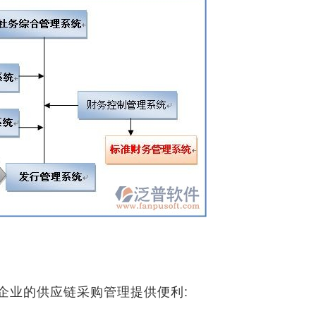
企业的供应链采购管理提供便利: