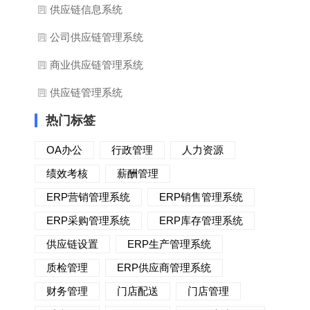
供应链信息系统
公司供应链管理系统
商业供应链管理系统
供应链管理系统
热门标签
OA办公
行政管理
人力资源
绩效考核
薪酬管理
ERP营销管理系统
ERP销售管理系统
ERP采购管理系统
ERP库存管理系统
供应链设置
ERP生产管理系统
质检管理
ERP供应商管理系统
财务管理
门店配送
门店管理