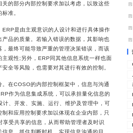
相关的部分内部控制要求加以考虑，以致这些
的标准。
。ERP是由主观意识的人设计和进行具体操作
出产品的质量。若输入错误的数据，其影响也
落，最终可能导致严重的管理决策错误，而该
主观性;另外，ERP同其他信息系统一样也面
产安全等风险，也需要对其进行有效的控制。
。在COSO的内部控制框架中，信息与沟通
ERP作为信息集成系统，可以承担量化信息的
的设计、开发、实施、运行、维护及管理中，可
控制和应用控制要求加以体现在企业内部，只
随时享受共享的信息，从而帮助管理者及时识
关信息，抓住判断时机，实现信息沟通的目