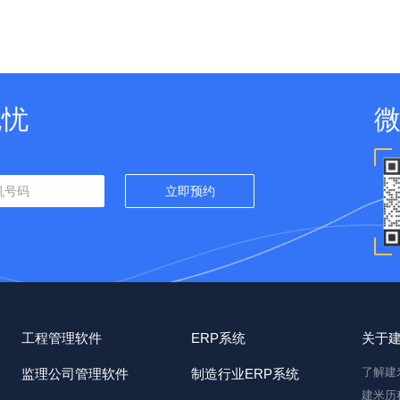
无忧
工程管理软件
ERP系统
关于
了解建
监理公司管理软件
制造行业ERP系统
建米历