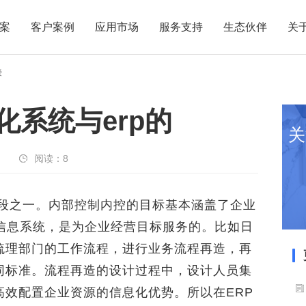
案
客户案例
应用市场
服务支持
生态伙伴
关
接
化系统与erp的
关
阅读：
8
段之一。内部控制内控的目标基本涵盖了企业
为信息系统，是为企业经营目标服务的。比如日
梳理部门的工作流程，进行业务流程再造，再
同标准。流程再造的设计过程中，设计人员集
高效配置企业资源的信息化优势。所以在ERP