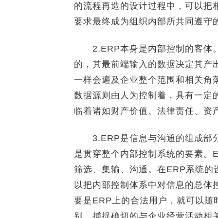
的流程再造的设计过程中，可以把
要求最终成为组织内部所共同遵守
2.ERP本身是内部控制的客体
的，其最前端输入的数据决定其产
一样会遍及企业整个范围和相关角
数据源则由人为控制着，具有一定的
临着诸如财产价值、法律责任、资
3.ERP是信息与沟通的组成部分
是贯穿整个内部控制系统的要素。
筛选、集输、沟通。在ERP系统
以把内部控制体系中对信息的总体
要是ERP上的合法用户，就可以
别、捕捉确切的与企业经营活动相