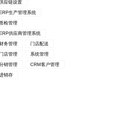
供应链设置
ERP生产管理系统
质检管理
ERP供应商管理系统
财务管理
门店配送
门店管理
系统管理
分销管理
CRM客户管理
进销存