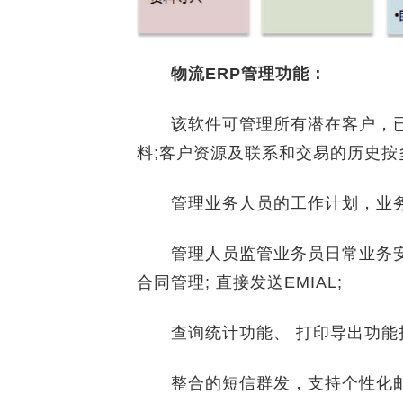
物流ERP管理功能：
该软件可管理所有潜在客户，已
料;客户资源及联系和交易的历史按
管理业务人员的工作计划，业务跟
管理人员监管业务员日常业务安
合同管理; 直接发送EMIAL;
查询统计功能、 打印导出功能打
整合的短信群发，支持个性化邮件