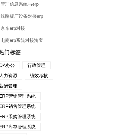
管理信息系统与erp
线路板厂设备对接erp
京东erp对接
电商erp系统对接淘宝
热门标签
OA办公
行政管理
人力资源
绩效考核
薪酬管理
ERP营销管理系统
ERP销售管理系统
ERP采购管理系统
ERP库存管理系统