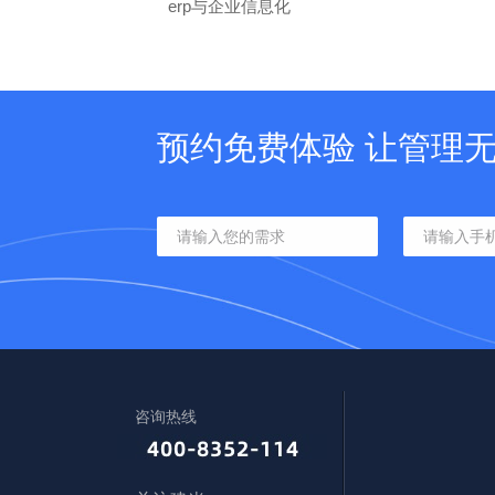
erp与企业信息化
预约免费体验 让管理
咨询热线