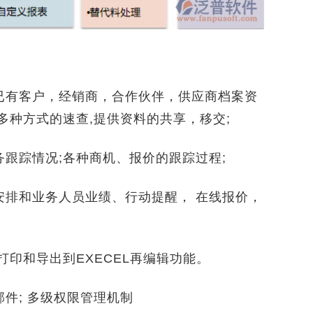
有客户，经销商，合作伙伴，供应商档案资
多种方式的速查,提供资料的共享，移交;
踪情况;各种商机、报价的跟踪过程;
排和业务人员业绩、行动提醒， 在线报价，
印和导出到EXECEL再编辑功能。
; 多级权限管理机制