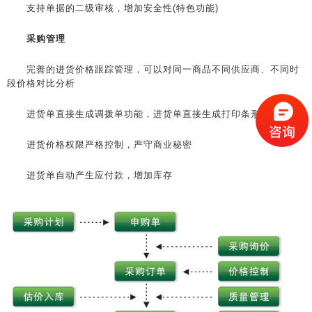
支持单据的二级审核，增加安全性(特色功能)
采购管理
完善的进货价格跟踪管理，可以对同一商品不同供应商、不同时
段价格对比分析
进货单直接生成调拨单功能，进货单直接生成打印条形码
进货价格权限严格控制，严守商业秘密
进货单自动产生应付款，增加库存