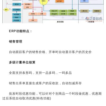
ERP功能特点：
销售管理
自动跟踪客户的销售价格、开单时自动显示客户的历史价
多级计量单位核算
全面支持条形码，支持一品多码，一码多品
销售出库单直接生成客户的应收款，自动扣减库存
批发时段优惠功能，可以针对个别商品一个时段做优惠，优惠期
过后系统自动取消优惠(特色功能)