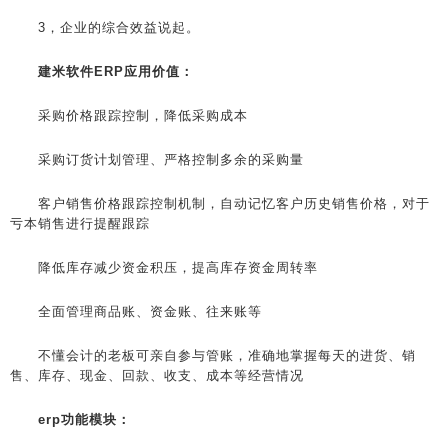
3，企业的综合效益说起。
建米软件ERP应用价值：
采购价格跟踪控制，降低采购成本
采购订货计划管理、严格控制多余的采购量
客户销售价格跟踪控制机制，自动记忆客户历史销售价格，对于
亏本销售进行提醒跟踪
降低库存减少资金积压，提高库存资金周转率
全面管理商品账、资金账、往来账等
不懂会计的老板可亲自参与管账，准确地掌握每天的进货、销
售、库存、现金、回款、收支、成本等经营情况
erp功能模块：