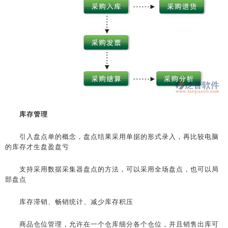
库存管理
引入盘点单的概念，盘点结果采用单据的形式录入，再比较电脑
的库存才生盘盈盘亏
支持采用数据采集器盘点的方法，可以采用全场盘点，也可以局
部盘点
库存滞销、畅销统计、减少库存积压
商品仓位管理，允许在一个仓库细分各个仓位，并且销售出库可