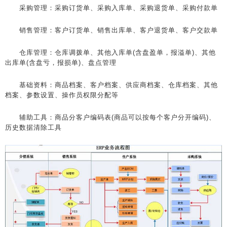
采购管理：采购订货单、采购入库单、采购退货单、采购付款单
销售管理：客户订货单、销售出库单、客户退货单、客户交款单
仓库管理：仓库调拨单、其他入库单(含盘盈单，报溢单)、其他
出库单(含盘亏，报损单)、盘点管理
基础资料：商品档案、客户档案、供应商档案、仓库档案、其他
档案、参数设置、操作员权限分配等
辅助工具：商品分客户编码表(商品可以按每个客户分开编码)、
历史数据清除工具