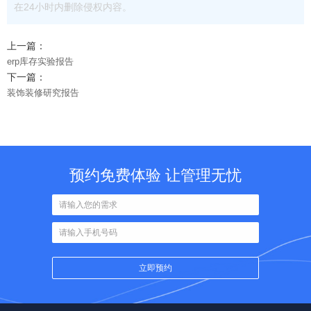
在24小时内删除侵权内容。
上一篇：
erp库存实验报告
下一篇：
装饰装修研究报告
预约免费体验 让管理无忧