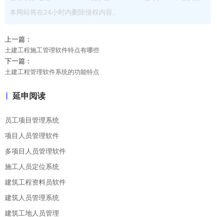
本网站将在24小时内删除侵权内容。
上一篇：
土建工程施工管理软件特点有哪些
下一篇：
土建工程管理软件系统的功能特点
延申阅读
员工项目管理系统
项目人员管理软件
多项目人员管理软件
施工人员定位系统
建筑工程资料员软件
建筑人员管理系统
建筑工地人员管理