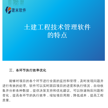
三、各环节执行效率优化
能够对项目的各个环节进行全面的监控和管理，及时发现问题并
进行有效的处理。软件可以实时跟踪项目的进度和执行情况，自动收
集并分析各种数据，提供决策支持和优化建议。可以快速响应问题和
变化，提高各环节的执行效率，缩短项目周期，降低成本，提高工程
质量。