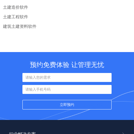
土建造价软件
土建工程软件
建筑土建资料软件
预约免费体验 让管理无忧