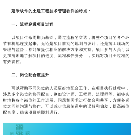
建米软件的土建工程技术管理软件的特点：
一、流程穿透项目过程
以项目生命周期为基础，通过流程的穿透，将整个项目的各个环
节有机地连接起来。无论是项目前期的规划与设计，还是施工现场的
管理与监督，都能够提供相应的解决方案和支持。项目参与人员可以
更加清晰地了解项目的进度、流程和任务分工，实现对项目全过程的
有效管控。
二、岗位配合度提升
可以帮助不同岗位的人员更好地配合工作。在项目执行过程中，
涉及多个岗位的协同配合，例如设计师、工程师、监理师等。能够实
时地将各个岗位的工作进展、问题和需求进行整合和共享，方便各岗
位之间的沟通与协作。可以减少信息传递中的误解和偏差，提高岗位
配合度，确保项目的顺利进行。