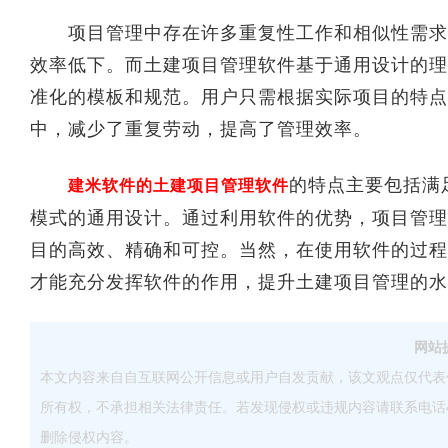
项目管理中存在许多重复性工作和相似性需求，
效率低下。而土建项目管理软件基于通用设计的理
准化的模板和规范。用户只需根据实际项目的特点
中，减少了重复劳动，提高了管理效率。
的特点主要包括满
建米软件的土建项目管理软件
模式的通用设计。通过利用软件的优势，项目管理
目的高效、精确和可控。当然，在使用软件的过程
才能充分发挥软件的作用，提升土建项目管理的
网站
本文内容来自自互联网公开信息或用户自发贡献，该文观点仅代表
所有权，不承担相关法律责任。若发现侵权或违规内容请联系电话40083
删除侵权内容。