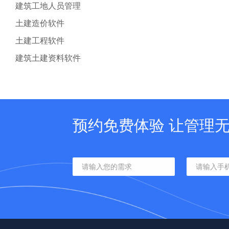
建筑工地人员管理
土建造价软件
土建工程软件
建筑土建资料软件
预约免费体验 让管理