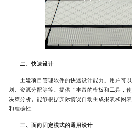
二、快速设计
土建项目管理软件的快速设计能力。用户可以快
划、资源分配等等。提供了丰富的模板和工具，使
决策分析。能够根据实际情况自动生成报表和图表
和准确性。
三、面向固定模式的通用设计