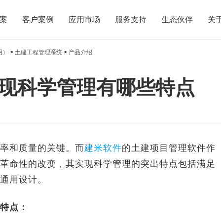
案
客户案例
应用市场
服务支持
生态伙伴
关
用）
>
土建工程管理系统
>
产品介绍
现科学管理有哪些特点
率和质量的关键。而
建米软件
的土建项目管理软件作
革命性的改变，其实现科学管理的突出特点包括满足
通用设计。
特点：