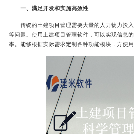
一、满足开发和实施高效性
传统的土建项目管理需要大量的人力物力投入，
等问题。使用土建项目管理软件，可以实现信息的
率。能够根据实际需求定制各种功能模块，方便用