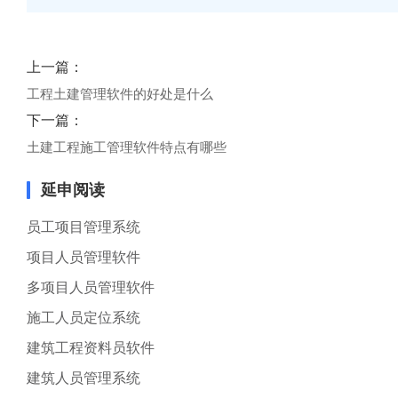
上一篇：
工程土建管理软件的好处是什么
下一篇：
土建工程施工管理软件特点有哪些
延申阅读
员工项目管理系统
项目人员管理软件
多项目人员管理软件
施工人员定位系统
建筑工程资料员软件
建筑人员管理系统