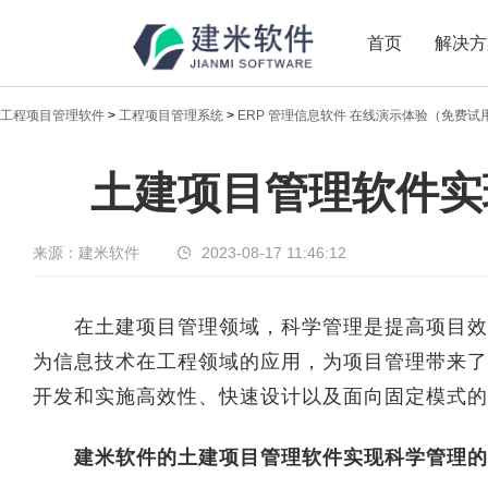
首页
解决方
工程项目管理软件
>
工程项目管理系统
>
ERP 管理信息软件 在线演示体验（免费试
新闻中心
土建项目管理软件实
传递实时热点，共享商业价值
来源：建米软件
2023-08-17 11:46:12
在土建项目管理领域，科学管理是提高项目效
为信息技术在工程领域的应用，为项目管理带来了
开发和实施高效性、快速设计以及面向固定模式的
建米软件的土建项目管理软件实现科学管理的