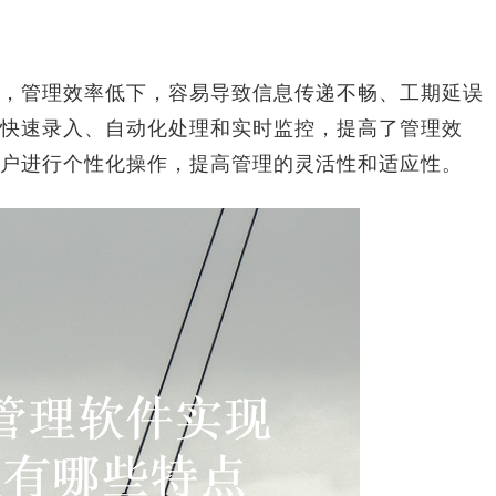
管理效率低下，容易导致信息传递不畅、工期延误
快速录入、自动化处理和实时监控，提高了管理效
户进行个性化操作，提高管理的灵活性和适应性。