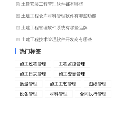
土建安装工程管理软件都有哪些
土建工程仓库材料管理软件有哪些功能
土建工程管理软件系统有哪些品牌
土建工程技术管理软件开发商有哪些
热门标签
施工过程管理
工程监控管理
施工日志管理
施工变更管理
质量管理
施工工艺管理
图纸管理
设备管理
材料管理
合同执行管理