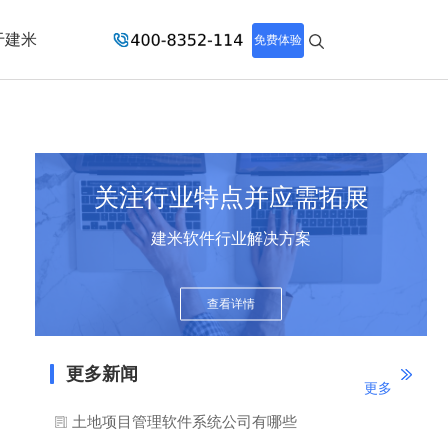
于建米
免费体验
关注行业特点并应需拓展
建米软件行业解决方案
查看详情
更多新闻
更多
土地项目管理软件系统公司有哪些