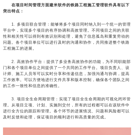
在项目时间管理方面建米软件的铁路工程施工管理软件具有以下
突出特点：
1. 多项目联合管理：能够将多个项目同时纳入到一个统一的管理
平台中，实现多个项目的有序协调和高效管理。不同项目之间的关联
性和相关性可以得到有效识别和处理，避免了信息孤岛和重复劳动的
问题。各个项目单位可以进行及时的沟通和协作，共同推进整个铁路
工程施工的进展。
2. 高效协作平台：提供了多业务高效协作的功能，为不同职能部
门和各个项目单位之间提供了一个共同的工作平台。项目负责人、设
计师、施工人员等可以实时分享和传递信息，加强沟通与协调，提高
工作效率。可以方便地进行文件共享和版本控制，确保各个团队之间
的工作一致性和信息的准确性。
3. 项目全生命周期管理：实现了项目全生命周期的可视化闭环管
理。从项目立项、计划、实施到交付，所有的过程都可以在该软件中
进行全方位的跟踪和管理。各个环节的进展情况、问题和风险都可以
及时反馈和处理，保证项目的顺利进行和高质量的完成。