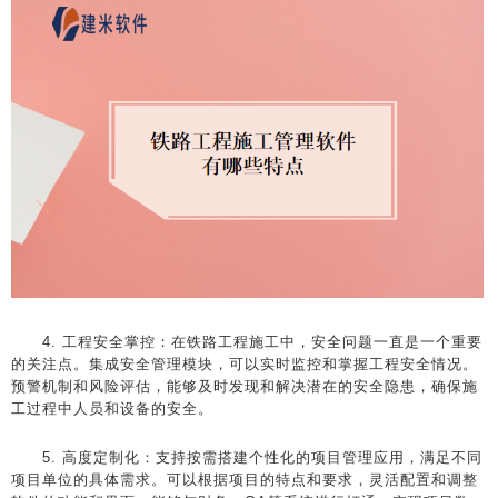
4. 工程安全掌控：在铁路工程施工中，安全问题一直是一个重要
的关注点。集成安全管理模块，可以实时监控和掌握工程安全情况。
预警机制和风险评估，能够及时发现和解决潜在的安全隐患，确保施
工过程中人员和设备的安全。
5. 高度定制化：支持按需搭建个性化的项目管理应用，满足不同
项目单位的具体需求。可以根据项目的特点和要求，灵活配置和调整