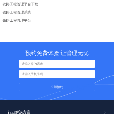
铁路工程管理平台下载
铁路工程管理系统
铁路工程管理平台
预约免费体验 让管理无忧
行业解决方案