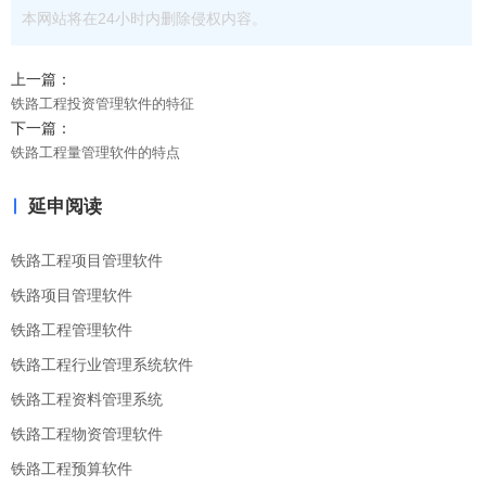
本网站将在24小时内删除侵权内容。
上一篇：
铁路工程投资管理软件的特征
下一篇：
铁路工程量管理软件的特点
延申阅读
铁路工程项目管理软件
铁路项目管理软件
铁路工程管理软件
铁路工程行业管理系统软件
铁路工程资料管理系统
铁路工程物资管理软件
铁路工程预算软件