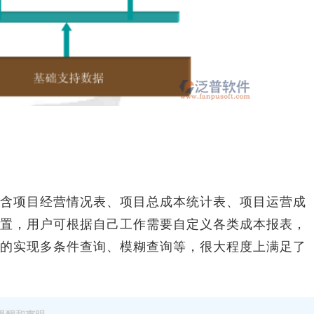
项目经营情况表、项目总成本统计表、项目运营成
置，用户可根据自己工作需要自定义各类成本报表，
的实现多条件查询、模糊查询等，很大程度上满足了