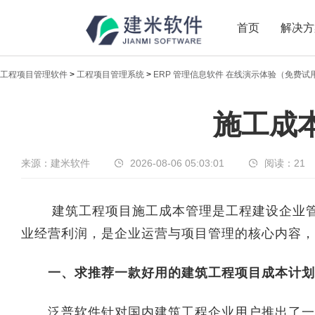
首页
解决方
工程项目管理软件
>
工程项目管理系统
>
ERP 管理信息软件 在线演示体验（免费试
新闻中心
施工成
传递实时热点，共享商业价值
来源：建米软件
2026-08-06 05:03:01
阅读：
21
建筑工程项目施工成本管理是工程建设企业管
业经营利润，是企业运营与项目管理的核心内容，
一、求推荐一款好用的建筑工程项目成本计划
泛普软件针对国内建筑工程企业用户推出了一款