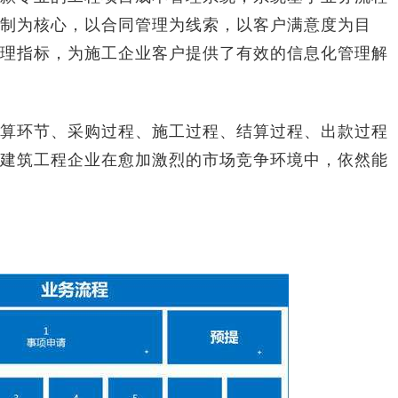
制为核心，以合同管理为线索，以客户满意度为目
理指标，为施工企业客户提供了有效的信息化管理解
环节、采购过程、施工过程、结算过程、出款过程
建筑工程企业在愈加激烈的市场竞争环境中，依然能