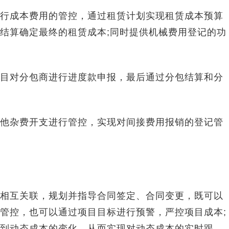
行成本费用的管控，通过租赁计划实现租赁成本预算
结算确定最终的租赁成本;同时提供机械费用登记的功
对分包商进行进度款申报，最后通过分包结算和分
杂费开支进行管控，实现对间接费用报销的登记管
互关联，规划并指导合同签定、合同变更，既可以
管控，也可以通过项目目标进行预警，严控项目成本;
到动态成本的变化，从而实现对动态成本的实时跟