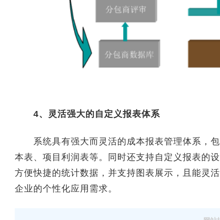
4、灵活强大的自定义报表体系
系统具有强大而灵活的成本报表管理体系，包含
本表、项目利润表等。同时还支持自定义报表的设
方便快捷的统计数据，并支持图表展示，且能灵活
企业的个性化应用需求。