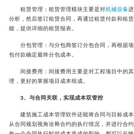
租赁管理：租赁管理模块主要是对
机械设备
进
分析，然后签订租赁合同，再通过租赁付款和租赁
能，提供详细的租赁报表。
分包管理：与分包商签订分包合同，再根据项目
包付款确定最终分包成本。
间接费用：间接费用主要是对工程项目中的其他
理，更好的掌握项目成本组成。
3、与合同关联，实现成本双管控
建筑施工成本管理软件还能将合同与目标成本相
从合同规划视角诠释合约的执行情况，并进行合约
每一个合同执行时对成本造成的影响，都可以反映