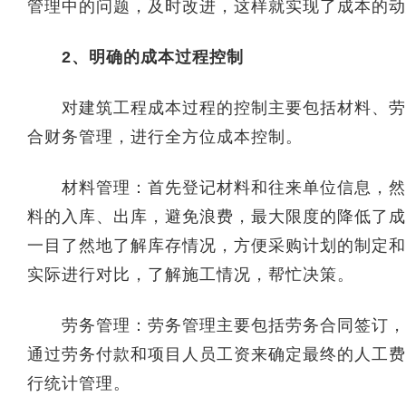
管理中的问题，及时改进，这样就实现了成本的动
2、明确的成本过程控制
对建筑工程成本过程的控制主要包括材料、劳务
合财务管理，进行全方位成本控制。
材料管理：首先登记材料和往来单位信息，然后
料的入库、出库，避免浪费，最大限度的降低了成
一目了然地了解库存情况，方便采购计划的制定和
实际进行对比，了解施工情况，帮忙决策。
劳务管理：劳务管理主要包括劳务合同签订，按
通过劳务付款和项目人员工资来确定最终的人工费
行统计管理。