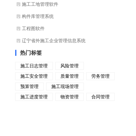
施工工地管理软件
构件库管理系统
工程图软件
辽宁省外施工企业管理信息系统
热门标签
施工日志管理
风险管理
施工安全管理
质量管理
劳务管理
预算管理
施工现场管理
施工进度管理
物资管理
合同管理