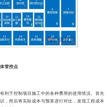
体管控点
利于控制项目施工中的各种费用的使用情况。首先
识，然后将实际成本与预算进行对比，发现工程成本