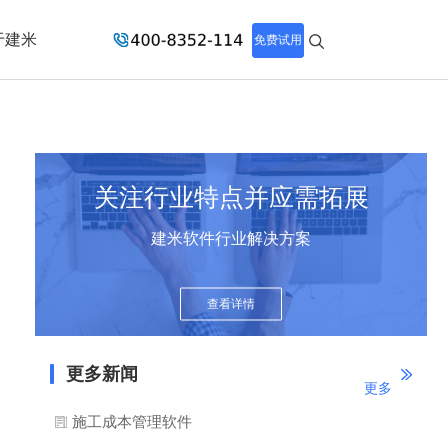
于建米
免费试用
关注行业特点并应需拓展
建米软件行业解决方案
查看详情
更多新闻
更多
施工成本管理软件