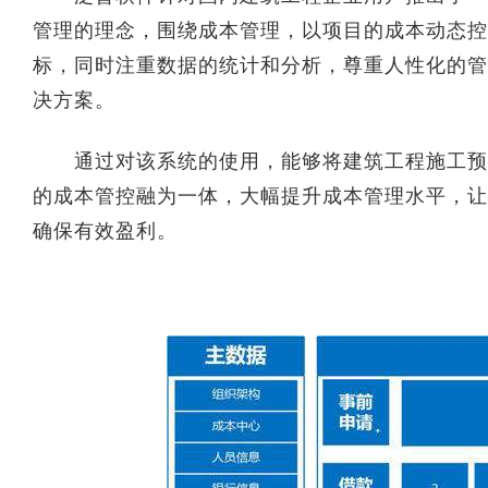
管理的理念，围绕成本管理，以项目的成本动态控
标，同时注重数据的统计和分析，尊重人性化的管
决方案。
通过对该系统的使用，能够将建筑工程施工预算
的成本管控融为一体，大幅提升成本管理水平，让
确保有效盈利。