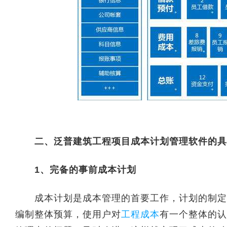
二、泛普建筑工程项目成本计划管理软件的具
1、完备的事前成本计划
成本计划是成本管理的首要工作，计划的制定有
编制整体预算，使用户对
工程成本
有一个整体的认