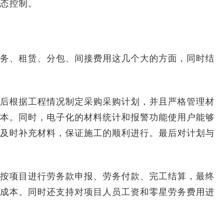
态控制。
、租赁、分包、间接费用这几个大的方面，同时结
根据工程情况制定采购采购计划，并且严格管理材
本。同时，电子化的材料统计和报警功能使用户能够
及时补充材料，保证施工的顺利进行。最后对计划与
项目进行劳务款申报、劳务付款、完工结算，最终
成本。同时还支持对项目人员工资和零星劳务费用进