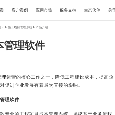
案
客户案例
应用市场
服务支持
生态伙伴
关
用）
>
施工项目管理系统
>
产品介绍
本管理软件
理运营的核心工作之一，降低工程建设成本，提高企
对促进企业发展有着最为直接的影响。
管理软件
专业的工程项目成本管理系统，系统基于业务流程