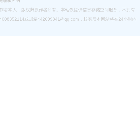
提醒和声明
作者本人，版权归原作者所有。本站仅提供信息存储空间服务，不拥有
52114或邮箱442699841@qq.com，核实后本网站将在24小时内