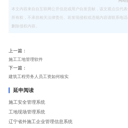
网站
本文内容来自自互联网公开信息或用户自发贡献，该文观点仅代表
所有权，不承担相关法律责任。若发现侵权或违规内容请联系电话40083
删除侵权内容。
上一篇：
施工工地管理软件
下一篇：
建筑工程劳务人员工资如何核实
延申阅读
施工安全管理系统
工地现场管理系统
辽宁省外施工企业管理信息系统