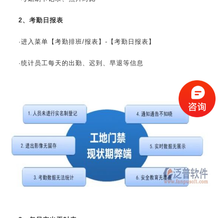
2、考勤日报表
·进入菜单【考勤排班/报表】-【考勤日报表】
·统计员工每天的出勤、迟到、早退等信息