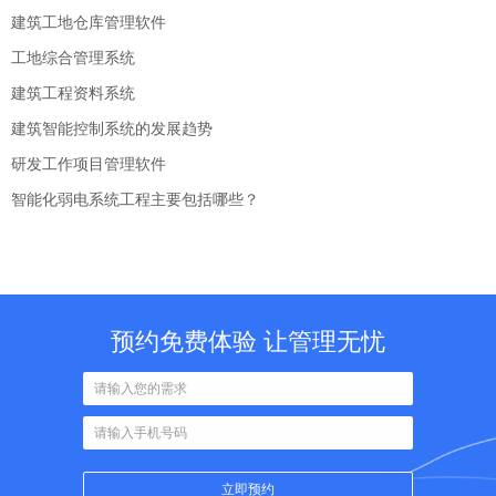
建筑工地仓库管理软件
工地综合管理系统
建筑工程资料系统
建筑智能控制系统的发展趋势
研发工作项目管理软件
智能化弱电系统工程主要包括哪些？
预约免费体验 让管理无忧