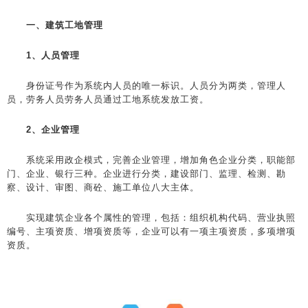
一、建筑工地管理
1、人员管理
身份证号作为系统内人员的唯一标识。人员分为两类，管理人
员，劳务人员劳务人员通过工地系统发放工资。
2、企业管理
系统采用政企模式，完善企业管理，增加角色企业分类，职能部
门、企业、银行三种。企业进行分类，建设部门、监理、检测、勘
察、设计、审图、商砼、施工单位八大主体。
实现建筑企业各个属性的管理，包括：组织机构代码、营业执照
编号、主项资质、增项资质等，企业可以有一项主项资质，多项增项
资质。