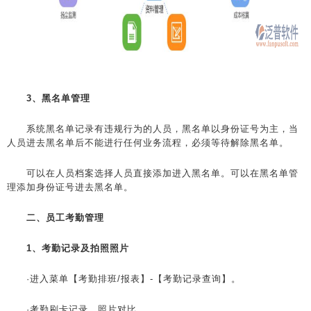
3、黑名单管理
系统黑名单记录有违规行为的人员，黑名单以身份证号为主，当
人员进去黑名单后不能进行任何业务流程，必须等待解除黑名单。
可以在人员档案选择人员直接添加进入黑名单。可以在黑名单管
理添加身份证号进去黑名单。
二、员工考勤管理
1、考勤记录及拍照照片
·进入菜单【考勤排班/报表】-【考勤记录查询】。
·考勤刷卡记录、照片对比