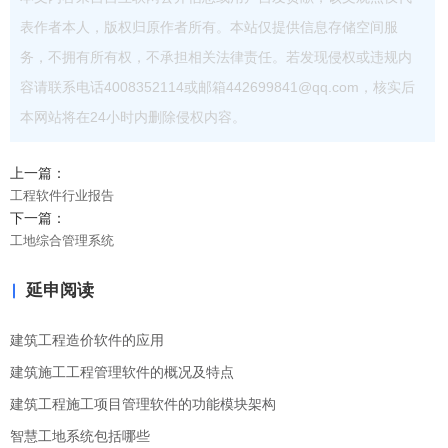
表作者本人，版权归原作者所有。本站仅提供信息存储空间服
务，不拥有所有权，不承担相关法律责任。若发现侵权或违规内
容请联系电话4008352114或邮箱442699841@qq.com，核实后
本网站将在24小时内删除侵权内容。
上一篇：
工程软件行业报告
下一篇：
工地综合管理系统
延申阅读
建筑工程造价软件的应用
建筑施工工程管理软件的概况及特点
建筑工程施工项目管理软件的功能模块架构
智慧工地系统包括哪些