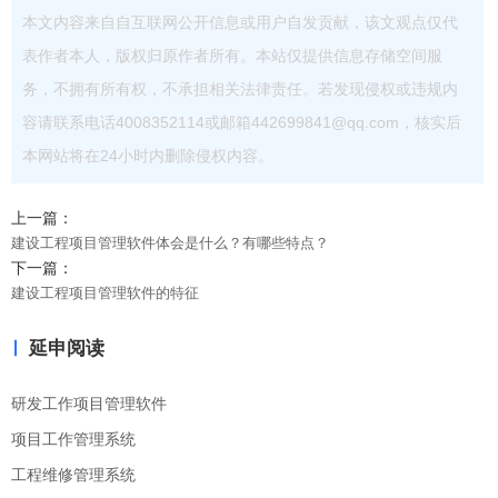
本文内容来自自互联网公开信息或用户自发贡献，该文观点仅代
表作者本人，版权归原作者所有。本站仅提供信息存储空间服
务，不拥有所有权，不承担相关法律责任。若发现侵权或违规内
容请联系电话4008352114或邮箱442699841@qq.com，核实后
本网站将在24小时内删除侵权内容。
上一篇：
建设工程项目管理软件体会是什么？有哪些特点？
下一篇：
建设工程项目管理软件的特征
延申阅读
研发工作项目管理软件
项目工作管理系统
工程维修管理系统