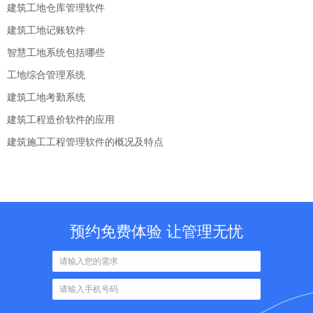
建筑工地仓库管理软件
建筑工地记账软件
智慧工地系统包括哪些
工地综合管理系统
建筑工地考勤系统
建筑工程造价软件的应用
建筑施工工程管理软件的概况及特点
预约免费体验 让管理无忧