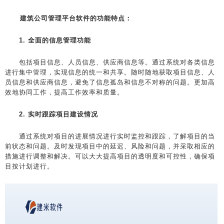
建筑公司管理平台软件的功能特点：
1. 全面的信息管理功能
包括项目信息、人员信息、供应商信息等。通过系统对各类信息
进行集中管理，实现信息的统一和共享。随时随地获取项目信息、人
员信息和供应商信息，避免了信息孤岛和信息不对称的问题。更加高
效地协同工作，提高工作效率和质量。
2. 实时跟踪项目建设情况
通过系统对项目的进展情况进行实时监控和跟踪，了解项目的当
前状态和问题。及时发现项目中的延迟、风险和问题，并采取相应的
措施进行调整和解决。可以大大提高项目的透明度和可控性，确保项
目按计划进行。