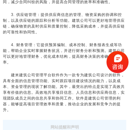
同，减少合同纠纷的风险，并提高合同管理的效率和准确性。
3. 供应链管理：提供供应商信息的管理、物资采购的协调和控
制，以及供应链的跟踪和分析等功能。建筑公司可以更好地管理供应
链，确保物资的及时供应和质量控制，降低采购成本，并提高供应链
的可靠性和协同性。
4. 财务管理：它提供预算编制、成本控制、财务报表生成等功
能，帮助企业实时掌握财务状况，并进行财务分析和预测。建筑公司
可以更好地管理财务，优化成本结构，提高财务决策的准确性和效
率。
建米建筑公司管理平台软件作为一款专为建筑公司设计的软件，
具有全面的信息管理功能、实时跟踪项目建设情况的能力，以及成
本、资金管理的现状了解功能。其中，最突出的特点是实现了高效共
享有价值的信息。高效地共享项目信息、人员信息和供应商信息，实
现团队成员之间的信息共享和协同工作。软件是建筑公司管理的利
器，能够提高项目管理效率和质量，推动企业的发展和竞争力的提
升。
网站提醒和声明