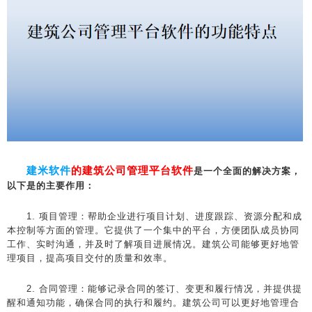
建米软件
的建筑公司管理平台软件
是一个全面的解决方案，
以下是的主要作用：
1. 项目管理：帮助企业进行项目计划、进度跟踪、资源分配和成
本控制等方面的管理。它提供了一个集中的平台，方便团队成员协同
工作、实时沟通，并及时了解项目进展情况。建筑公司能够更好地管
理项目，提高项目交付的质量和效率。
2. 合同管理：能够记录合同的签订、变更和履行情况，并提供提
醒和通知功能，确保合同的执行和履约。建筑公司可以更好地管理合